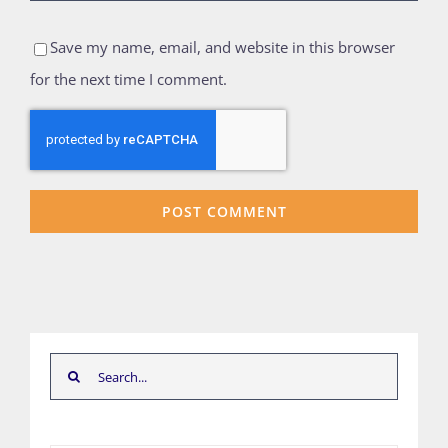
Save my name, email, and website in this browser
for the next time I comment.
Search
for: