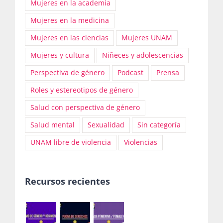
Mujeres en la academia
Mujeres en la medicina
Mujeres en las ciencias
Mujeres UNAM
Mujeres y cultura
Niñeces y adolescencias
Perspectiva de género
Podcast
Prensa
Roles y estereotipos de género
Salud con perspectiva de género
Salud mental
Sexualidad
Sin categoría
UNAM libre de violencia
Violencias
Recursos recientes