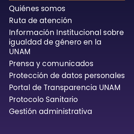
Quiénes somos
Ruta de atención
Información Institucional sobre
igualdad de género en la
UNAM
Prensa y comunicados
Protección de datos personales
Portal de Transparencia UNAM
Protocolo Sanitario
Gestión administrativa