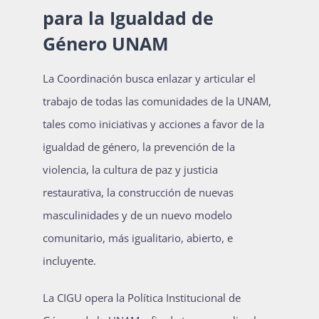
para la Igualdad de
Género UNAM
La Coordinación busca enlazar y articular el
trabajo de todas las comunidades de la UNAM,
tales como iniciativas y acciones a favor de la
igualdad de género, la prevención de la
violencia, la cultura de paz y justicia
restaurativa, la construcción de nuevas
masculinidades y de un nuevo modelo
comunitario, más igualitario, abierto, e
incluyente.
La CIGU opera la Política Institucional de