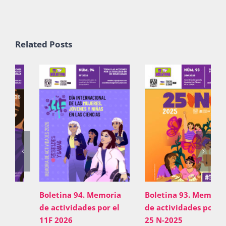
Related Posts
Boletina 94. Memoria
Boletina 93. Memoria
de actividades por el
de actividades por el
11F 2026
25 N-2025