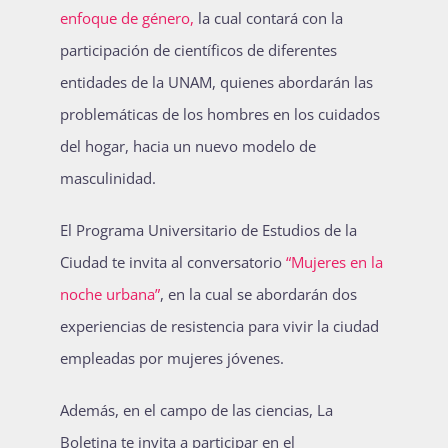
enfoque de género,
la cual contará con la
participación de científicos de diferentes
entidades de la UNAM, quienes abordarán las
problemáticas de los hombres en los cuidados
del hogar, hacia un nuevo modelo de
masculinidad.
El Programa Universitario de Estudios de la
Ciudad te invita al conversatorio
“Mujeres en la
noche urbana”
, en la cual se abordarán dos
experiencias de resistencia para vivir la ciudad
empleadas por mujeres jóvenes.
Además, en el campo de las ciencias, La
Boletina te invita a participar en el