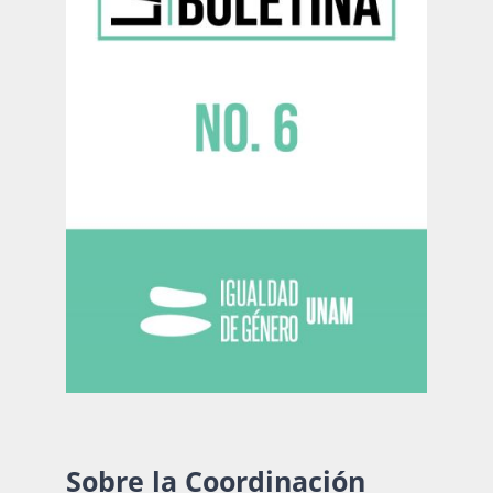
Sobre la Coordinación