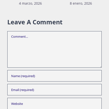
4 marzo, 2026
8 enero, 2026
Leave A Comment
Comment