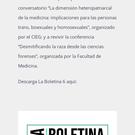
conversatorio “La dimensión heteropatriarcal
de la medicina: implicaciones para las personas
trans, bisexuales y homosexuales”, organizado
por el CIEG; y a revivir la conferencia
“Desmitificando la raza desde las ciencias
forenses”, organizada por la Facultad de
Medicina.
Descarga La Boletina 6 aquí: