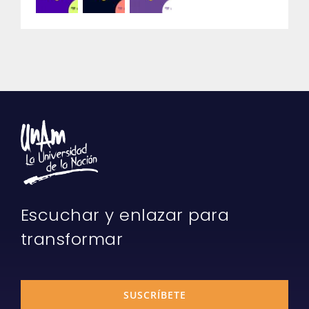
Escuchar y enlazar para
transformar
SUSCRÍBETE