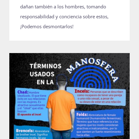
dañan también a los hombres, tomando
responsabilidad y conciencia sobre estos,
¡Podemos desmontarlos!