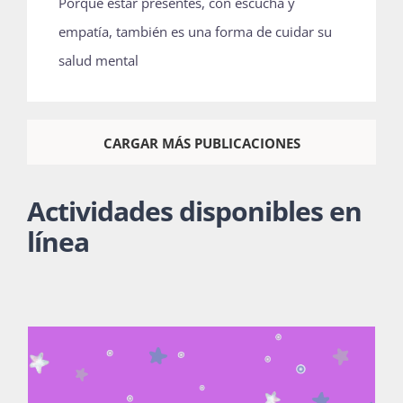
Porque estar presentes, con escucha y
empatía, también es una forma de cuidar su
salud mental
CARGAR MÁS PUBLICACIONES
Actividades disponibles en
línea