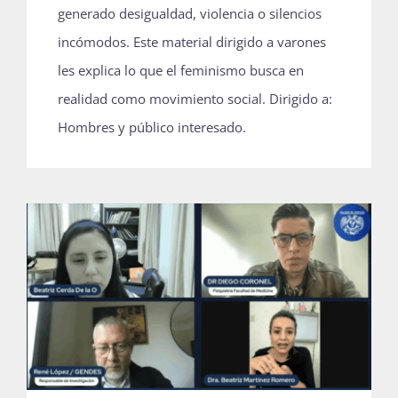
generado desigualdad, violencia o silencios
incómodos. Este material dirigido a varones
les explica lo que el feminismo busca en
realidad como movimiento social. Dirigido a:
Hombres y público interesado.