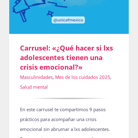
Carrusel: «¿Qué hacer si lxs
adolescentes tienen una
crisis emocional?»
Masculinidades
,
Mes de los cuidados 2025
,
Salud mental
En este carrusel te compartimos 9 pasos
prácticos para acompañar una crisis
emocional sin abrumar a lxs adolescentes.