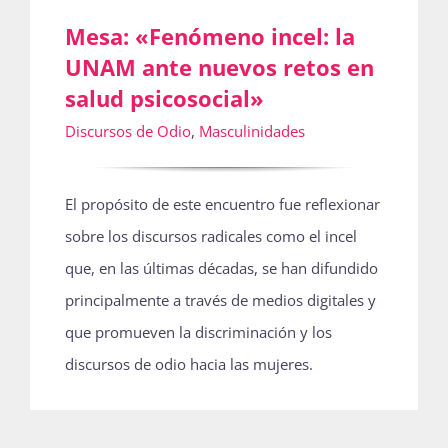
Mesa: «Fenómeno incel: la
UNAM ante nuevos retos en
salud psicosocial»
Discursos de Odio
,
Masculinidades
El propósito de este encuentro fue reflexionar
sobre los discursos radicales como el incel
que, en las últimas décadas, se han difundido
principalmente a través de medios digitales y
que promueven la discriminación y los
discursos de odio hacia las mujeres.