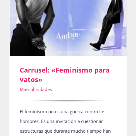
Publicaciones
Bienvenida generación 2027-1
Carrusel: «Feminismo para
vatos»
Masculinidades
El feminismo no es una guerra contra los
hombres. Es una invitación a cuestionar
estructuras que durante mucho tiempo han