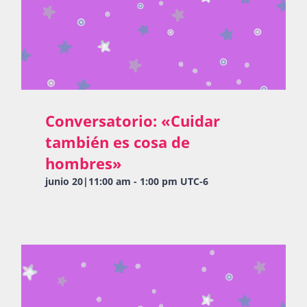
Conversatorio: «Cuidar
también es cosa de
hombres»
junio 20|11:00 am
-
1:00 pm
UTC-6