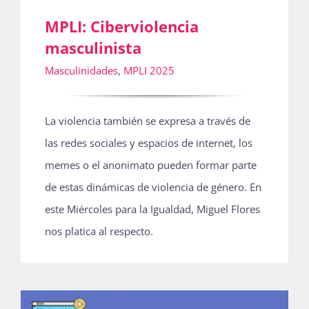
MPLI: Ciberviolencia
masculinista
Masculinidades
,
MPLI 2025
La violencia también se expresa a través de
las redes sociales y espacios de internet, los
memes o el anonimato pueden formar parte
de estas dinámicas de violencia de género. En
este Miércoles para la Igualdad, Miguel Flores
nos platica al respecto.