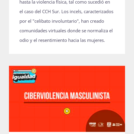
hasta la violencia física, tal como sucedió en
el caso del CCH Sur. Los incels, caracterizados
por el "celibato involuntario", han creado
comunidades virtuales donde se normaliza el
odio y el resentimiento hacia las mujeres.