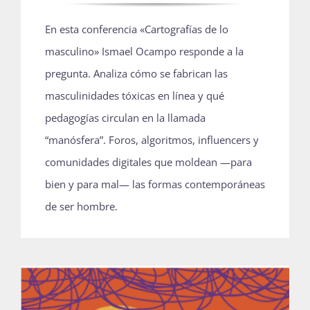
En esta conferencia «Cartografías de lo
masculino» Ismael Ocampo responde a la
pregunta. Analiza cómo se fabrican las
masculinidades tóxicas en línea y qué
pedagogías circulan en la llamada
“manósfera”. Foros, algoritmos, influencers y
comunidades digitales que moldean —para
bien y para mal— las formas contemporáneas
de ser hombre.