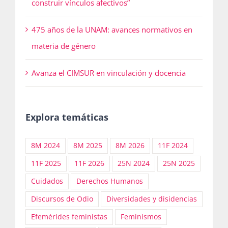
construir vínculos afectivos”
475 años de la UNAM: avances normativos en
materia de género
Avanza el CIMSUR en vinculación y docencia
Explora temáticas
8M 2024
8M 2025
8M 2026
11F 2024
11F 2025
11F 2026
25N 2024
25N 2025
Cuidados
Derechos Humanos
Discursos de Odio
Diversidades y disidencias
Efemérides feministas
Feminismos