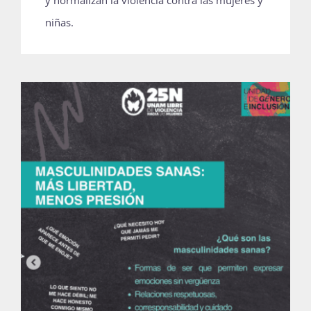
y normalizan la violencia contra las mujeres y
niñas.