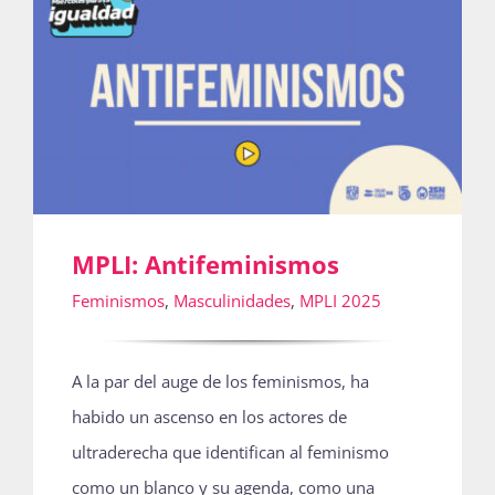
MPLI: Antifeminismos
Feminismos
,
Masculinidades
,
MPLI 2025
A la par del auge de los feminismos, ha
habido un ascenso en los actores de
ultraderecha que identifican al feminismo
como un blanco y su agenda, como una