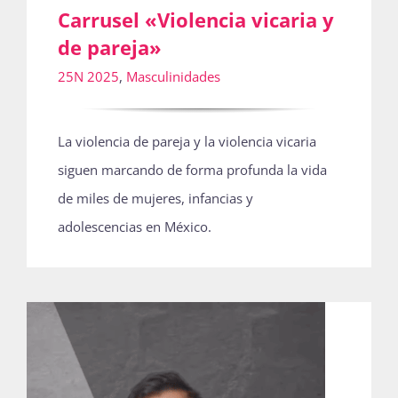
Carrusel «Violencia vicaria y
de pareja»
25N 2025
,
Masculinidades
La violencia de pareja y la violencia vicaria
siguen marcando de forma profunda la vida
de miles de mujeres, infancias y
adolescencias en México.