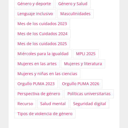
Género y deporte
Género y Salud
Lenguaje inclusivo
Masculinidades
Mes de los cuidados 2023
Mes de los Cuidados 2024
Mes de los cuidados 2025
Miércoles para la igualdad
MPLI 2025
Mujeres en las artes
Mujeres y literatura
Mujeres y niñas en las ciencias
Orgullo PUMA 2023
Orgullo PUMA 2026
Perspectiva de género
Políticas universitarias
Recurso
Salud mental
Seguridad digital
Tipos de violencia de género