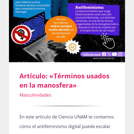
Artículo: «Términos usados
en la manosfera»
Masculinidades
En este artículo de Ciencia UNAM te contamos
cómo el antifeminismo digital puede escalar