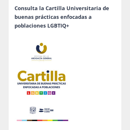
Consulta la Cartilla Universitaria de
buenas prácticas enfocadas a
poblaciones LGBTIQ+