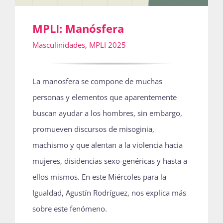
MPLI: Manósfera
Masculinidades
,
MPLI 2025
La manosfera se compone de muchas
personas y elementos que aparentemente
buscan ayudar a los hombres, sin embargo,
promueven discursos de misoginia,
machismo y que alentan a la violencia hacia
mujeres, disidencias sexo-genéricas y hasta a
ellos mismos. En este Miércoles para la
Igualdad, Agustín Rodríguez, nos explica más
sobre este fenómeno.