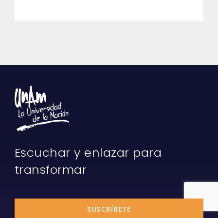
Escuchar y enlazar para
transformar
SUSCRÍBETE