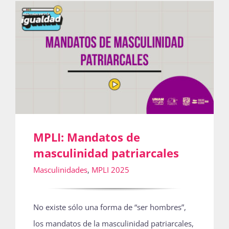
MPLI: Mandatos de
masculinidad patriarcales
Masculinidades
,
MPLI 2025
No existe sólo una forma de “ser hombres”,
los mandatos de la masculinidad patriarcales,