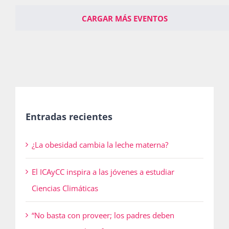
CARGAR MÁS EVENTOS
Entradas recientes
¿La obesidad cambia la leche materna?
El ICAyCC inspira a las jóvenes a estudiar
Ciencias Climáticas
“No basta con proveer; los padres deben