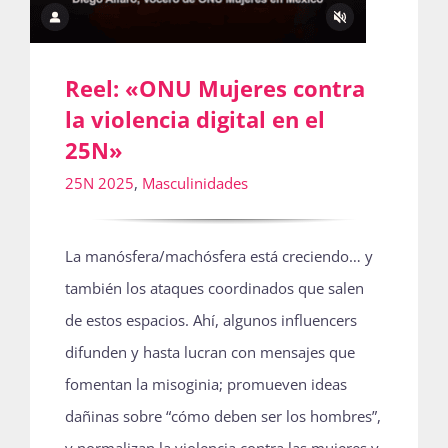
Reel: «ONU Mujeres contra
la violencia digital en el
25N»
25N 2025
,
Masculinidades
La manósfera/machósfera está creciendo… y
también los ataques coordinados que salen
de estos espacios. Ahí, algunos influencers
difunden y hasta lucran con mensajes que
fomentan la misoginia; promueven ideas
dañinas sobre “cómo deben ser los hombres”,