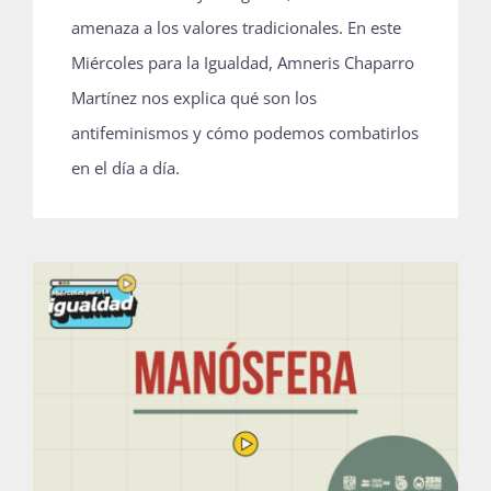
amenaza a los valores tradicionales. En este
Miércoles para la Igualdad, Amneris Chaparro
Martínez nos explica qué son los
antifeminismos y cómo podemos combatirlos
en el día a día.