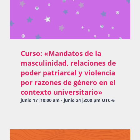
Curso: «Mandatos de la
masculinidad, relaciones de
poder patriarcal y violencia
por razones de género en el
contexto universitario»
junio 17|10:00 am
-
junio 24|3:00 pm
UTC-6