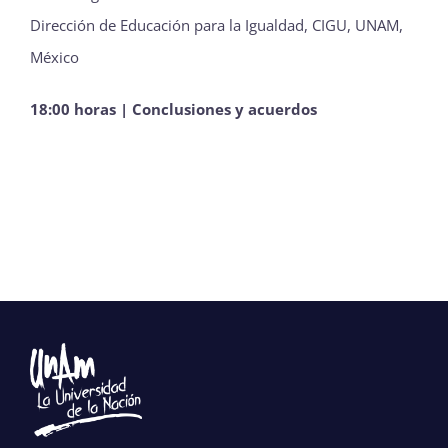
Dirección de Educación para la Igualdad, CIGU, UNAM,
México
18:00 horas | Conclusiones y acuerdos