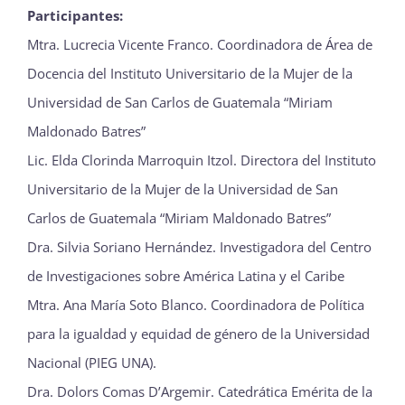
Participantes:
Mtra. Lucrecia Vicente Franco. Coordinadora de Área de
Docencia del Instituto Universitario de la Mujer de la
Universidad de San Carlos de Guatemala “Miriam
Maldonado Batres”
Lic. Elda Clorinda Marroquin Itzol. Directora del Instituto
Universitario de la Mujer de la Universidad de San
Carlos de Guatemala “Miriam Maldonado Batres”
Dra. Silvia Soriano Hernández. Investigadora del Centro
de Investigaciones sobre América Latina y el Caribe
Mtra. Ana María Soto Blanco. Coordinadora de Política
para la igualdad y equidad de género de la Universidad
Nacional (PIEG UNA).
Dra. Dolors Comas D’Argemir. Catedrática Emérita de la