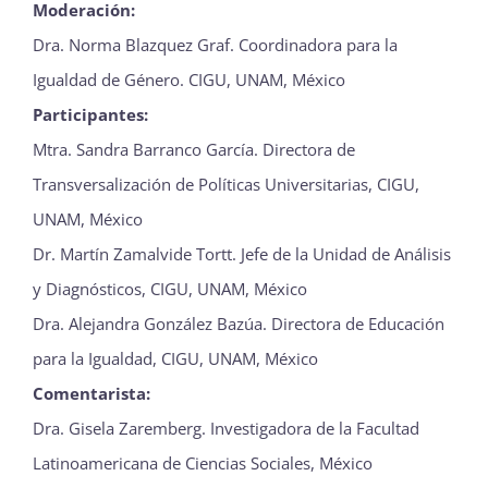
Moderación:
Dra. Norma Blazquez Graf. Coordinadora para la
Igualdad de Género. CIGU, UNAM, México
Participantes:
Mtra. Sandra Barranco García. Directora de
Transversalización de Políticas Universitarias, CIGU,
UNAM, México
Dr. Martín Zamalvide Tortt. Jefe de la Unidad de Análisis
y Diagnósticos, CIGU, UNAM, México
Dra. Alejandra González Bazúa. Directora de Educación
para la Igualdad, CIGU, UNAM, México
Comentarista:
Dra. Gisela Zaremberg. Investigadora de la Facultad
Latinoamericana de Ciencias Sociales, México