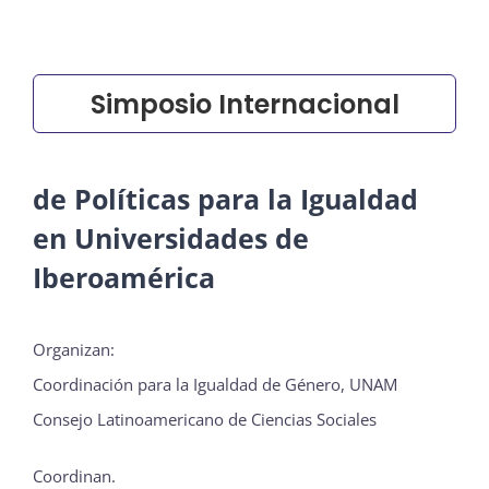
Actividades
Simposio Internacional
La Boletina
de Políticas para la Igualdad
en Universidades de
Blog
Iberoamérica
Recursos
Organizan:
Coordinación para la Igualdad de Género, UNAM
Consejo Latinoamericano de Ciencias Sociales
Súmate
Coordinan.