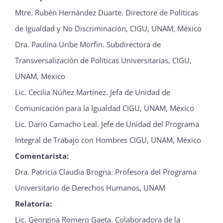
Mtre. Rubén Hernández Duarte. Directore de Políticas
de Igualdad y No Discriminación, CIGU, UNAM, México
Dra. Paulina Uribe Morfín. Subdirectora de
Transversalización de Políticas Universitarias, CIGU,
UNAM, México
Lic. Cecilia Núñez Martínez. Jefa de Unidad de
Comunicación para la Igualdad CIGU, UNAM, México
Lic. Darío Camacho Leal. Jefe de Unidad del Programa
Integral de Trabajo con Hombres CIGU, UNAM, México
Comentarista:
Dra. Patricia Claudia Brogna. Profesora del Programa
Universitario de Derechos Humanos, UNAM
Relatoría:
Lic. Georgina Romero Gaeta. Colaboradora de la