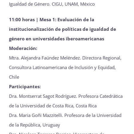
Igualdad de Género. CIGU, UNAM, México
11:00 horas | Mesa 1: Evaluación de la
institucionalización de políticas de igualdad de
género en universidades iberoamericanas
Moderación:
Mtra. Alejandra Faúndez Meléndez. Directora Regional,
Consultora Latinoamericana de Inclusión y Equidad,
Chile
Participantes:
Dra. Montserrat Sagot Rodríguez. Profesora Catedrática
de la Universidad de Costa Rica, Costa Rica
Dra. Maria Goñi Mazzitelli. Profesora de la Universidad
de la República, Uruguay