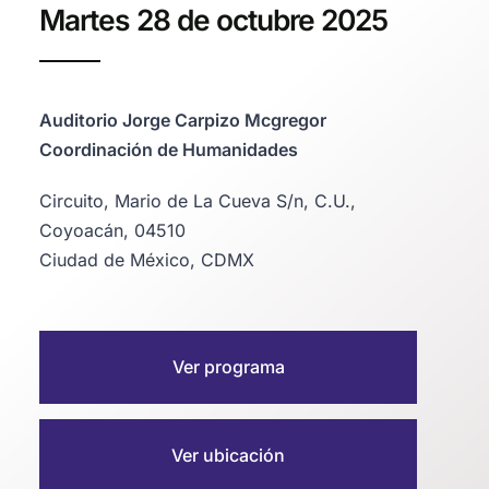
Martes 28 de octubre 2025
Auditorio Jorge Carpizo Mcgregor
Coordinación de Humanidades
Circuito, Mario de La Cueva S/n, C.U.,
Coyoacán, 04510
Ciudad de México, CDMX
Ver programa
Ver ubicación