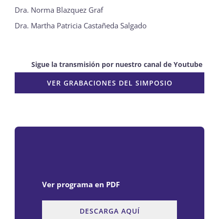
Dra. Norma Blazquez Graf
Publicaciones
Dra. Martha Patricia Castañeda Salgado
Bienvenida generación 2027-1
Sigue la transmisión por nuestro canal de Youtube
VER GRABACIONES DEL SIMPOSIO
Ver programa en PDF
DESCARGA AQUÍ