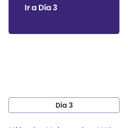
Ir a Día 3
Día 3