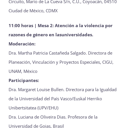
Circuito, Mario de La Cueva S/n, C.U., Coyoacán, 04510
Ciudad de México, CDMX
11:00 horas | Mesa 2: Atención a la violencia por
razones de género en lasuniversidades.
Moderación:
Dra. Martha Patricia Castañeda Salgado. Directora de
Planeación, Vinculación y Proyectos Especiales, CIGU,
UNAM, México
Participantes:
Dra. Margaret Louise Bullen. Directora para la Igualdad
de la Universidad del País Vasco/Euskal Herriko
Unibertsitatea (UPV/EHU)
Dra. Luciana de Oliveira Dias. Profesora de la
Universidad de Goias, Brasil