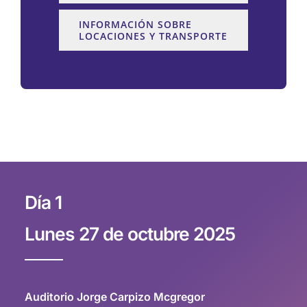
INFORMACIÓN SOBRE
LOCACIONES Y TRANSPORTE
Día 1
Lunes 27 de octubre 2025
Auditorio Jorge Carpizo Mcgregor