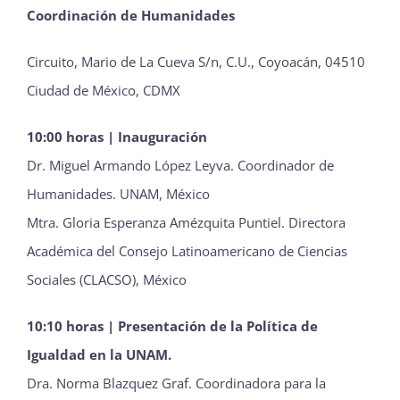
Coordinación de Humanidades
Circuito, Mario de La Cueva S/n, C.U., Coyoacán, 04510
Ciudad de México, CDMX
10:00 horas | Inauguración
Dr. Miguel Armando López Leyva. Coordinador de
Humanidades. UNAM, México
Mtra. Gloria Esperanza Amézquita Puntiel. Directora
Académica del Consejo Latinoamericano de Ciencias
Sociales (CLACSO), México
10:10 horas | Presentación de la Política de
Igualdad en la UNAM.
Dra. Norma Blazquez Graf. Coordinadora para la