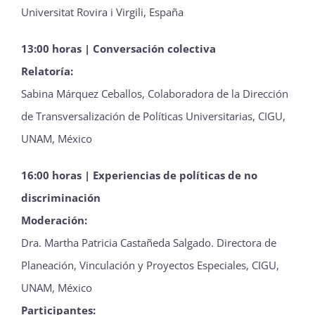
Universitat Rovira i Virgili, España
13:00 horas | Conversación colectiva
Relatoría:
Sabina Márquez Ceballos, Colaboradora de la Dirección
de Transversalización de Políticas Universitarias, CIGU,
UNAM, México
16:00 horas | Experiencias de políticas de no
discriminación
Moderación:
Dra. Martha Patricia Castañeda Salgado. Directora de
Planeación, Vinculación y Proyectos Especiales, CIGU,
UNAM, México
Participantes: