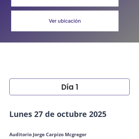
Ver ubicación
Día 1
Lunes 27 de octubre 2025
Auditorio Jorge Carpizo Mcgregor