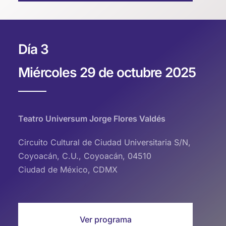
Día 3
Miércoles 29 de octubre 2025
Teatro Universum Jorge Flores Valdés
Circuito Cultural de Ciudad Universitaria S/N,
Coyoacán, C.U., Coyoacán, 04510
Ciudad de México, CDMX
Ver programa