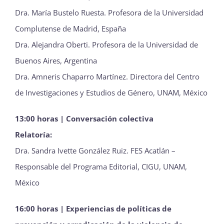
Dra. María Bustelo Ruesta. Profesora de la Universidad
Complutense de Madrid, España
Dra. Alejandra Oberti. Profesora de la Universidad de
Buenos Aires, Argentina
Dra. Amneris Chaparro Martínez. Directora del Centro
de Investigaciones y Estudios de Género, UNAM, México
13:00 horas | Conversación colectiva
Relatoría:
Dra. Sandra Ivette González Ruiz. FES Acatlán –
Responsable del Programa Editorial, CIGU, UNAM,
México
16:00 horas | Experiencias de políticas de