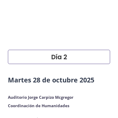
Día 2
Martes 28 de octubre 2025
Auditorio Jorge Carpizo Mcgregor
Coordinación de Humanidades