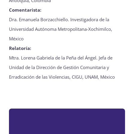
Antioquia, Colombia
Comentarista:
Dra. Emanuela Borzacchiello. Investigadora de la
Universidad Autónoma Metropolitana-Xochimilco,
México
Relatoría:
Mtra. Lorena Gabriela de la Peña del Ángel. Jefa de
Unidad de la Dirección de Gestión Comunitaria y
Erradicación de las Violencias, CIGU, UNAM, México