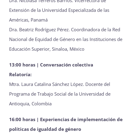
Dra. Nicolasa Terreros Barrios. Vicerrectora de
Extensión de la Universidad Especializada de las
Américas, Panamá
Dra. Beatriz Rodríguez Pérez. Coordinadora de la Red
Nacional de Equidad de Género en las Instituciones de
Educación Superior, Sinaloa, México
13:00 horas | Conversación colectiva
Relatoría:
Mtra. Laura Catalina Sánchez López. Docente del
Programa de Trabajo Social de la Universidad de
Antioquia, Colombia
16:00 horas | Experiencias de implementación de
políticas de igualdad de género