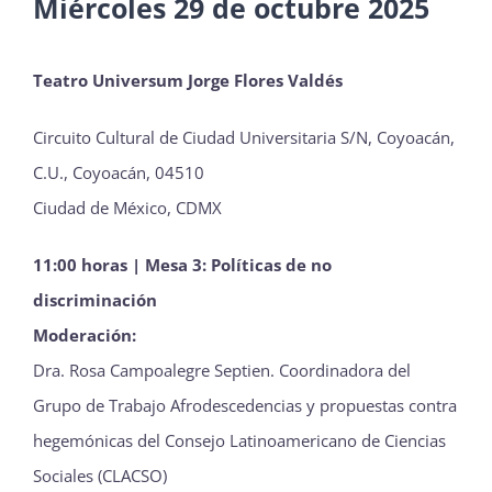
Miércoles 29 de octubre 2025
Teatro Universum Jorge Flores Valdés
Circuito Cultural de Ciudad Universitaria S/N, Coyoacán,
C.U., Coyoacán, 04510
Ciudad de México, CDMX
11:00 horas | Mesa 3: Políticas de no
discriminación
Moderación:
Dra. Rosa Campoalegre Septien. Coordinadora del
Grupo de Trabajo Afrodescedencias y propuestas contra
hegemónicas del Consejo Latinoamericano de Ciencias
Sociales (CLACSO)