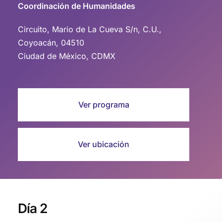
Coordinación de Humanidades
Circuito, Mario de La Cueva S/n, C.U.,
Coyoacán, 04510
Ciudad de México, CDMX
Ver programa
Ver ubicación
Día 2