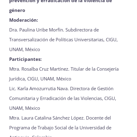
prevención y erradicación de la violencia de
género
Moderación:
Dra. Paulina Uribe Morfín. Subdirectora de
Transversalización de Políticas Universitarias, CIGU,
UNAM, México
Participantes:
Mtra. Rosalba Cruz Martínez. Titular de la Consejería
Jurídica, CIGU, UNAM, México
Lic. Karla Amozurrutia Nava. Directora de Gestión
Comunitaria y Erradicación de las Violencias, CIGU,
UNAM, México
Mtra. Laura Catalina Sánchez López. Docente del
Programa de Trabajo Social de la Universidad de