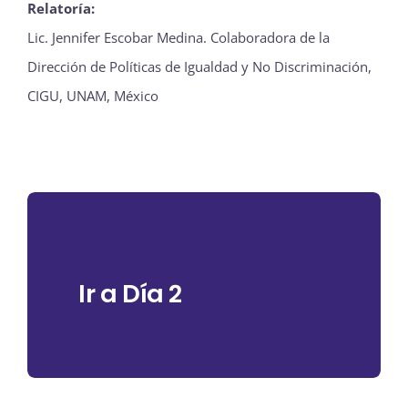
Relatoría:
Lic. Jennifer Escobar Medina. Colaboradora de la
Dirección de Políticas de Igualdad y No Discriminación,
CIGU, UNAM, México
Ir a Día 2