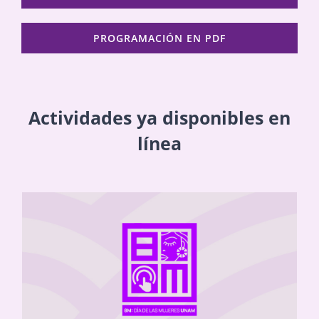
PROGRAMACIÓN EN PDF
Actividades ya disponibles en
línea