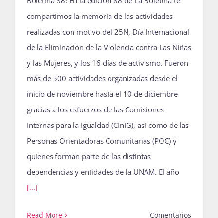
Boletina 88! En la edición 88 de La Boletina te
compartimos la memoria de las actividades
realizadas con motivo del 25N, Día Internacional
de la Eliminación de la Violencia contra Las Niñas
y las Mujeres, y los 16 días de activismo. Fueron
más de 500 actividades organizadas desde el
inicio de noviembre hasta el 10 de diciembre
gracias a los esfuerzos de las Comisiones
Internas para la Igualdad (CInIG), así como de las
Personas Orientadoras Comunitarias (POC) y
quienes forman parte de las distintas
dependencias y entidades de la UNAM. El año
[...]
Read More
Comentarios