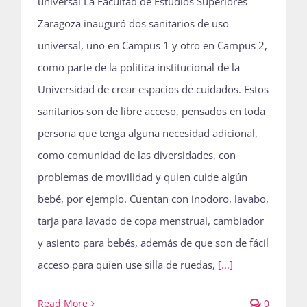
universal La Facultad de Estudios Superiores
Zaragoza inauguró dos sanitarios de uso
universal, uno en Campus 1 y otro en Campus 2,
como parte de la política institucional de la
Universidad de crear espacios de cuidados. Estos
sanitarios son de libre acceso, pensados en toda
persona que tenga alguna necesidad adicional,
como comunidad de las diversidades, con
problemas de movilidad y quien cuide algún
bebé, por ejemplo. Cuentan con inodoro, lavabo,
tarja para lavado de copa menstrual, cambiador
y asiento para bebés, además de que son de fácil
acceso para quien use silla de ruedas,
[...]
Read More
0