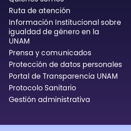
Ruta de atención
Información Institucional sobre
igualdad de género en la
UNAM
Prensa y comunicados
Protección de datos personales
Portal de Transparencia UNAM
Protocolo Sanitario
Gestión administrativa