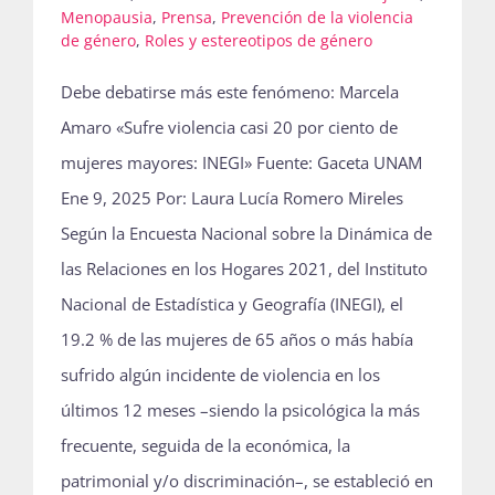
Menopausia
,
Prensa
,
Prevención de la violencia
de género
,
Roles y estereotipos de género
Debe debatirse más este fenómeno: Marcela
Amaro «Sufre violencia casi 20 por ciento de
mujeres mayores: INEGI» Fuente: Gaceta UNAM
Ene 9, 2025 Por: Laura Lucía Romero Mireles
Según la Encuesta Nacional sobre la Dinámica de
las Relaciones en los Hogares 2021, del Instituto
Nacional de Estadística y Geografía (INEGI), el
19.2 % de las mujeres de 65 años o más había
sufrido algún incidente de violencia en los
últimos 12 meses –siendo la psicológica la más
frecuente, seguida de la económica, la
patrimonial y/o discriminación–, se estableció en