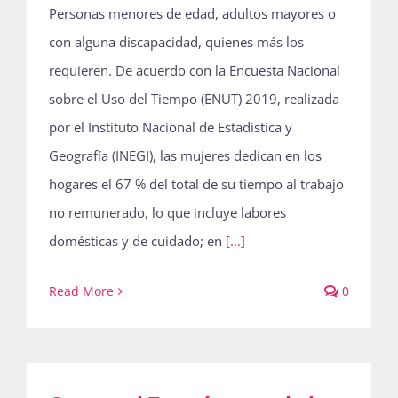
Personas menores de edad, adultos mayores o
con alguna discapacidad, quienes más los
requieren. De acuerdo con la Encuesta Nacional
sobre el Uso del Tiempo (ENUT) 2019, realizada
por el Instituto Nacional de Estadística y
Geografía (INEGI), las mujeres dedican en los
hogares el 67 % del total de su tiempo al trabajo
no remunerado, lo que incluye labores
domésticas y de cuidado; en
[...]
Read More
0