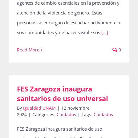
agentes de cambio esenciales en la prevención y
atención de la violencia de género. Estas
personas se encargan de escuchar activamente a
sus comunidades y de hacer visible sus
[...]
Read More
0
FES Zaragoza inaugura
sanitarios de uso universal
By
Igualdad UNAM
|
12 noviembre,
2024
|
Categories:
Cuidados
|
Tags:
Cuidados
FES Zaragoza inaugura sanitarios de uso