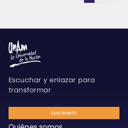
Escuchar y enlazar para
transformar
SUSCRÍBETE
Quiénes somos