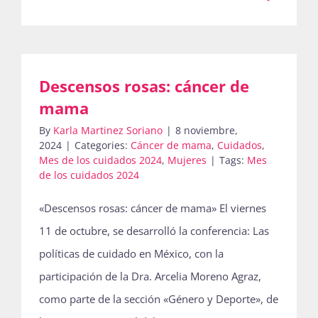
Descensos rosas: cáncer de
mama
By
Karla Martinez Soriano
|
8 noviembre,
2024
|
Categories:
Cáncer de mama
,
Cuidados
,
Mes de los cuidados 2024
,
Mujeres
|
Tags:
Mes
de los cuidados 2024
«Descensos rosas: cáncer de mama» El viernes
11 de octubre, se desarrolló la conferencia: Las
políticas de cuidado en México, con la
participación de la Dra. Arcelia Moreno Agraz,
como parte de la sección «Género y Deporte», de