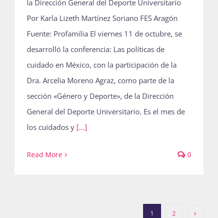
la Dirección General del Deporte Universitario
Por Karla Lizeth Martínez Soriano FES Aragón
Fuente: Profamilia El viernes 11 de octubre, se
desarrolló la conferencia: Las políticas de
cuidado en México, con la participación de la
Dra. Arcelia Moreno Agraz, como parte de la
sección «Género y Deporte», de la Dirección
General del Deporte Universitario. Es el mes de
los cuidados y
[...]
Read More
0
1
2