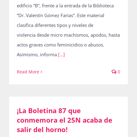
edificio “B”, frente a la entrada de la Biblioteca
“Dr. Valentín Gómez Farías”. Este material
clasifica diferentes tipos y niveles de
violencia desde micro machismos, apodos, hasta
actos graves como feminicidios o abusos.
Asimismo, informa
[...]
Read More
0
¡La Boletina 87 que
conmemora el 25N acaba de
salir del horno!