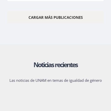
CARGAR MÁS PUBLICACIONES
Noticias recientes
Las noticias de UNAM en temas de igualdad de género