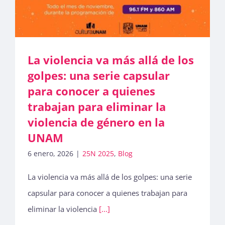
La violencia va más allá de los
golpes: una serie capsular
para conocer a quienes
trabajan para eliminar la
violencia de género en la
UNAM
6 enero, 2026
|
25N 2025
,
Blog
La violencia va más allá de los golpes: una serie
capsular para conocer a quienes trabajan para
eliminar la violencia
[...]