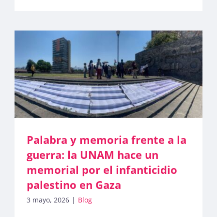
Palabra y memoria frente a la
guerra: la UNAM hace un
memorial por el infanticidio
palestino en Gaza
3 mayo, 2026
|
Blog