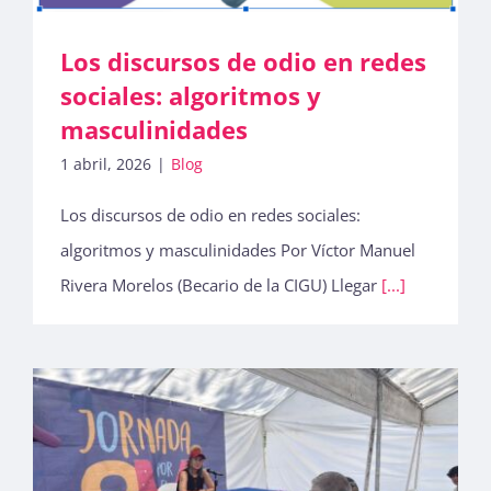
Los discursos de odio en redes
sociales: algoritmos y
masculinidades
1 abril, 2026
|
Blog
Los discursos de odio en redes sociales:
algoritmos y masculinidades Por Víctor Manuel
Rivera Morelos (Becario de la CIGU) Llegar
[...]