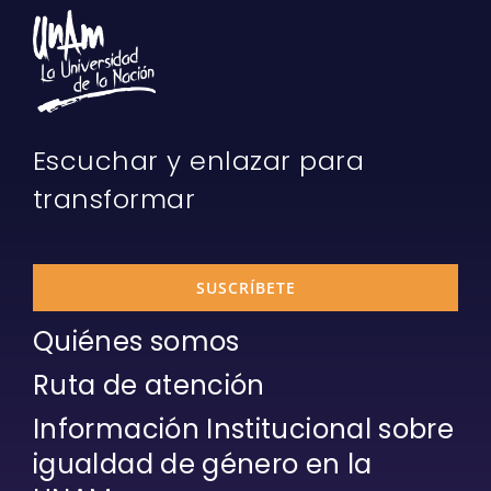
Escuchar y enlazar para
transformar
SUSCRÍBETE
Quiénes somos
Ruta de atención
Información Institucional sobre
igualdad de género en la