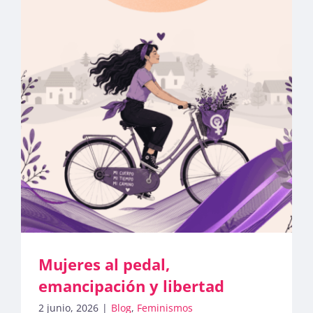
Publicaciones
Bienvenida generación 2027-1
Mujeres al pedal,
emancipación y libertad
2 junio, 2026
|
Blog
,
Feminismos