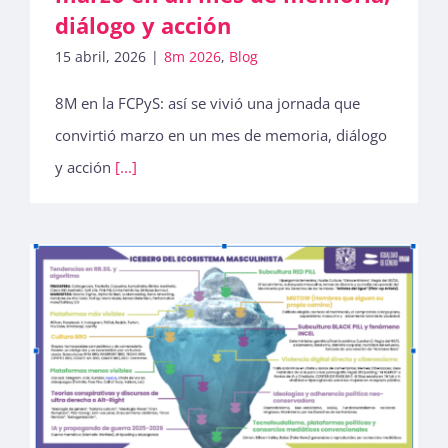
diálogo y acción
15 abril, 2026
|
8m 2026
,
Blog
8M en la FCPyS: así se vivió una jornada que
convirtió marzo en un mes de memoria, diálogo
y acción
[...]