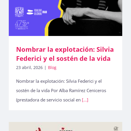
Nombrar la explotación: Silvia
Federici y el sostén de la vida
23 abril, 2026
|
Blog
Nombrar la explotación: Silvia Federici y el
sostén de la vida Por Alba Ramírez Ceniceros
(prestadora de servicio social en
[...]