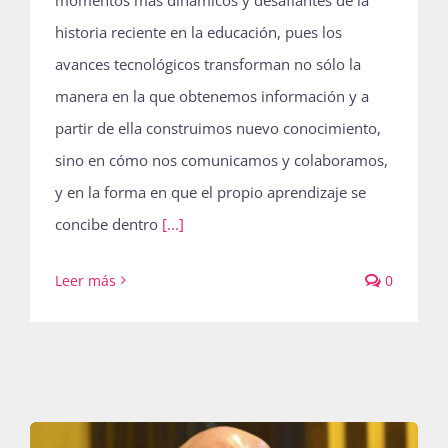
historia reciente en la educación, pues los
avances tecnológicos transforman no sólo la
manera en la que obtenemos información y a
partir de ella construimos nuevo conocimiento,
sino en cómo nos comunicamos y colaboramos,
y en la forma en que el propio aprendizaje se
concibe dentro
[...]
Leer más
0