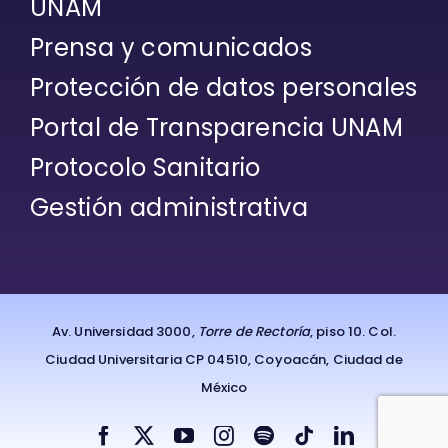
UNAM
Prensa y comunicados
Protección de datos personales
Portal de Transparencia UNAM
Protocolo Sanitario
Gestión administrativa
Av. Universidad 3000,
Torre de Rectoría
, piso 10. Col.
Ciudad Universitaria CP 04510, Coyoacán, Ciudad de
México