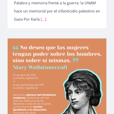
Palabra y memoria frente a la guerra: la UNAM
hace un memorial por el infanticidio palestino en
Gaza Por Karla
[...]