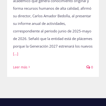
académico que genera conocimiento original y
forma recursos humanos de alta calidad, afirmó
su director, Carlos Amador Bedolla, al presentar
su informe anual de actividades,
correspondiente al periodo junio de 2025-mayo
de 2026. Señaló que la entidad está de plácemes
porque la Generación 2027 estrenará los nuevos
[...]
Leer más
0