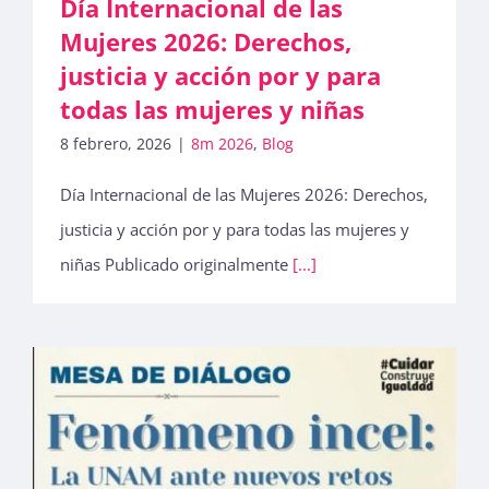
Día Internacional de las
Mujeres 2026: Derechos,
justicia y acción por y para
todas las mujeres y niñas
8 febrero, 2026
|
8m 2026
,
Blog
Día Internacional de las Mujeres 2026: Derechos,
justicia y acción por y para todas las mujeres y
niñas Publicado originalmente
[...]