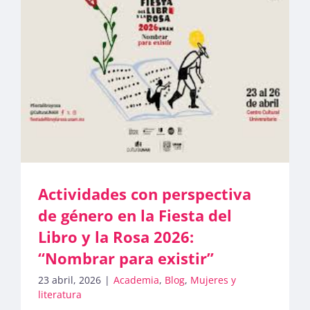
Actividades con perspectiva
de género en la Fiesta del
Libro y la Rosa 2026:
“Nombrar para existir”
23 abril, 2026
|
Academia
,
Blog
,
Mujeres y
literatura