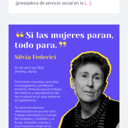
(prestadora de servicio social en la
[...]