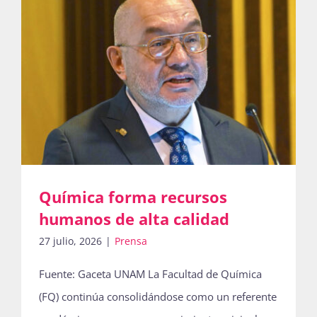
Química forma recursos
humanos de alta calidad
27 julio, 2026
|
Prensa
Fuente: Gaceta UNAM La Facultad de Química
(FQ) continúa consolidándose como un referente