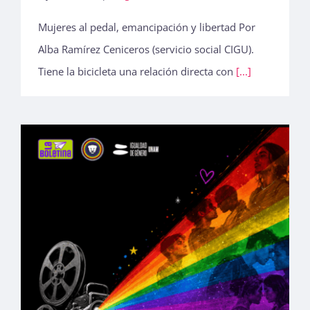
Mujeres al pedal, emancipación y libertad Por
Alba Ramírez Ceniceros (servicio social CIGU).
Tiene la bicicleta una relación directa con
[...]