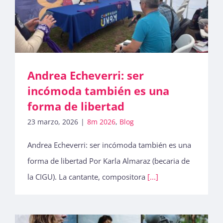
Andrea Echeverri: ser
incómoda también es una
forma de libertad
23 marzo, 2026
|
8m 2026
,
Blog
Andrea Echeverri: ser incómoda también es una
forma de libertad Por Karla Almaraz (becaria de
la CIGU). La cantante, compositora
[...]