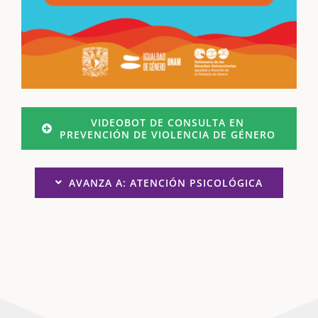
VIDEOBOT DE CONSULTA EN
PREVENCIÓN DE VIOLENCIA DE GÉNERO
AVANZA A: ATENCIÓN PSICOLÓGICA