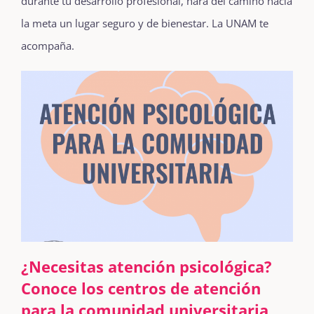
durante tu desarrollo profesional, hará del camino hacia
la meta un lugar seguro y de bienestar. La UNAM te
acompaña.
¿Necesitas atención psicológica?
Conoce los centros de atención
para la comunidad universitaria