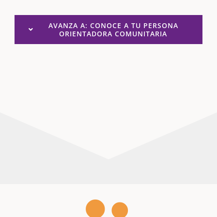
AVANZA A: CONOCE A TU PERSONA
ORIENTADORA COMUNITARIA