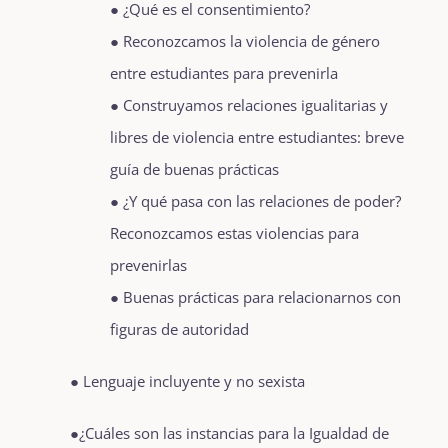
● ¿Qué es el consentimiento?
● Reconozcamos la violencia de género
entre estudiantes para prevenirla
● Construyamos relaciones igualitarias y
libres de violencia entre estudiantes: breve
guía de buenas prácticas
● ¿Y qué pasa con las relaciones de poder?
Reconozcamos estas violencias para
prevenirlas
● Buenas prácticas para relacionarnos con
figuras de autoridad
● Lenguaje incluyente y no sexista
●¿Cuáles son las instancias para la Igualdad de