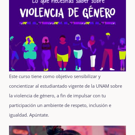
Este curso tiene como objetivo sensibilizar y
concientizar al estudiantado vigente de la UNAM sobre
la violencia de género, a fin de impulsar con tu
participación un ambiente de respeto, inclusión e
igualdad. Apúntate.