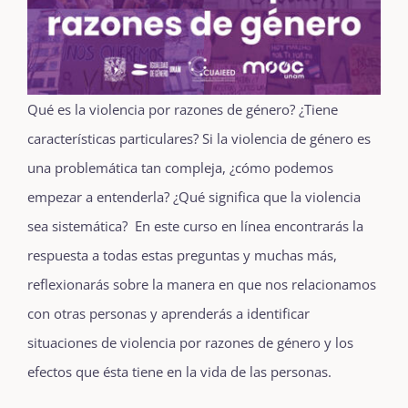
Qué es la violencia por razones de género? ¿Tiene
características particulares? Si la violencia de género es
una problemática tan compleja, ¿cómo podemos
empezar a entenderla? ¿Qué significa que la violencia
sea sistemática? En este curso en línea encontrarás la
respuesta a todas estas preguntas y muchas más,
reflexionarás sobre la manera en que nos relacionamos
con otras personas y aprenderás a identificar
situaciones de violencia por razones de género y los
efectos que ésta tiene en la vida de las personas.