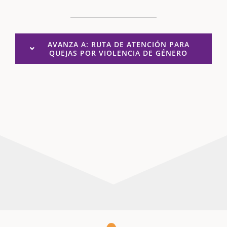
AVANZA A: RUTA DE ATENCIÓN PARA
QUEJAS POR VIOLENCIA DE GÉNERO