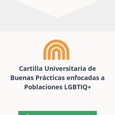
Cartilla Universitaria de
Buenas Prácticas enfocadas a
Poblaciones LGBTIQ+