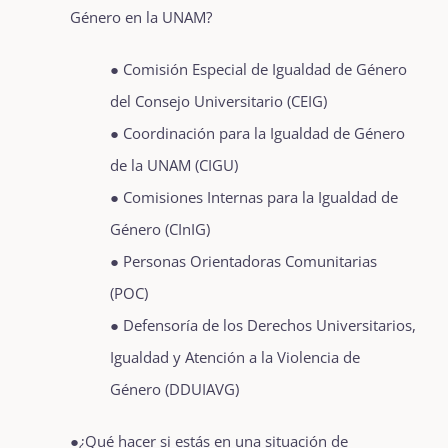
Género en la UNAM?
● Comisión Especial de Igualdad de Género
del Consejo Universitario (CEIG)
● Coordinación para la Igualdad de Género
de la UNAM (CIGU)
● Comisiones Internas para la Igualdad de
Género (CInIG)
● Personas Orientadoras Comunitarias
(POC)
● Defensoría de los Derechos Universitarios,
Igualdad y Atención a la Violencia de
Género (DDUIAVG)
●¿Qué hacer si estás en una situación de