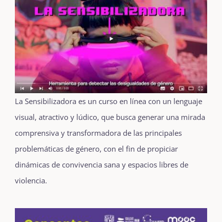
La Sensibilizadora es un curso en línea con un lenguaje
visual, atractivo y lúdico, que busca generar una mirada
comprensiva y transformadora de las principales
problemáticas de género, con el fin de propiciar
dinámicas de convivencia sana y espacios libres de
violencia.