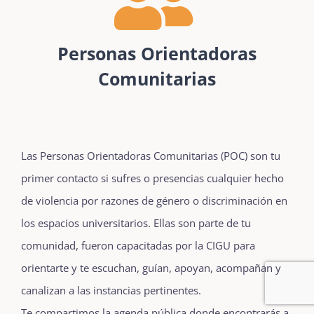
Personas Orientadoras
Comunitarias
Las Personas Orientadoras Comunitarias (POC) son tu
primer contacto si sufres o presencias cualquier hecho
de violencia por razones de género o discriminación en
los espacios universitarios. Ellas son parte de tu
comunidad, fueron capacitadas por la CIGU para
orientarte y te escuchan, guían, apoyan, acompañan y
canalizan a las instancias pertinentes.
Te compartimos la agenda pública donde encontrarás a