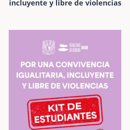
incluyente y libre de violencias