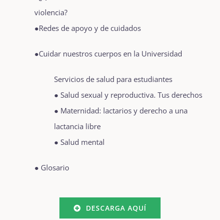
violencia?
●Redes de apoyo y de cuidados
●Cuidar nuestros cuerpos en la Universidad
Servicios de salud para estudiantes
● Salud sexual y reproductiva. Tus derechos
● Maternidad: lactarios y derecho a una
lactancia libre
● Salud mental
● Glosario
DESCARGA AQUÍ