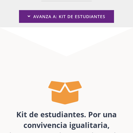
AVANZA A: KIT DE ESTUDIANTES
Kit de estudiantes. Por una
convivencia igualitaria,