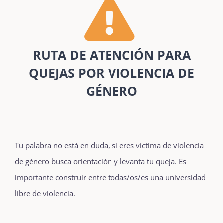
RUTA DE ATENCIÓN PARA
QUEJAS POR VIOLENCIA DE
GÉNERO
Tu palabra no está en duda, si eres víctima de violencia
de género busca orientación y levanta tu queja. Es
importante construir entre todas/os/es una universidad
libre de violencia.