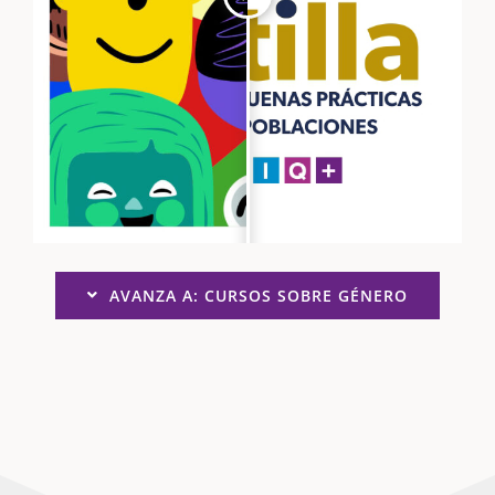
AVANZA A: CURSOS SOBRE GÉNERO