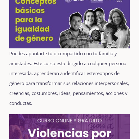
Puedes apuntarte tú o compartirlo con tu familia y
amistades. Este curso está dirigido a cualquier persona
interesada, aprenderán
a identificar estereotipos de
género para transformar sus relaciones interpersonales,
creencias, costumbres, ideas, pensamientos, acciones y
conductas.