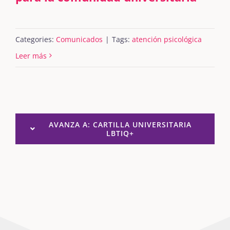
Categories:
Comunicados
|
Tags:
atención psicológica
Leer más
AVANZA A: CARTILLA UNIVERSITARIA
LBTIQ+