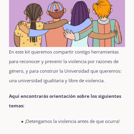
En este kit queremos compartir contigo herramientas
para reconocer y prevenir la violencia por razones de
género, y para construir la Universidad que queremos:
una universidad igualitaria y libre de violencia.
Aquí encontrarás orientación sobre los siguientes
temas:
● ¡Detengamos la violencia antes de que ocurra!