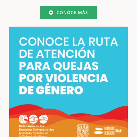
CONOCE MÁS