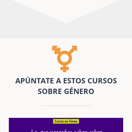
APÚNTATE A ESTOS CURSOS
SOBRE GÉNERO