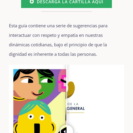
DESCARGA LA CARTILLA AQUÍ
Esta guía contiene una serie de sugerencias para
interactuar con respeto y empatía en nuestras
dinámicas cotidianas, bajo el principio de que la
dignidad es inherente a todas las personas.