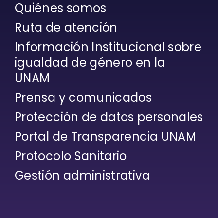
Quiénes somos
Ruta de atención
Información Institucional sobre
igualdad de género en la
UNAM
Prensa y comunicados
Protección de datos personales
Portal de Transparencia UNAM
Protocolo Sanitario
Gestión administrativa