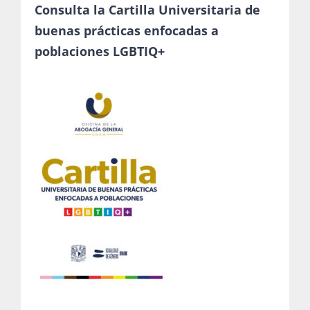
Consulta la Cartilla Universitaria de
buenas prácticas enfocadas a
poblaciones LGBTIQ+