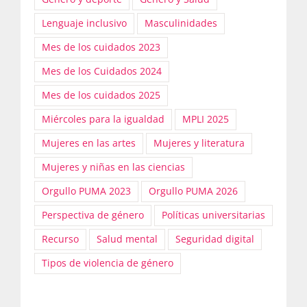
Lenguaje inclusivo
Masculinidades
Mes de los cuidados 2023
Mes de los Cuidados 2024
Mes de los cuidados 2025
Miércoles para la igualdad
MPLI 2025
Mujeres en las artes
Mujeres y literatura
Mujeres y niñas en las ciencias
Orgullo PUMA 2023
Orgullo PUMA 2026
Perspectiva de género
Políticas universitarias
Recurso
Salud mental
Seguridad digital
Tipos de violencia de género