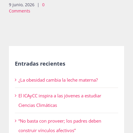
9 junio, 2026
|
0
Comments
Entradas recientes
¿La obesidad cambia la leche materna?
El ICAyCC inspira a las jóvenes a estudiar
Ciencias Climáticas
“No basta con proveer; los padres deben
construir vínculos afectivos”