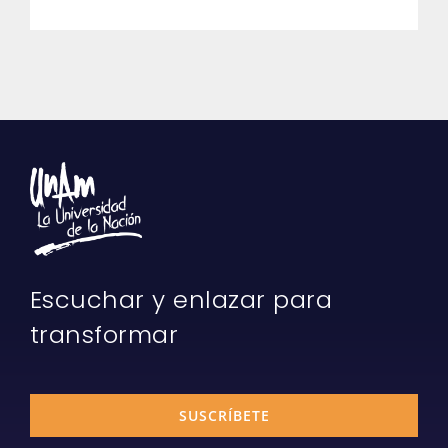
Escuchar y enlazar para
transformar
SUSCRÍBETE