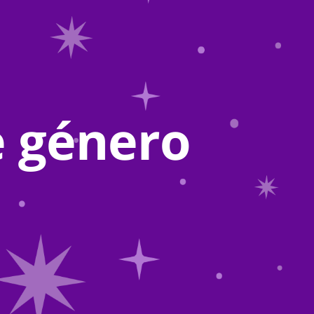
e género