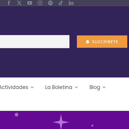
SUSCRÍBETE
Actividades
La Boletina
Blog