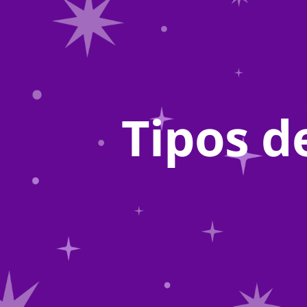
Tipos d