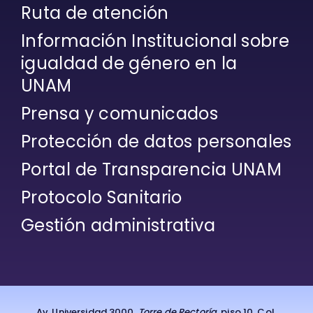
Ruta de atención
Información Institucional sobre
igualdad de género en la
UNAM
Prensa y comunicados
Protección de datos personales
Portal de Transparencia UNAM
Protocolo Sanitario
Gestión administrativa
Av. Universidad 3000,
Torre de Rectoría
, piso 10. Col.