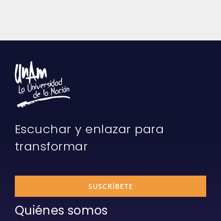
Escuchar y enlazar para
transformar
SUSCRÍBETE
Quiénes somos