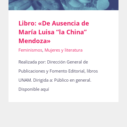
Libro: «De Ausencia de
María Luisa “la China”
Mendoza»
Feminismos
,
Mujeres y literatura
Realizada por: Dirección General de
Publicaciones y Fomento Editorial, libros
UNAM. Dirigida a: Público en general.
Disponible aquí