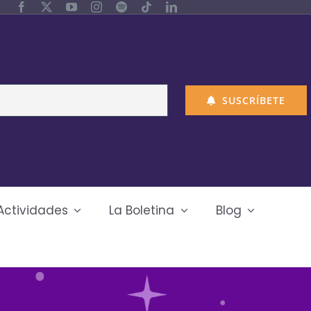
SUSCRÍBETE
Actividades
La Boletina
Blog