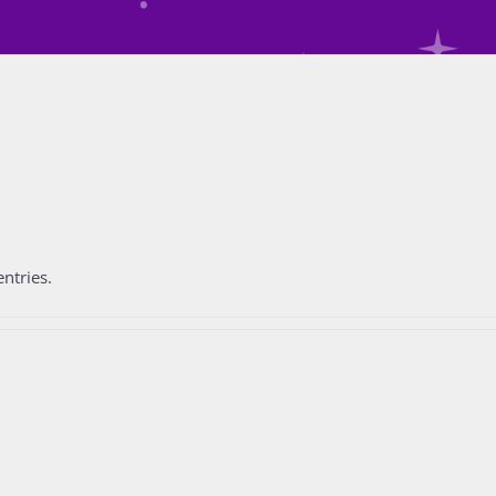
ntries.