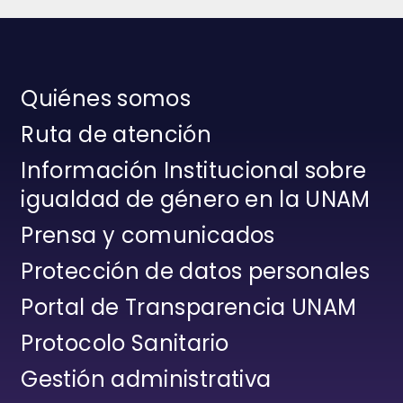
Quiénes somos
Ruta de atención
Información Institucional sobre
igualdad de género en la UNAM
Prensa y comunicados
Protección de datos personales
Portal de Transparencia UNAM
Protocolo Sanitario
Gestión administrativa