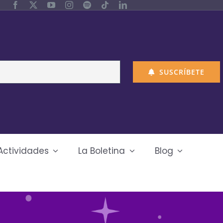
SUSCRÍBETE
Actividades
La Boletina
Blog