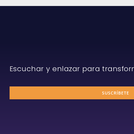
Escuchar y enlazar para transfo
SUSCRÍBETE