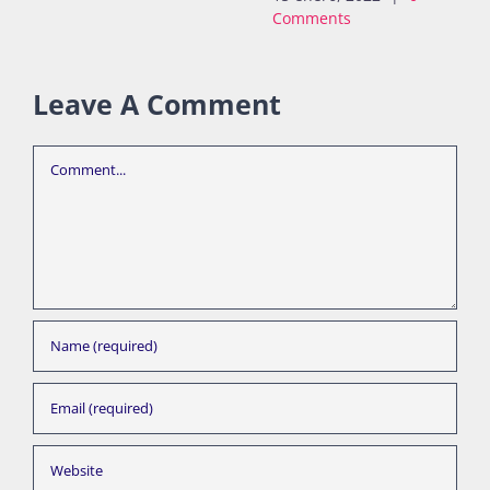
Comments
Leave A Comment
Comment