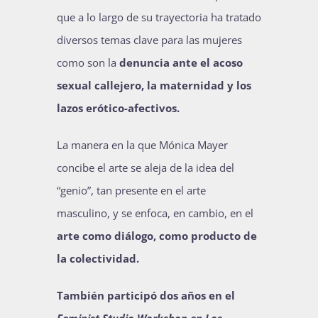
que a lo largo de su trayectoria ha tratado
diversos temas clave para las mujeres
como son la
denuncia ante el acoso
sexual callejero, la maternidad y los
lazos erótico-afectivos.
La manera en la que Mónica Mayer
concibe el arte se aleja de la idea del
“genio”, tan presente en el arte
masculino, y se enfoca, en cambio, en el
arte como diálogo, como producto de
la colectividad.
También participó dos años en el