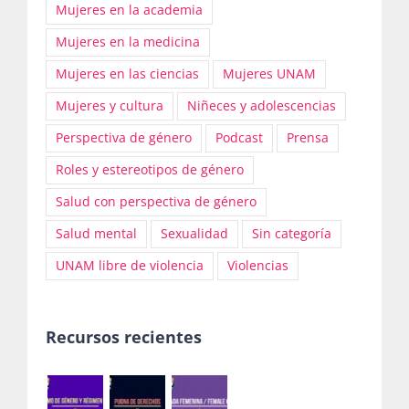
Mujeres en la academia
Mujeres en la medicina
Mujeres en las ciencias
Mujeres UNAM
Mujeres y cultura
Niñeces y adolescencias
Perspectiva de género
Podcast
Prensa
Roles y estereotipos de género
Salud con perspectiva de género
Salud mental
Sexualidad
Sin categoría
UNAM libre de violencia
Violencias
Recursos recientes