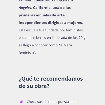
Feminist Studio Workshop en Los
Ángeles
, California, una de las
primeras escuelas de arte
independientes dirigidas a mujeres.
Esta escuela fue fundada por feministas
estadounidenses en la década de los 70 y
se llegó a conocer como “la Meca
feminista”.
¿Qué te recomendamos
de su obra?
Checa sus distintas puestas en