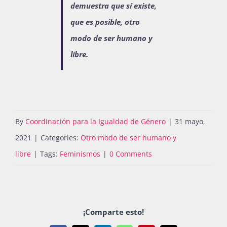
demuestra que sí existe,
que es posible, otro
modo de ser humano y
libre.
By
Coordinación para la Igualdad de Género
|
31 mayo,
2021
|
Categories:
Otro modo de ser humano y
libre
|
Tags:
Feminismos
|
0 Comments
¡Comparte esto!