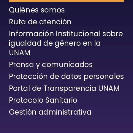
Quiénes somos
Ruta de atención
Información Institucional sobre
igualdad de género en la
UNAM
Prensa y comunicados
Protección de datos personales
Portal de Transparencia UNAM
Protocolo Sanitario
Gestión administrativa