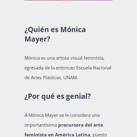
Publicaciones
¿Quién es
Mónica
Bienvenida generación 2027-1
Mayer
?
Mónica es una artista visual feminista,
egresada de la entonces Escuela Nacional
de Artes Plásticas, UNAM.
¿Por qué es genial?
A Mónica Mayer se le considera una
importantísima
precursora del arte
feminista en América Latina
, puesto