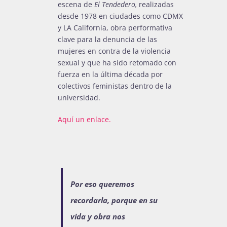
escena de
El Tendedero,
realizadas
desde 1978 en ciudades como CDMX
y LA California, obra performativa
clave para la denuncia de las
mujeres en contra de la violencia
sexual y que ha sido retomado con
fuerza en la última década por
colectivos feministas dentro de la
universidad.
Aquí un enlace.
Por eso queremos
recordarla, porque en su
vida y obra nos