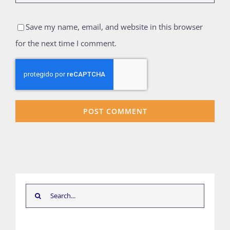
Save my name, email, and website in this browser
for the next time I comment.
Search
for: