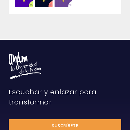
Escuchar y enlazar para
transformar
SUSCRÍBETE