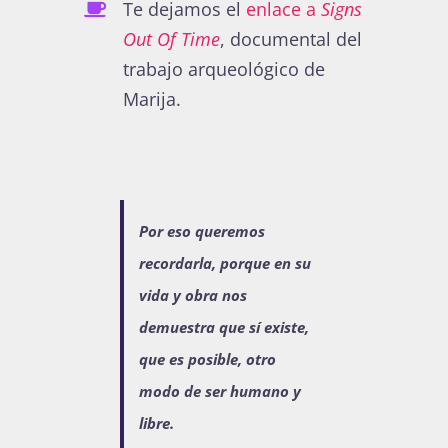
Te dejamos el
enlace a
Signs
Out Of Time
, documental del
trabajo arqueológico de
Marija.
Por eso queremos
recordarla, porque en su
vida y obra nos
demuestra que sí existe,
que es posible, otro
modo de ser humano y
libre.