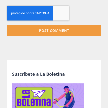
Suscríbete a La Boletina