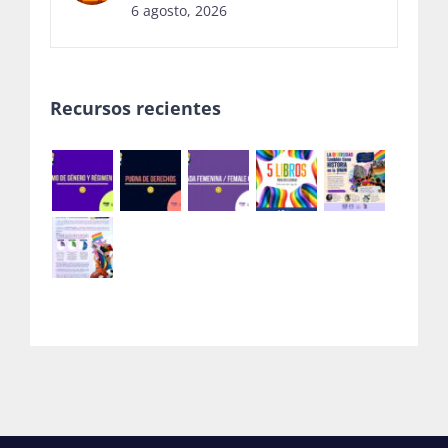
6 agosto, 2026
Recursos recientes