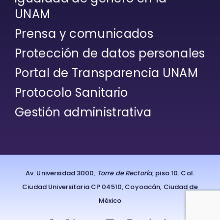
UNAM
Prensa y comunicados
Protección de datos personales
Portal de Transparencia UNAM
Protocolo Sanitario
Gestión administrativa
Av. Universidad 3000,
Torre de Rectoría
, piso 10. Col.
Ciudad Universitaria CP 04510, Coyoacán, Ciudad de
México