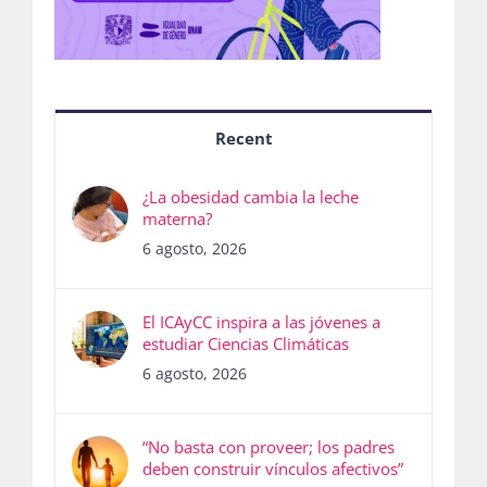
Recent
¿La obesidad cambia la leche
materna?
6 agosto, 2026
El ICAyCC inspira a las jóvenes a
estudiar Ciencias Climáticas
6 agosto, 2026
“No basta con proveer; los padres
deben construir vínculos afectivos”