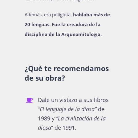
Además, era políglota,
hablaba más de
20 lenguas. Fue la creadora de la
disciplina de la Arqueomitología.
¿Qué te recomendamos
de su obra?
Dale un vistazo a sus libros
“El lenguaje de la diosa”
de
1989 y
“La civilización de la
diosa
” de 1991.