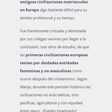
antiguas civilizaciones matriarcales
en Europa
algo bastante difícil para su
ámbito profesional y su tiempo.
Fue fuertemente criticada y denostada
por sus colegas varones por llegar a la
conclusión, tras años de estudio, de que
las
primeras civilizaciones europeas
tenían por deidades entidades
femeninas y no masculinas
como
ocurre después del cristianismo. Según
Marija, durante este periodo histórico las
civilizaciones no eran bélicas, sino
pacíficas, agricultoras y con equidad
entre sexos. ¿Puedes imaginarlo?