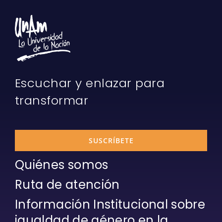
Escuchar y enlazar para
transformar
SUSCRÍBETE
Quiénes somos
Ruta de atención
Información Institucional sobre
igualdad de género en la