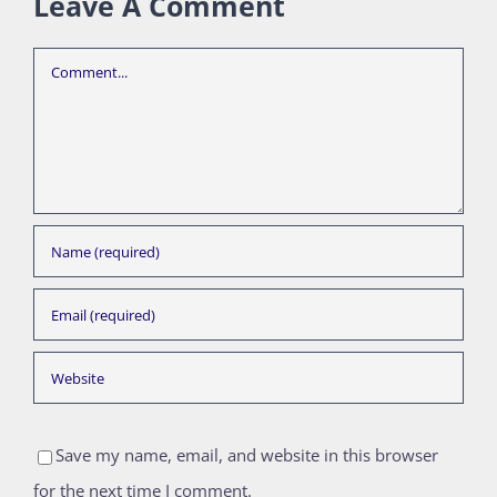
Leave A Comment
Comment
Save my name, email, and website in this browser
for the next time I comment.