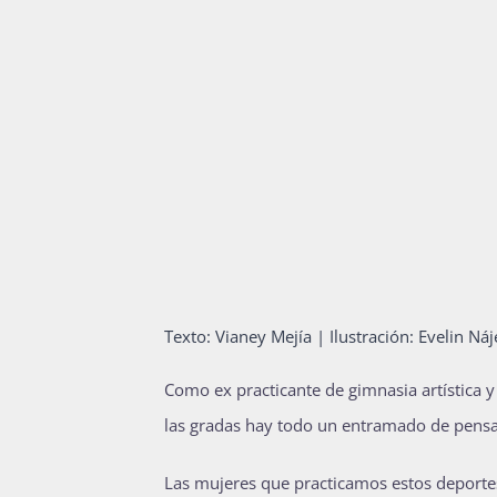
Texto: Vianey Mejía | Ilustración: Evelin Náj
Como ex practicante de gimnasia artística 
las gradas hay todo un entramado de pens
Las mujeres que practicamos estos deportes