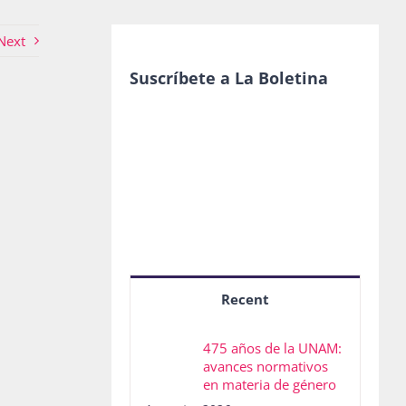
Next
Suscríbete a La Boletina
Recent
475 años de la UNAM:
avances normativos
en materia de género