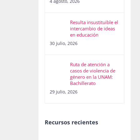
4 agosto, 2026
Resulta insustituible el
intercambio de ideas
en educación
30 julio, 2026
Ruta de atención a
casos de violencia de
género en la UNAM:
Bachillerato
29 julio, 2026
Recursos recientes