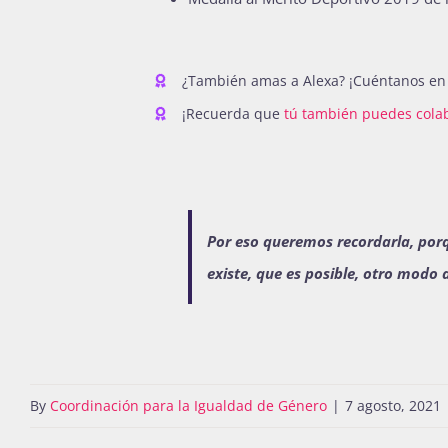
¿También amas a Alexa? ¡Cuéntanos en
¡Recuerda que
tú también puedes cola
Por eso queremos recordarla, porq
existe, que es posible, otro modo 
By
Coordinación para la Igualdad de Género
|
7 agosto, 2021