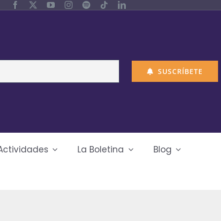
SUSCRÍBETE
Actividades
La Boletina
Blog