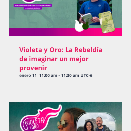
Violeta y Oro: La Rebeldía
de imaginar un mejor
provenir
enero 11|11:00 am
-
11:30 am
UTC-6