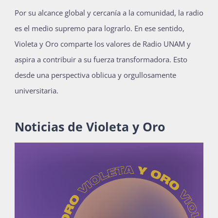
Por su alcance global y cercanía a la comunidad, la radio
es el medio supremo para lograrlo. En ese sentido,
Violeta y Oro comparte los valores de Radio UNAM y
aspira a contribuir a su fuerza transformadora. Esto
desde una perspectiva oblicua y orgullosamente
universitaria.
Noticias de Violeta y Oro