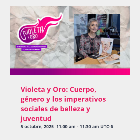
Violeta y Oro: Cuerpo,
género y los imperativos
sociales de belleza y
juventud
5 octubre, 2025|11:00 am
-
11:30 am
UTC-6