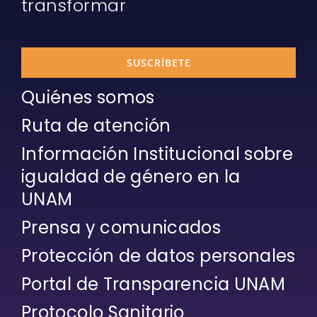
transformar
SUSCRÍBETE
Quiénes somos
Ruta de atención
Información Institucional sobre
igualdad de género en la
UNAM
Prensa y comunicados
Protección de datos personales
Portal de Transparencia UNAM
Protocolo Sanitario