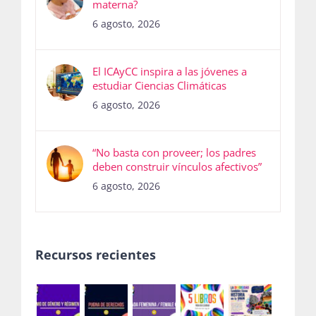
materna?
6 agosto, 2026
El ICAyCC inspira a las jóvenes a
estudiar Ciencias Climáticas
6 agosto, 2026
“No basta con proveer; los padres
deben construir vínculos afectivos”
6 agosto, 2026
Recursos recientes