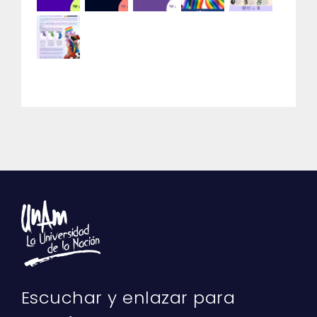
Escuchar y enlazar para