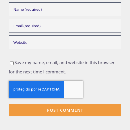
Save my name, email, and website in this browser
for the next time I comment.