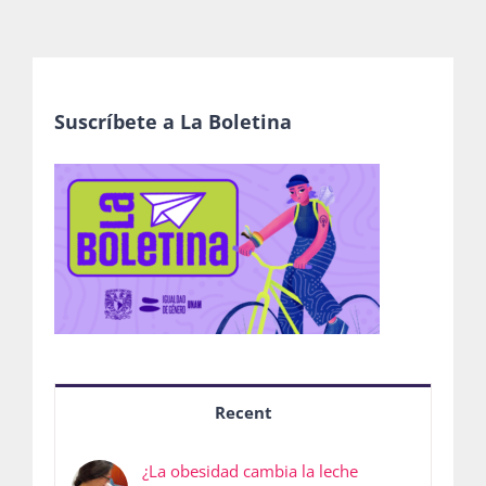
Suscríbete a La Boletina
Recent
¿La obesidad cambia la leche