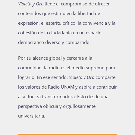
Violeta y Oro
tiene el compromiso de ofrecer
contenidos que estimulen la libertad de
expresión, el espíritu crítico, la convivencia y la
cohesión de la ciudadanía en un espacio
democrático diverso y compartido.
Por su alcance global y cercanía a la
comunidad, la radio es el medio supremo para
lograrlo. En ese sentido,
Violeta y Oro
comparte
los valores de Radio UNAM y aspira a contribuir
a su fuerza transformadora. Esto desde una
perspectiva oblicua y orgullosamente
universitaria.