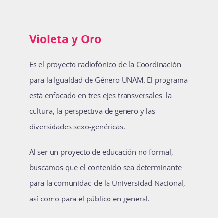
Violeta y Oro
Es el proyecto radiofónico de la Coordinación
para la Igualdad de Género UNAM. El programa
está enfocado en tres ejes transversales: la
cultura, la perspectiva de género y las
diversidades sexo-genéricas.
Al ser un proyecto de educación no formal,
buscamos que el contenido sea determinante
para la comunidad de la Universidad Nacional,
así como para el público en general.