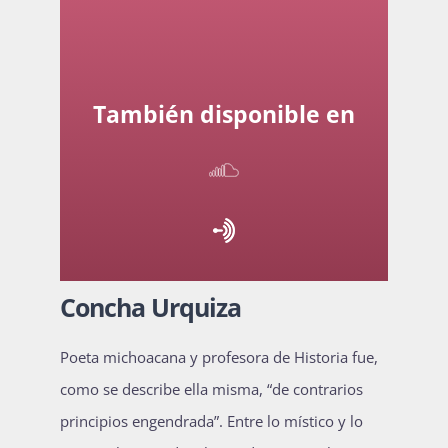
Actividades
También disponible en
La Boletina
Blog
Concha Urquiza
Recursos
Poeta michoacana y profesora de Historia fue,
como se describe ella misma, “de contrarios
Súmate
principios engendrada”. Entre lo místico y lo