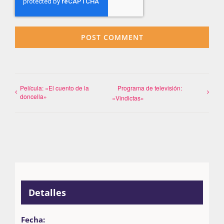
Película: «El cuento de la
Programa de televisión:
doncella»
«Vindictas»
Detalles
Fecha: