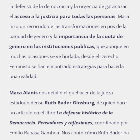
la defensa de la democracia y la urgencia de garantizar
el
acceso a la justicia para todas las personas
. Maca
hizo un recorrido de las transformaciones en pos de la
paridad de género y la
importancia de la cuota de
género en las instituciones públicas
, que aunque en
muchas ocasiones se ve burlada, desde el Derecho
Feminista se han encontrado estrategias para hacerla
una realidad.
Maca Alanís
nos detalló el quehacer de la jueza
estadounidense
Ruth Bader Ginsburg
, de quien hace
un artículo en el libro
La defensa histórica de la
Democracia. Pensadores y reflexiones
, coordinado por
Emilio Rabasa Gamboa. Nos contó cómo Ruth Bader ha