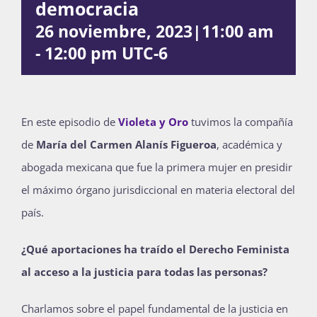
democracia
Publicaciones
26 noviembre, 2023|11:00 am
-
12:00 pm
UTC-6
Bienvenida generación 2027-1
En este episodio de
Violeta y Oro
tuvimos la compañía
de
María del Carmen Alanís Figueroa
, académica y
abogada mexicana que fue la primera mujer en presidir
el máximo órgano jurisdiccional en materia electoral del
país.
¿Qué aportaciones ha traído el Derecho Feminista
al acceso a la justicia para todas las personas?
Charlamos sobre el papel fundamental de la justicia en