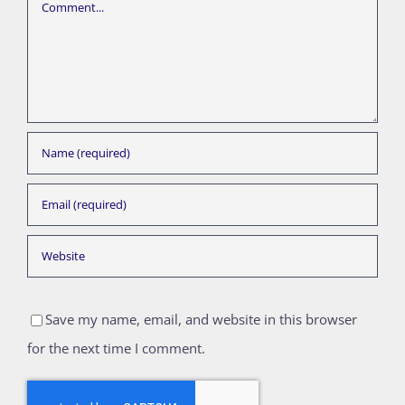
Comment
Save my name, email, and website in this browser
for the next time I comment.