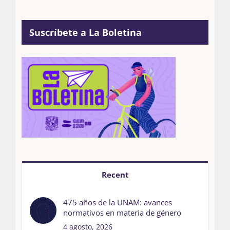
Suscríbete a La Boletina
Recent
475 años de la UNAM: avances
normativos en materia de género
4 agosto, 2026