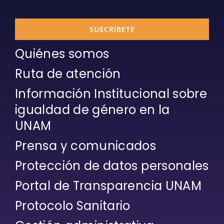
SUSCRÍBETE
Quiénes somos
Ruta de atención
Información Institucional sobre
igualdad de género en la
UNAM
Prensa y comunicados
Protección de datos personales
Portal de Transparencia UNAM
Protocolo Sanitario