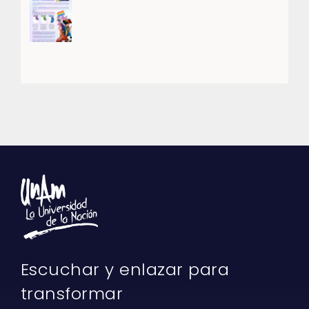
Escuchar y enlazar para
transformar