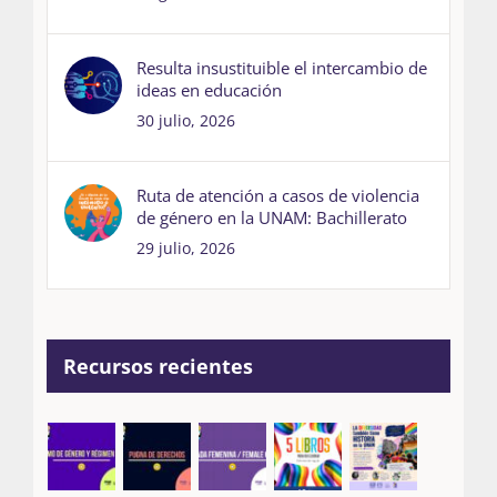
Resulta insustituible el intercambio de
ideas en educación
30 julio, 2026
Ruta de atención a casos de violencia
de género en la UNAM: Bachillerato
29 julio, 2026
Recursos recientes