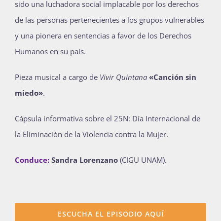
sido una luchadora social implacable por los derechos
de las personas pertenecientes a los grupos vulnerables
y una pionera en sentencias a favor de los Derechos
Humanos en su país.
Pieza musical a cargo de
Vivir Quintana
«Canción sin
miedo»
.
Cápsula informativa sobre el 25N: Día Internacional de
la Eliminación de la Violencia contra la Mujer.
Conduce:
Sandra Lorenzano
(CIGU UNAM).
ESCUCHA EL EPISODIO AQUÍ