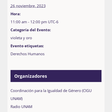
26 noviembre, 2023
Hora:
11:00 am - 12:00 pm
UTC-6
Categoría del Evento:
violeta y oro
Evento etiquetas:
Derechos Humanos
Organizadores
Coordinación para la Igualdad de Género (CIGU
UNAM)
Radio UNAM