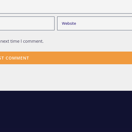
 next time I comment.