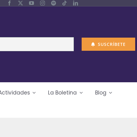
SUSCRÍBETE
Actividades
La Boletina
Blog