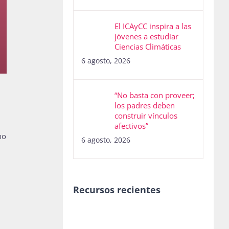
El ICAyCC inspira a las
jóvenes a estudiar
Ciencias Climáticas
6 agosto, 2026
“No basta con proveer;
los padres deben
construir vínculos
afectivos”
no
6 agosto, 2026
Recursos recientes