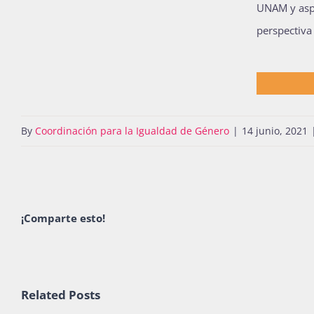
UNAM y aspi
perspectiva
By
Coordinación para la Igualdad de Género
|
14 junio, 2021
¡Comparte esto!
Related Posts