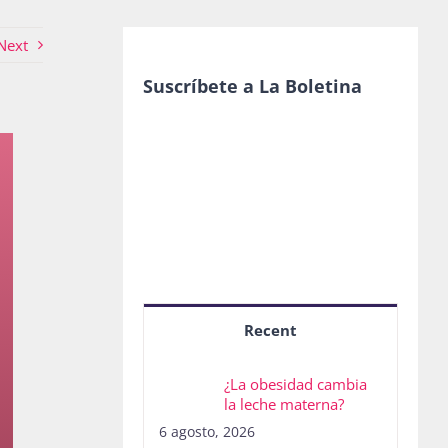
Next
Suscríbete a La Boletina
Recent
¿La obesidad cambia
la leche materna?
6 agosto, 2026