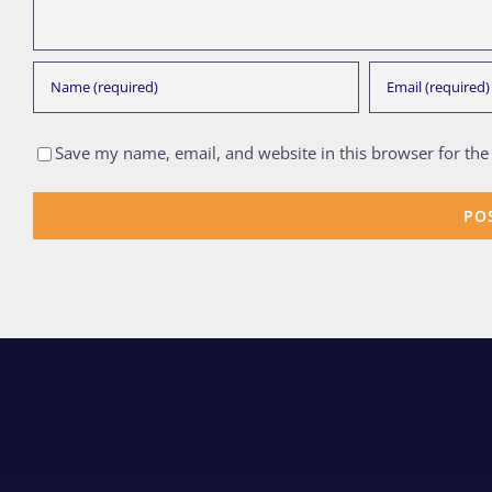
Save my name, email, and website in this browser for the