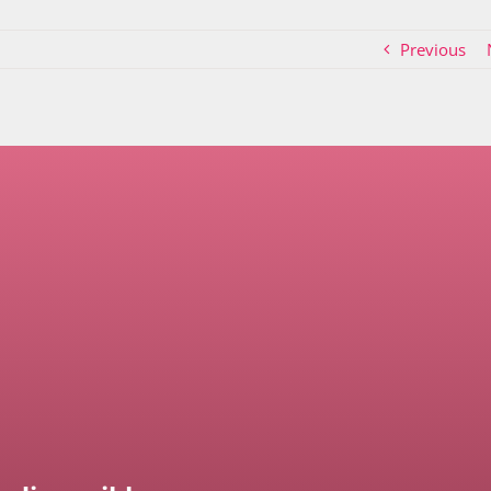
Previous