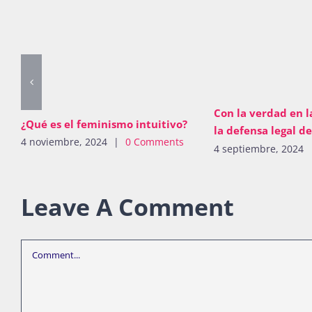
Con la verdad en l
¿Qué es el feminismo intuitivo?
la defensa legal d
4 noviembre, 2024
|
0 Comments
4 septiembre, 2024
Leave A Comment
Comment