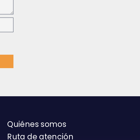
Quiénes somos
Ruta de atención