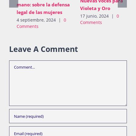
Nuevas voces para
mano: sobre la defensa
Violeta y Oro
legal de las mujeres
17 junio, 2024
|
0
4 septiembre, 2024
|
0
Comments
Comments
Leave A Comment
Comment