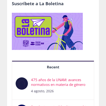
Suscríbete a La Boletina
Recent
475 años de la UNAM: avances
normativos en materia de género
4 agosto, 2026