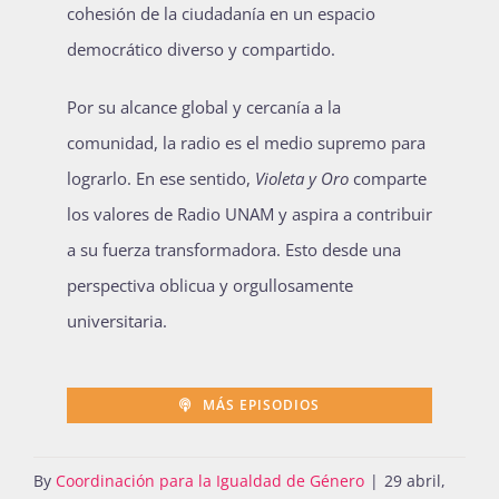
cohesión de la ciudadanía en un espacio
democrático diverso y compartido.
Por su alcance global y cercanía a la
comunidad, la radio es el medio supremo para
lograrlo. En ese sentido,
Violeta y Oro
comparte
los valores de Radio UNAM y aspira a contribuir
a su fuerza transformadora. Esto desde una
perspectiva oblicua y orgullosamente
universitaria.
MÁS EPISODIOS
By
Coordinación para la Igualdad de Género
|
29 abril,