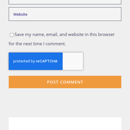
Save my name, email, and website in this browser
for the next time I comment.