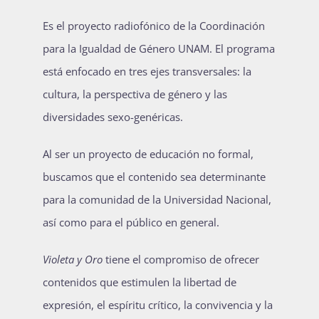
Es el proyecto radiofónico de la Coordinación
para la Igualdad de Género UNAM. El programa
está enfocado en tres ejes transversales: la
cultura, la perspectiva de género y las
diversidades sexo-genéricas.
Al ser un proyecto de educación no formal,
buscamos que el contenido sea determinante
para la comunidad de la Universidad Nacional,
así como para el público en general.
Violeta y Oro
tiene el compromiso de ofrecer
contenidos que estimulen la libertad de
expresión, el espíritu crítico, la convivencia y la