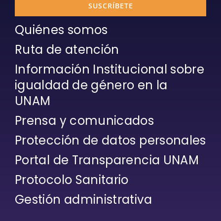
SUSCRÍBETE
Quiénes somos
Ruta de atención
Información Institucional sobre
igualdad de género en la
UNAM
Prensa y comunicados
Protección de datos personales
Portal de Transparencia UNAM
Protocolo Sanitario
Gestión administrativa