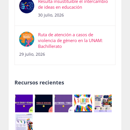
Resulta insustituible el intercambio
de ideas en educación
30 julio, 2026
Ruta de atención a casos de
violencia de género en la UNAM:
Bachillerato
29 julio, 2026
Recursos recientes