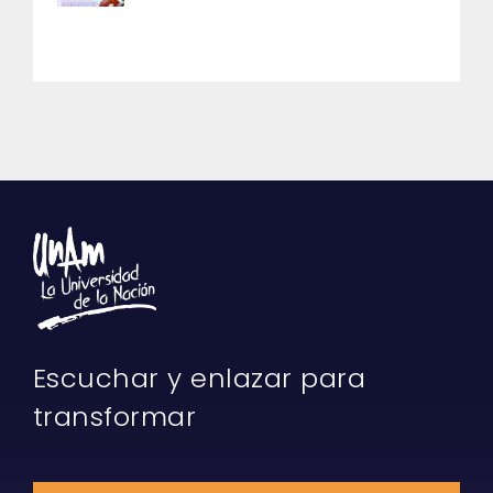
Escuchar y enlazar para
transformar