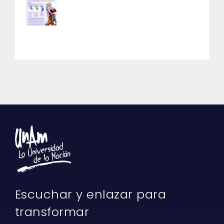
Escuchar y enlazar para
transformar