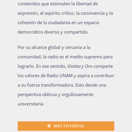
contenidos que estimulen la libertad de
expresión, el espíritu crítico, la convivencia y la
cohesión de la ciudadanía en un espacio
democrático diverso y compartido.
Por su alcance global y cercanía a la
comunidad, la radio es el medio supremo para
lograrlo. En ese sentido,
Violeta y Oro
comparte
los valores de Radio UNAM y aspira a contribuir
a su fuerza transformadora. Esto desde una
perspectiva oblicua y orgullosamente
universitaria.
MÁS EPISODIOS