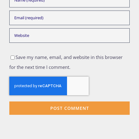
Save my name, email, and website in this browser
for the next time I comment.