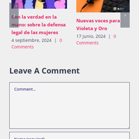
Con la verdad en la
Nuevas voces para
mano: sobre la defensa
Violeta y Oro
legal de las mujeres
17 junio, 2024
|
0
4 septiembre, 2024
|
0
Comments
Comments
Leave A Comment
Comment