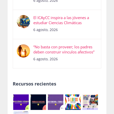
6 agosto, 2026
El ICAyCC inspira a las jóvenes a
estudiar Ciencias Climáticas
6 agosto, 2026
“No basta con proveer; los padres
deben construir vínculos afectivos”
6 agosto, 2026
Recursos recientes