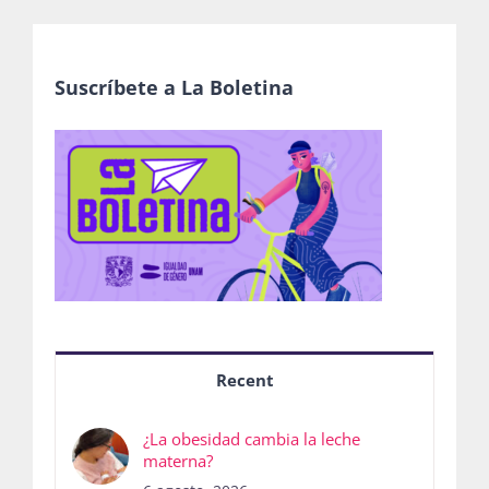
Suscríbete a La Boletina
Recent
¿La obesidad cambia la leche
materna?