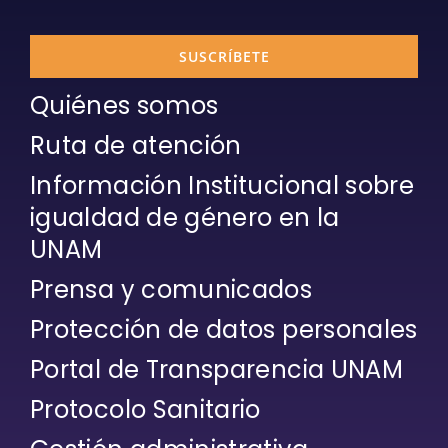
SUSCRÍBETE
Quiénes somos
Ruta de atención
Información Institucional sobre
igualdad de género en la
UNAM
Prensa y comunicados
Protección de datos personales
Portal de Transparencia UNAM
Protocolo Sanitario