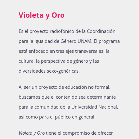
Violeta y Oro
Es el proyecto radiofónico de la Coordinación
para la Igualdad de Género UNAM. El programa
está enfocado en tres ejes transversales: la
cultura, la perspectiva de género y las
diversidades sexo-genéricas.
Al ser un proyecto de educación no formal,
buscamos que el contenido sea determinante
para la comunidad de la Universidad Nacional,
así como para el público en general.
Violeta y Oro
tiene el compromiso de ofrecer