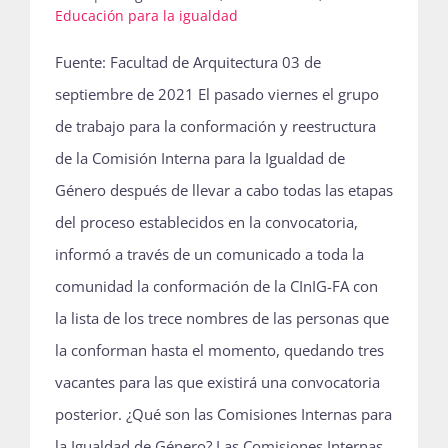
Educación para la igualdad
Fuente: Facultad de Arquitectura 03 de
septiembre de 2021 El pasado viernes el grupo
de trabajo para la conformación y reestructura
de la Comisión Interna para la Igualdad de
Género después de llevar a cabo todas las etapas
del proceso establecidos en la convocatoria,
informó a través de un comunicado a toda la
comunidad la conformación de la CInIG-FA con
la lista de los trece nombres de las personas que
la conforman hasta el momento, quedando tres
vacantes para las que existirá una convocatoria
posterior. ¿Qué son las Comisiones Internas para
la Igualdad de Género? Las Comisiones Internas