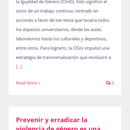
la Igualdad de Género (CInIG). Esto significó el
inicio de un trabajo continuo centrado en
acciones a favor de ese tema que tocaría todos
los espacios universitarios, desde las aulas,
laboratorios hasta los culturales y deportivos,
entre otros. Para lograrlo, la CIGU impulsó una
estrategia de transversalización que involucró a
[...]
Read More
0
Prevenir y erradicar la
violencia de género es una