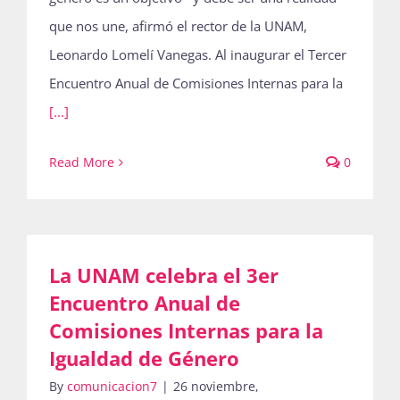
que nos une, afirmó el rector de la UNAM,
Leonardo Lomelí Vanegas. Al inaugurar el Tercer
Encuentro Anual de Comisiones Internas para la
[...]
Read More
0
La UNAM celebra el 3er
Encuentro Anual de
Comisiones Internas para la
Igualdad de Género
By
comunicacion7
|
26 noviembre,