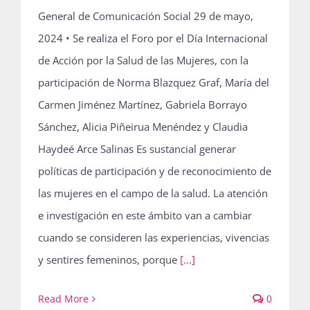
General de Comunicación Social 29 de mayo,
2024 • Se realiza el Foro por el Día Internacional
de Acción por la Salud de las Mujeres, con la
participación de Norma Blazquez Graf, María del
Carmen Jiménez Martínez, Gabriela Borrayo
Sánchez, Alicia Piñeirua Menéndez y Claudia
Haydeé Arce Salinas Es sustancial generar
políticas de participación y de reconocimiento de
las mujeres en el campo de la salud. La atención
e investigación en este ámbito van a cambiar
cuando se consideren las experiencias, vivencias
y sentires femeninos, porque
[...]
Read More
0