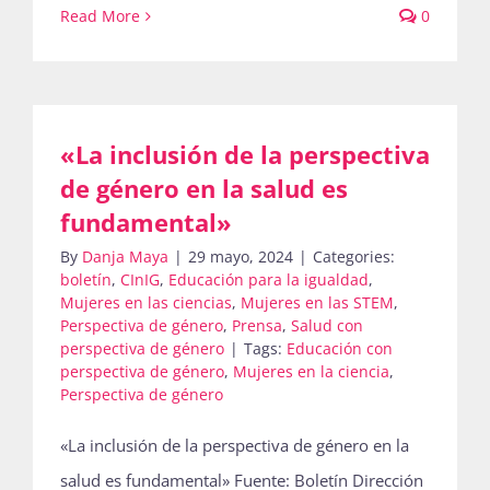
Read More
0
«La inclusión de la perspectiva
de género en la salud es
fundamental»
By
Danja Maya
|
29 mayo, 2024
|
Categories:
boletín
,
CInIG
,
Educación para la igualdad
,
Mujeres en las ciencias
,
Mujeres en las STEM
,
Perspectiva de género
,
Prensa
,
Salud con
perspectiva de género
|
Tags:
Educación con
perspectiva de género
,
Mujeres en la ciencia
,
Perspectiva de género
«La inclusión de la perspectiva de género en la
salud es fundamental» Fuente: Boletín Dirección