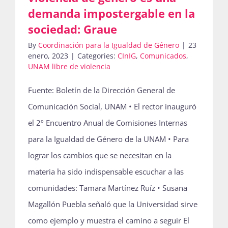
demanda impostergable en la
sociedad: Graue
By
Coordinación para la Igualdad de Género
|
23
enero, 2023
|
Categories:
CInIG
,
Comunicados
,
UNAM libre de violencia
Fuente: Boletín de la Dirección General de
Comunicación Social, UNAM • El rector inauguró
el 2º Encuentro Anual de Comisiones Internas
para la Igualdad de Género de la UNAM • Para
lograr los cambios que se necesitan en la
materia ha sido indispensable escuchar a las
comunidades: Tamara Martínez Ruíz • Susana
Magallón Puebla señaló que la Universidad sirve
como ejemplo y muestra el camino a seguir El