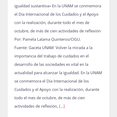
igualdad sustantiva» En la UNAM se conmemora
el Día Internacional de los Cuidados y el Apoyo
con la realización, durante todo el mes de
octubre, de más de cien actividades de reflexión
Por: Pamela Lalama Quinteros/CIGU.
Fuente: Gaceta UNAM Volver la mirada a la
importancia del trabajo de cuidados en el
desarrollo de las sociedades es vital en la
actualidad para alcanzar la igualdad. En la UNAM
se conmemora el Día Internacional de los
Cuidados y el Apoyo con la realización, durante
todo el mes de octubre, de más de cien
actividades de reflexión,
[...]