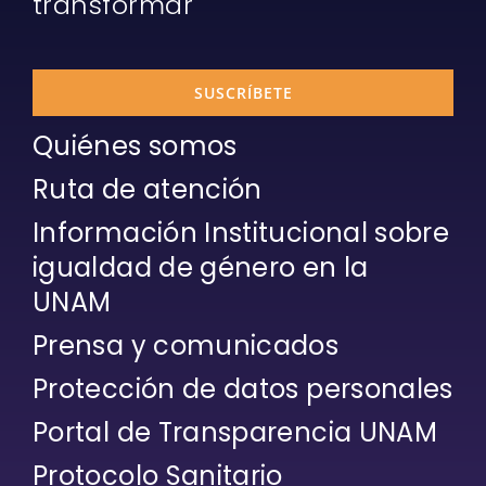
transformar
SUSCRÍBETE
Quiénes somos
Ruta de atención
Información Institucional sobre
igualdad de género en la
UNAM
Prensa y comunicados
Protección de datos personales
Portal de Transparencia UNAM
Protocolo Sanitario