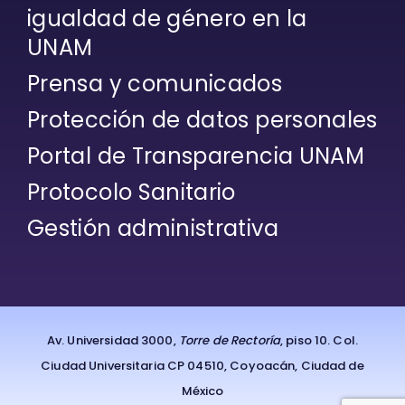
igualdad de género en la
UNAM
Prensa y comunicados
Protección de datos personales
Portal de Transparencia UNAM
Protocolo Sanitario
Gestión administrativa
Av. Universidad 3000,
Torre de Rectoría
, piso 10. Col.
Ciudad Universitaria CP 04510, Coyoacán, Ciudad de
México