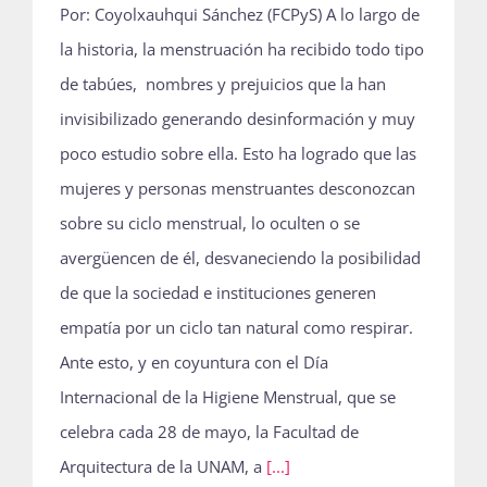
Por: Coyolxauhqui Sánchez (FCPyS) A lo largo de
la historia, la menstruación ha recibido todo tipo
de tabúes, nombres y prejuicios que la han
invisibilizado generando desinformación y muy
poco estudio sobre ella. Esto ha logrado que las
mujeres y personas menstruantes desconozcan
sobre su ciclo menstrual, lo oculten o se
avergüencen de él, desvaneciendo la posibilidad
de que la sociedad e instituciones generen
empatía por un ciclo tan natural como respirar.
Ante esto, y en coyuntura con el Día
Internacional de la Higiene Menstrual, que se
celebra cada 28 de mayo, la Facultad de
Arquitectura de la UNAM, a
[...]