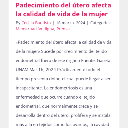
Padecimiento del útero afecta
la calidad de vida de la mujer
By
Cecilia Bautista
|
16 marzo, 2024
|
Categories:
Menstruación digna
,
Prensa
«Padecimiento del útero afecta la calidad de vida
de la mujer» Sucede por crecimiento del tejido
endometrial fuera de ese órgano Fuente: Gaceta
UNAM Mar 16, 2024 Prácticamente todo el
tiempo presenta dolor, el cual puede llegar a ser
incapacitante. La endometriosis es una
enfermedad que ocurre cuando el tejido
endometrial, que normalmente crece y se
desarrolla dentro del útero, prolifera y se instala
más allá en tejidos como los ovarios, la cavidad