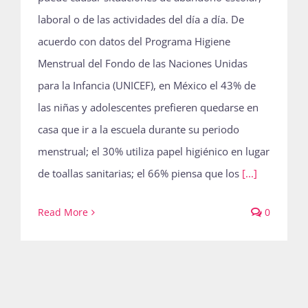
laboral o de las actividades del día a día. De
acuerdo con datos del Programa Higiene
Menstrual del Fondo de las Naciones Unidas
para la Infancia (UNICEF), en México el 43% de
las niñas y adolescentes prefieren quedarse en
casa que ir a la escuela durante su periodo
menstrual; el 30% utiliza papel higiénico en lugar
de toallas sanitarias; el 66% piensa que los
[...]
Read More
0