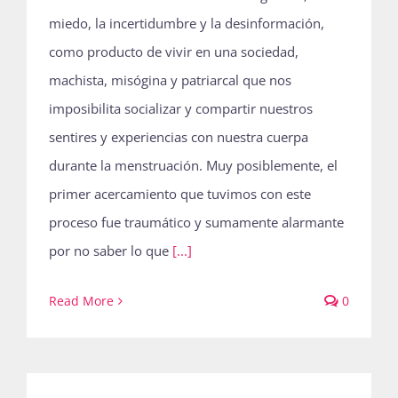
miedo, la incertidumbre y la desinformación,
como producto de vivir en una sociedad,
machista, misógina y patriarcal que nos
imposibilita socializar y compartir nuestros
sentires y experiencias con nuestra cuerpa
durante la menstruación. Muy posiblemente, el
primer acercamiento que tuvimos con este
proceso fue traumático y sumamente alarmante
por no saber lo que
[...]
Read More
0