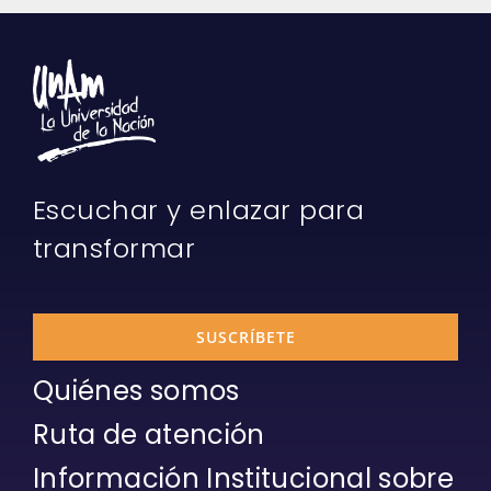
Escuchar y enlazar para
transformar
SUSCRÍBETE
Quiénes somos
Ruta de atención
Información Institucional sobre