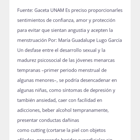
Fuente: Gaceta UNAM Es preciso proporcionarles
sentimientos de confianza, amor y protección
para evitar que sientan angustia y acepten la
menstruación Por: María Guadalupe Lugo García
Un desfase entre el desarrollo sexual y la
madurez psicosocial de las jóvenes menarcas
tempranas –primer periodo menstrual de
algunas menores–, se podría desencadenar en
algunas niñas, como síntomas de depresión y
también ansiedad, caer con facilidad en
adicciones, beber alcohol tempranamente,
presentar conductas dañinas
como cutting (cortarse la piel con objetos