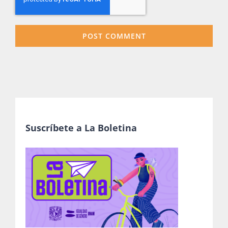
Suscríbete a La Boletina