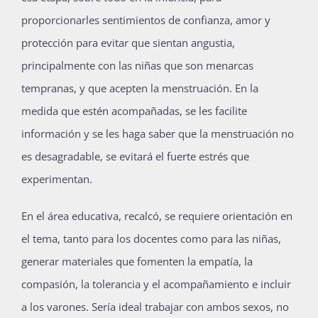
proporcionarles sentimientos de confianza, amor y
protección para evitar que sientan angustia,
principalmente con las niñas que son menarcas
tempranas, y que acepten la menstruación. En la
medida que estén acompañadas, se les facilite
información y se les haga saber que la menstruación no
es desagradable, se evitará el fuerte estrés que
experimentan.
En el área educativa, recalcó, se requiere orientación en
el tema, tanto para los docentes como para las niñas,
generar materiales que fomenten la empatía, la
compasión, la tolerancia y el acompañamiento e incluir
a los varones. Sería ideal trabajar con ambos sexos, no