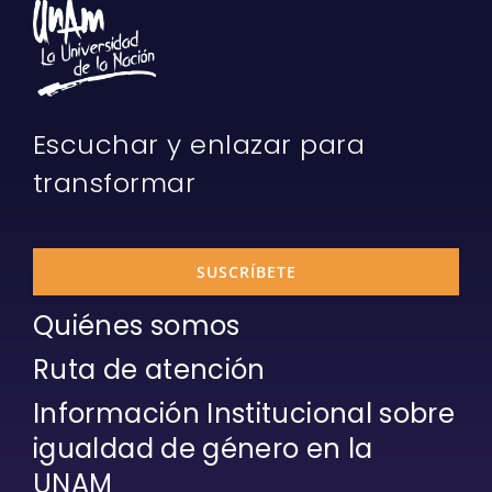
Escuchar y enlazar para
transformar
SUSCRÍBETE
Quiénes somos
Ruta de atención
Información Institucional sobre
igualdad de género en la
UNAM