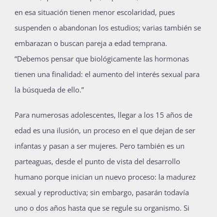
en esa situación tienen menor escolaridad, pues
suspenden o abandonan los estudios; varias también se
embarazan o buscan pareja a edad temprana.
“Debemos pensar que biológicamente las hormonas
tienen una finalidad: el aumento del interés sexual para
la búsqueda de ello.”
Para numerosas adolescentes, llegar a los 15 años de
edad es una ilusión, un proceso en el que dejan de ser
infantas y pasan a ser mujeres. Pero también es un
parteaguas, desde el punto de vista del desarrollo
humano porque inician un nuevo proceso: la madurez
sexual y reproductiva; sin embargo, pasarán todavía
uno o dos años hasta que se regule su organismo. Si