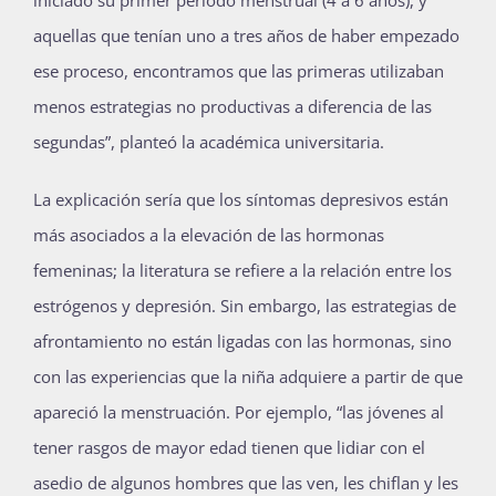
iniciado su primer periodo menstrual (4 a 6 años), y
aquellas que tenían uno a tres años de haber empezado
ese proceso, encontramos que las primeras utilizaban
menos estrategias no productivas a diferencia de las
segundas”, planteó la académica universitaria.
La explicación sería que los síntomas depresivos están
más asociados a la elevación de las hormonas
femeninas; la literatura se refiere a la relación entre los
estrógenos y depresión. Sin embargo, las estrategias de
afrontamiento no están ligadas con las hormonas, sino
con las experiencias que la niña adquiere a partir de que
apareció la menstruación. Por ejemplo, “las jóvenes al
tener rasgos de mayor edad tienen que lidiar con el
asedio de algunos hombres que las ven, les chiflan y les