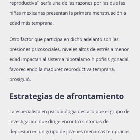
reproductiva”; sería una de las razones por las que las
niñas mexicanas presentan la primera menstruación a
edad más temprana.
Otro factor que participa en dicho adelanto son las
presiones psicosociales, niveles altos de estrés a menor
edad impactan al sistema hipotálamo-hipófisis-gonadal,
favoreciendo la madurez reproductiva temprana,
prosiguió.
Estrategias de afrontamiento
La especialista en psicobiología destacó que el grupo de
investigación que dirige encontró síntomas de
depresión en un grupo de jóvenes menarcas tempranas