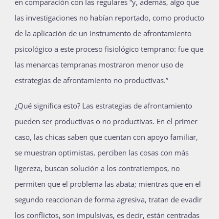
en comparación con las regulares “y, además, algo que
las investigaciones no habían reportado, como producto
de la aplicación de un instrumento de afrontamiento
psicológico a este proceso fisiológico temprano: fue que
las menarcas tempranas mostraron menor uso de
estrategias de afrontamiento no productivas.”
¿Qué significa esto? Las estrategias de afrontamiento
pueden ser productivas o no productivas. En el primer
caso, las chicas saben que cuentan con apoyo familiar,
se muestran optimistas, perciben las cosas con más
ligereza, buscan solución a los contratiempos, no
permiten que el problema las abata; mientras que en el
segundo reaccionan de forma agresiva, tratan de evadir
los conflictos, son impulsivas, es decir, están centradas