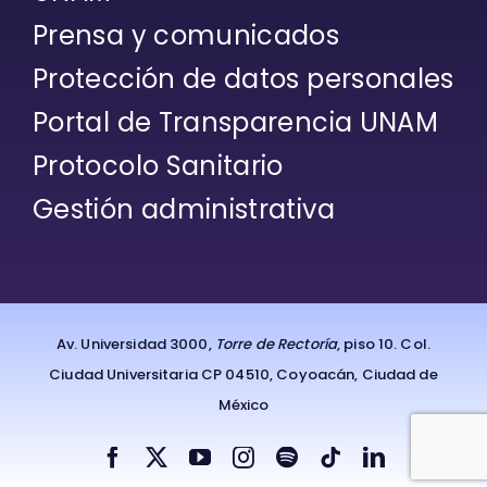
Prensa y comunicados
Protección de datos personales
Portal de Transparencia UNAM
Protocolo Sanitario
Gestión administrativa
Av. Universidad 3000,
Torre de Rectoría
, piso 10. Col.
Ciudad Universitaria CP 04510, Coyoacán, Ciudad de
México