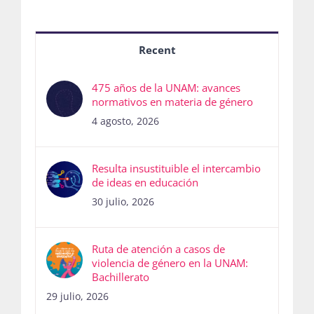
Recent
475 años de la UNAM: avances
normativos en materia de género
4 agosto, 2026
Resulta insustituible el intercambio
de ideas en educación
30 julio, 2026
Ruta de atención a casos de
violencia de género en la UNAM:
Bachillerato
29 julio, 2026