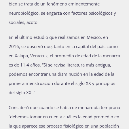
bien se trata de un fenómeno eminentemente
neurobiológico, se engarza con factores psicológicos y
sociales, acotó.
En el último estudio que realizamos en México, en
2016, se observó que, tanto en la capital del país como
en Xalapa, Veracruz, el promedio de edad de la menarca
es de 11.4 años. “Si se revisa literatura más antigua,
podemos encontrar una disminución en la edad de la
primera menstruación durante el siglo XX y principios
del siglo XXI.”
Consideró que cuando se habla de menarquia temprana
“debemos tomar en cuenta cuál es la edad promedio en
la que aparece ese proceso fisiológico en una población