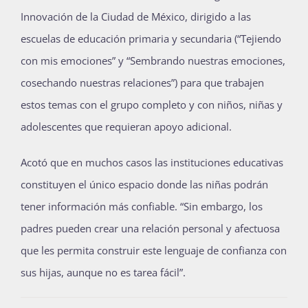
Innovación de la Ciudad de México, dirigido a las
escuelas de educación primaria y secundaria (“Tejiendo
con mis emociones” y “Sembrando nuestras emociones,
cosechando nuestras relaciones”) para que trabajen
estos temas con el grupo completo y con niños, niñas y
adolescentes que requieran apoyo adicional.
Acotó que en muchos casos las instituciones educativas
constituyen el único espacio donde las niñas podrán
tener información más confiable. “Sin embargo, los
padres pueden crear una relación personal y afectuosa
que les permita construir este lenguaje de confianza con
sus hijas, aunque no es tarea fácil”.