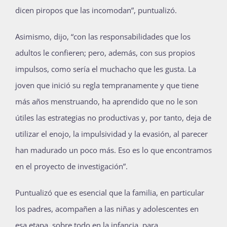
dicen piropos que las incomodan”, puntualizó.
Asimismo, dijo, “con las responsabilidades que los
adultos le confieren; pero, además, con sus propios
impulsos, como sería el muchacho que les gusta. La
joven que inició su regla tempranamente y que tiene
más años menstruando, ha aprendido que no le son
útiles las estrategias no productivas y, por tanto, deja de
utilizar el enojo, la impulsividad y la evasión, al parecer
han madurado un poco más. Eso es lo que encontramos
en el proyecto de investigación”.
Puntualizó que es esencial que la familia, en particular
los padres, acompañen a las niñas y adolescentes en
esa etapa, sobre todo en la infancia, para