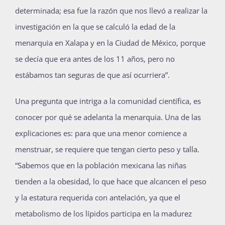
determinada; esa fue la razón que nos llevó a realizar la
investigación en la que se calculó la edad de la
menarquia en Xalapa y en la Ciudad de México, porque
se decía que era antes de los 11 años, pero no
estábamos tan seguras de que así ocurriera”.
Una pregunta que intriga a la comunidad científica, es
conocer por qué se adelanta la menarquia. Una de las
explicaciones es: para que una menor comience a
menstruar, se requiere que tengan cierto peso y talla.
“Sabemos que en la población mexicana las niñas
tienden a la obesidad, lo que hace que alcancen el peso
y la estatura requerida con antelación, ya que el
metabolismo de los lípidos participa en la madurez