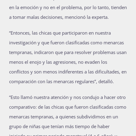
en la emoción y no en el problema, por lo tanto, tienden
a tomar malas decisiones, mencionó la experta.
“Entonces, las chicas que participaron en nuestra
investigación y que fueron clasificadas como menarcas
tempranas, indicaron que para resolver problemas usan
menos el enojo y las agresiones, no evaden los
conflictos y son menos indiferentes a las dificultades, en
comparación con las menarcas regulares”, detalló.
“Esto llamó nuestra atención y nos condujo a hacer otro
comparativo: de las chicas que fueron clasificadas como
menarcas tempranas, a quienes subdividimos en un
grupo de niñas que tenían más tiempo de haber