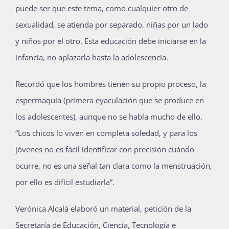
puede ser que este tema, como cualquier otro de
sexualidad, se atienda por separado, niñas por un lado
y niños por el otro. Esta educación debe iniciarse en la
infancia, no aplazarla hasta la adolescencia.
Recordó que los hombres tienen su propio proceso, la
espermaquia (primera eyaculación que se produce en
los adolescentes), aunque no se habla mucho de ello.
“Los chicos lo viven en completa soledad, y para los
jóvenes no es fácil identificar con precisión cuándo
ocurre, no es una señal tan clara como la menstruación,
por ello es difícil estudiarla”.
Verónica Alcalá elaboró un material, petición de la
Secretaría de Educación, Ciencia, Tecnología e