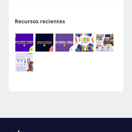
Recursos recientes