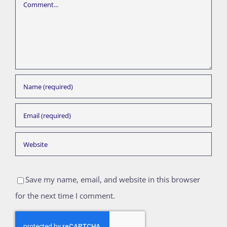
Comment
Save my name, email, and website in this browser
for the next time I comment.