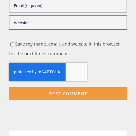
Save my name, email, and website in this browser
for the next time I comment.