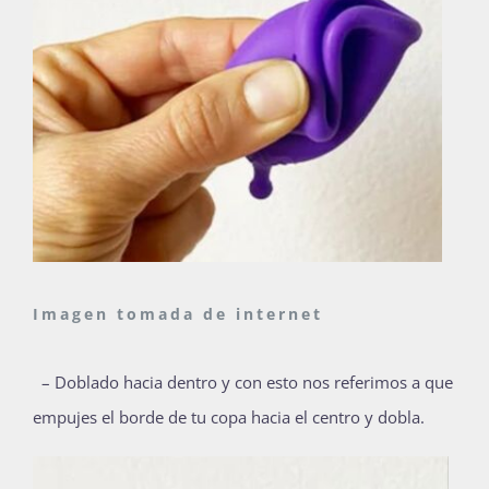
Imagen tomada de internet
– Doblado hacia dentro y con esto nos referimos a que
empujes el borde de tu copa hacia el centro y dobla.