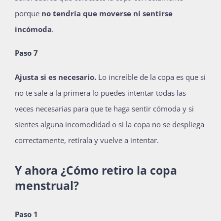
porque
no tendría que moverse ni sentirse
incómoda
.
Paso 7
Ajusta si es necesario.
Lo increíble de la copa es que si
no te sale a la primera lo puedes intentar todas las
veces necesarias para que te haga sentir cómoda y si
sientes alguna incomodidad o si la copa no se despliega
correctamente, retírala y vuelve a intentar.
Y ahora ¿Cómo retiro la copa
menstrual?
Paso 1