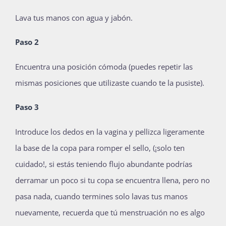
Lava tus manos con agua y jabón.
Paso 2
Encuentra una posición cómoda (puedes repetir las
mismas posiciones que utilizaste cuando te la pusiste).
Paso 3
Introduce los dedos en la vagina y pellizca ligeramente
la base de la copa para romper el sello, (¡solo ten
cuidado!, si estás teniendo flujo abundante podrías
derramar un poco si tu copa se encuentra llena, pero no
pasa nada, cuando termines solo lavas tus manos
nuevamente, recuerda que tú menstruación no es algo