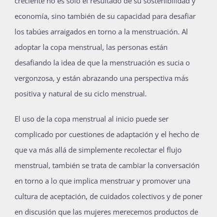
creciente no es sólo el resultado de su sostenibilidad y
economía, sino también de su capacidad para desafiar
los tabúes arraigados en torno a la menstruación. Al
adoptar la copa menstrual, las personas están
desafiando la idea de que la menstruación es sucia o
vergonzosa, y están abrazando una perspectiva más
positiva y natural de su ciclo menstrual.
El uso de la copa menstrual al inicio puede ser
complicado por cuestiones de adaptación y el hecho de
que va más allá de simplemente recolectar el flujo
menstrual, también se trata de cambiar la conversación
en torno a lo que implica menstruar y promover una
cultura de aceptación, de cuidados colectivos y de poner
en discusión que las mujeres merecemos productos de