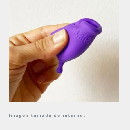
Imagen tomada de internet