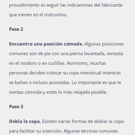
procedimiento es seguir las indicaciones del fabricante
que vienen en el instructivo.
Paso 2
Encuentra una posición cómoda.
Algunas posiciones
comunes son de pie con una pierna levantada, sentada
en el inodoro o en cuclillas. Asimismo, muchas
personas deciden colocar su copa menstrual mientras
se bañan o incluso acostadas. Lo importante es que te
sientas cómoda y estés lo más relajada posible.
Paso 3
Dobla la copa.
Existen varias formas de doblar la copa
para facilitar su inserción. Algunas técnicas comunes