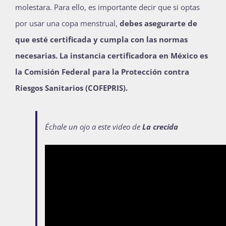
molestara. Para ello, es importante decir que si optas
por usar
una copa menstrual,
debes asegurarte de
que esté certificada y cumpla con las normas
necesarias. La instancia certificadora en México es
la Comisión Federal para la Protección contra
Riesgos Sanitarios (COFEPRIS).
Échale un ojo a este video de
La crecida