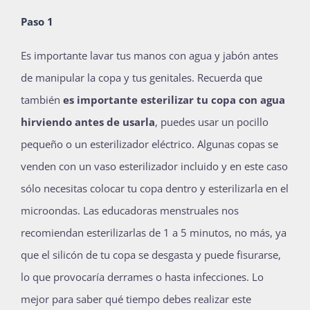
Paso 1
Es importante lavar tus manos con agua y jabón antes
de manipular la copa y tus genitales. Recuerda que
también
es importante esterilizar tu copa con agua
hirviendo antes de usarla
, puedes usar un pocillo
pequeño o un esterilizador eléctrico. Algunas copas se
venden con un vaso esterilizador incluido y en este caso
sólo necesitas colocar tu copa dentro y esterilizarla en el
microondas. Las educadoras menstruales nos
recomiendan esterilizarlas de 1 a 5 minutos, no más, ya
que el silicón de tu copa se desgasta y puede fisurarse,
lo que provocaría derrames o hasta infecciones. Lo
mejor para saber qué tiempo debes realizar este