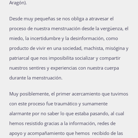
Aragón).
Publicaciones
Desde muy pequeñas se nos obliga a atravesar el
proceso de nuestra menstruación desde la vergüenza, el
Bienvenida generación 2027-1
miedo, la incertidumbre y la desinformación, como
producto de vivir en una sociedad, machista, misógina y
patriarcal que nos imposibilita socializar y compartir
nuestros sentires y experiencias con nuestra cuerpa
durante la menstruación.
Muy posiblemente, el primer acercamiento que tuvimos
con este proceso fue traumático y sumamente
alarmante por no saber lo que estaba pasando, al cual
hemos resistido gracias a la información, redes de
apoyo y acompañamiento que hemos recibido de las