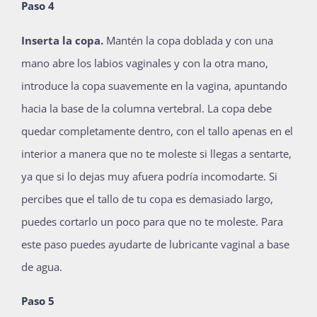
Paso 4
Inserta la copa.
Mantén la copa doblada y con una
mano abre los labios vaginales y con la otra mano,
introduce la copa suavemente en la vagina, apuntando
hacia la base de la columna vertebral. La copa debe
quedar completamente dentro, con el tallo apenas en el
interior a manera que no te moleste si llegas a sentarte,
ya que si lo dejas muy afuera podría incomodarte. Si
percibes que el tallo de tu copa es demasiado largo,
puedes cortarlo un poco para que no te moleste. Para
este paso puedes ayudarte de lubricante vaginal a base
de agua.
Paso 5