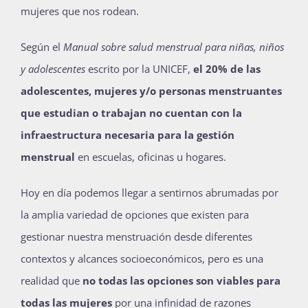
mujeres que nos rodean.
Según el
Manual sobre salud menstrual para niñas, niños
y adolescentes
escrito por la UNICEF,
el 20% de las
adolescentes, mujeres y/o personas menstruantes
que estudian o trabajan no cuentan con la
infraestructura necesaria para la gestión
menstrual
en escuelas, oficinas u hogares.
Hoy en día podemos llegar a sentirnos abrumadas por
la amplia variedad de opciones que existen para
gestionar nuestra menstruación desde diferentes
contextos y alcances socioeconómicos, pero es una
realidad que
no todas las opciones son viables para
todas las mujeres
por una infinidad de razones