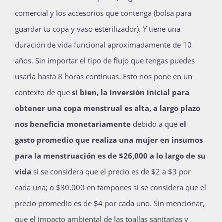
comercial y los accesorios que contenga (bolsa para
guardar tu copa y vaso esterilizador). Y tiene una
duración de vida funcional aproximadamente de 10
años. Sin importar el tipo de flujo que tengas puedes
usarla hasta 8 horas continuas. Esto nos pone en un
contexto de que
si bien, la inversión inicial para
obtener una copa menstrual es alta, a largo plazo
nos beneficia monetariamente
debido a que
el
gasto promedio que realiza una mujer en insumos
para la menstruación es de
$26,000 a lo largo de su
vida
si se considera que el precio es de $2 a $3 por
cada una; o $30,000 en tampones si se considera que el
precio promedio es de $4 por cada uno.
Sin mencionar,
que el impacto ambiental de las toallas sanitarias y