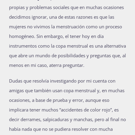
propias y problemas sociales que en muchas ocasiones
decidimos ignorar, una de estas razones es que las
mujeres no vivimos la menstruación como un proceso
homogéneo. Sin embargo, el tener hoy en día
instrumentos como la copa menstrual es una alternativa
que abre un mundo de posibilidades y preguntas que, al
menos en mi caso, aterra preguntar.
Dudas que resolvía investigando por mi cuenta con
amigas que también usan copa menstrual y, en muchas
ocasiones, a base de prueba y error, aunque eso
implicara tener muchos “accidentes de color rojo”, es
decir derrames, salpicaduras y manchas, pero al final no
había nada que no se pudiera resolver con mucha