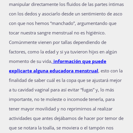
manipular directamente los fluidos de las partes íntimas
con los dedos y asociarlo desde un sentimiento de asco
con que nos hemos “manchado”, argumentando que
tocar nuestra sangre menstrual no es higiénico.
Comúnmente vienen por tallas dependiendo de
factores, como la edad y si ya tuvieron hijxs en algún
momento de su vida,
información que puede
explicarte alguna educadora menstrual
, esto con la
finalidad de saber cuál es la copa que se ajustará mejor
a tu cavidad vaginal para así evitar “fugas” y, lo más
importante, no te moleste o incomode tenerla, para
tener mayor movilidad y no reprimirnos al realizar
actividades que antes dejábamos de hacer por temor de
que se notara la toalla, se moviera o el tampón nos