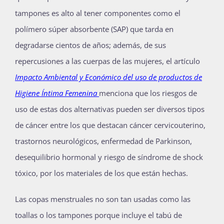
tampones es alto al tener componentes como el
polímero súper absorbente (SAP) que tarda en
degradarse cientos de años; además, de sus
repercusiones a las cuerpas de las mujeres, el artículo
Impacto Ambiental y Económico del uso de productos de
Higiene Íntima Femenina
menciona que los riesgos de
uso de estas dos alternativas pueden ser diversos tipos
de cáncer entre los que destacan cáncer cervicouterino,
trastornos neurológicos, enfermedad de Parkinson,
desequilibrio hormonal y riesgo de síndrome de shock
tóxico, por los materiales de los que están hechas.
Las copas menstruales no son tan usadas como las
toallas o los tampones porque incluye el tabú de