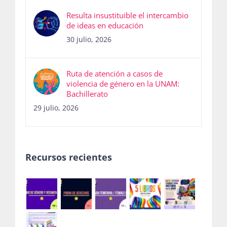
Resulta insustituible el intercambio
de ideas en educación
30 julio, 2026
Ruta de atención a casos de
violencia de género en la UNAM:
Bachillerato
29 julio, 2026
Recursos recientes