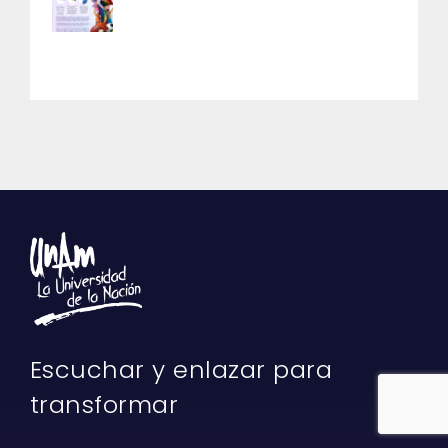
Escuchar y enlazar para
transformar