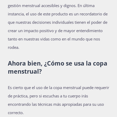
gestión menstrual accesibles y dignos. En última
instancia, el uso de este producto es un recordatorio de
que nuestras decisiones individuales tienen el poder de
crear un impacto positivo y de mayor entendimiento
tanto en nuestras vidas como en el mundo que nos
rodea.
Ahora bien, ¿Cómo se usa la copa
menstrual?
Es cierto que el uso de la copa menstrual puede requerir
de práctica, pero si escuchas a tu cuerpo irás
encontrando las técnicas más apropiadas para su uso
correcto.