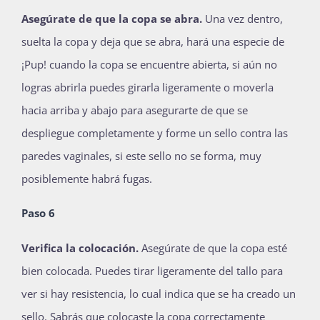
Asegúrate de que la copa se abra.
Una vez dentro,
suelta la copa y deja que se abra, hará una especie de
¡Pup! cuando la copa se encuentre abierta, si aún no
logras abrirla puedes girarla ligeramente o moverla
hacia arriba y abajo para asegurarte de que se
despliegue completamente y forme un sello contra las
paredes vaginales, si este sello no se forma, muy
posiblemente habrá fugas.
Paso 6
Verifica la colocación.
Asegúrate de que la copa esté
bien colocada. Puedes tirar ligeramente del tallo para
ver si hay resistencia, lo cual indica que se ha creado un
sello. Sabrás que colocaste la copa correctamente