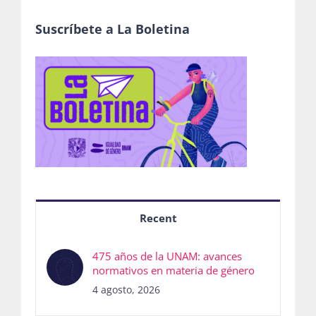
Suscríbete a La Boletina
Recent
475 años de la UNAM: avances
normativos en materia de género
4 agosto, 2026