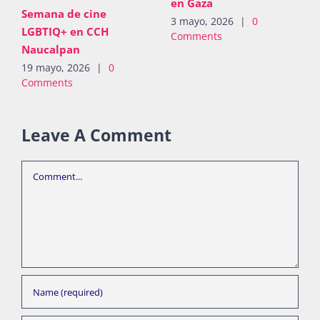
en Gaza
Semana de cine
3 mayo, 2026
|
0
LGBTIQ+ en CCH
Comments
Naucalpan
19 mayo, 2026
|
0
Comments
Leave A Comment
Comment