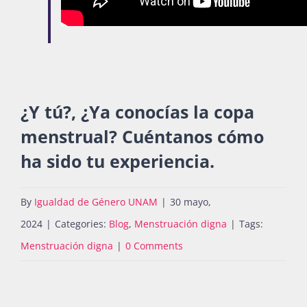
¿Y tú?, ¿Ya conocías la copa
menstrual? Cuéntanos cómo
ha sido tu experiencia.
By
Igualdad de Género UNAM
|
30 mayo,
2024
|
Categories:
Blog
,
Menstruación digna
|
Tags:
Menstruación digna
|
0 Comments