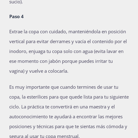
sucio).
Paso 4
Extrae la copa con cuidado, manteniéndola en posición
vertical para evitar derrames y vacía el contenido por el
inodoro, enjuaga tu copa solo con agua (evita lavar en
ese momento con jabón porque puedes irritar tu
vagina) y vuelve a colocarla.
Es muy importante que cuando termines de usar tu
copa, la esterilices para que quede lista para tu siguiente
ciclo. La práctica te convertirá en una maestra y el
autoconocimiento te ayudará a encontrar las mejores
posiciones y técnicas para que te sientas más cómoda y
segura al usar tu copa menstrual.