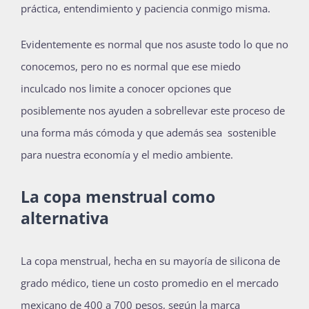
práctica, entendimiento y paciencia conmigo misma.
Evidentemente es normal que nos asuste todo lo que no
conocemos, pero no es normal que ese miedo
inculcado nos limite a conocer opciones que
posiblemente nos ayuden a sobrellevar este proceso de
una forma más cómoda y que además sea sostenible
para nuestra economía y el medio ambiente.
La copa menstrual como
alternativa
La copa menstrual, hecha en su mayoría de silicona de
grado médico, tiene un costo promedio en el mercado
mexicano de 400 a 700 pesos, según la marca