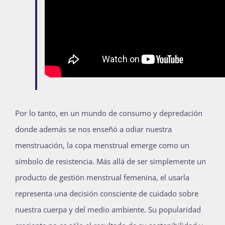
Por lo tanto, en
un mundo de consumo y depredación
donde además se nos enseñó a odiar nuestra
menstruación, la copa menstrual emerge como un
símbolo de resistencia.
Más allá de ser simplemente un
producto de gestión menstrual femenina, el usarla
representa una decisión consciente de cuidado sobre
nuestra cuerpa y del medio ambiente. Su popularidad