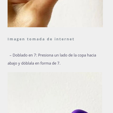
Imagen tomada de internet
– Doblado en 7: Presiona un lado de la copa hacia
abajo y dóblala en forma de 7.