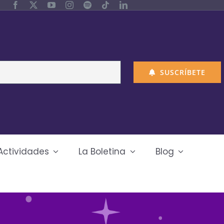
SUSCRÍBETE
Actividades
La Boletina
Blog