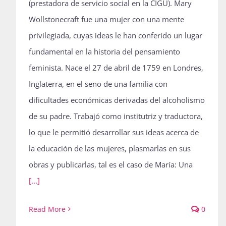
(prestadora de servicio social en la CIGU). Mary
Wollstonecraft fue una mujer con una mente
privilegiada, cuyas ideas le han conferido un lugar
fundamental en la historia del pensamiento
feminista. Nace el 27 de abril de 1759 en Londres,
Inglaterra, en el seno de una familia con
dificultades económicas derivadas del alcoholismo
de su padre. Trabajó como institutriz y traductora,
lo que le permitió desarrollar sus ideas acerca de
la educación de las mujeres, plasmarlas en sus
obras y publicarlas, tal es el caso de María: Una
[...]
Read More
0