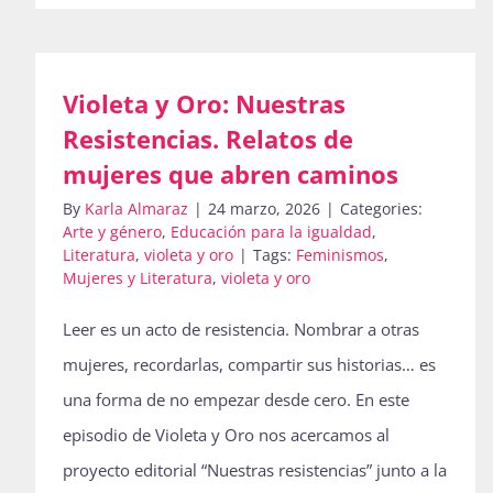
Violeta y Oro: Nuestras
Resistencias. Relatos de
mujeres que abren caminos
By
Karla Almaraz
|
24 marzo, 2026
|
Categories:
Arte y género
,
Educación para la igualdad
,
Literatura
,
violeta y oro
|
Tags:
Feminismos
,
Mujeres y Literatura
,
violeta y oro
Leer es un acto de resistencia. Nombrar a otras
mujeres, recordarlas, compartir sus historias… es
una forma de no empezar desde cero. En este
episodio de Violeta y Oro nos acercamos al
proyecto editorial “Nuestras resistencias” junto a la