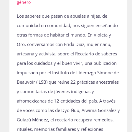
género
Los saberes que pasan de abuelas a hijas, de
comunidad en comunidad, nos siguen enseñando
otras formas de habitar el mundo. En Violeta y
Oro, conversamos con Frida Díaz, mujer ñañú,
artesana y activista, sobre el Recetario de saberes
para los cuidados y el buen vivir, una publicación
impulsada por el Instituto de Liderazgo Simone de
Beauvoir (ILSB) que reúne 22 prácticas ancestrales
y comunitarias de jóvenes indígenas y
afromexicanas de 12 entidades del país. A través
de voces como las de Dyo Ñuu, Aiwima González y
Guiazú Méndez, el recetario recupera remedios,
rituales, memorias familiares y reflexiones