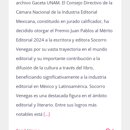
archivo Gaceta UNAM. El Consejo Directivo de la
Cámara Nacional de la Industria Editorial
Mexicana, constituido en jurado calificador, ha
decidido otorgar el Premio Juan Pablos al Mérito
Editorial 2024 a la escritora y editora Socorro
Venegas por su vasta trayectoria en el mundo
editorial y su importante contribución a la
difusión de la cultura a través del libro,
beneficiando significativamente a la industria
editorial en México y Latinoamérica. Socorro
Venegas es una destacada figura en el ámbito
editorial y literario. Entre sus logros más
notables está
[...]