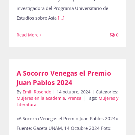
investigadora del Programa Universitario de
Estudios sobre Asia
[...]
Read More
0
A Socorro Venegas el Premio
Juan Pablos 2024
By
Emili Rosendo
|
14 octubre, 2024
|
Categories:
Mujeres en la academia
,
Prensa
|
Tags:
Mujeres y
Literatura
«A Socorro Venegas el Premio Juan Pablos 2024»
Fuente: Gaceta UNAM, 14 Octubre 2024 Foto: