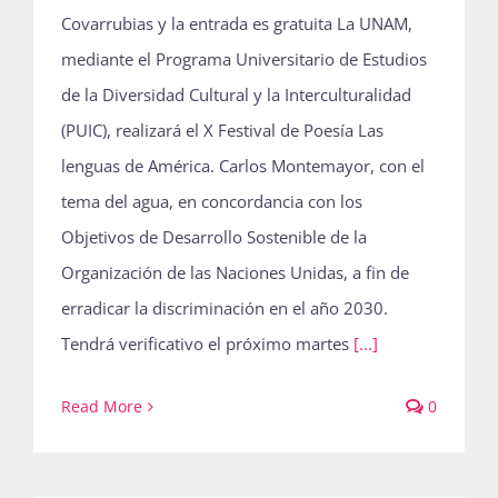
Covarrubias y la entrada es gratuita La UNAM,
mediante el Programa Universitario de Estudios
de la Diversidad Cultural y la Interculturalidad
(PUIC), realizará el X Festival de Poesía Las
lenguas de América. Carlos Montemayor, con el
tema del agua, en concordancia con los
Objetivos de Desarrollo Sostenible de la
Organización de las Naciones Unidas, a fin de
erradicar la discriminación en el año 2030.
Tendrá verificativo el próximo martes
[...]
Read More
0