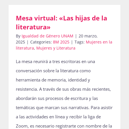
Mesa virtual: «Las hijas de la
literatura»
By
Igualdad de Género UNAM
|
20 marzo,
2025
|
Categories:
8M 2025
|
Tags:
Mujeres en la
literatura
,
Mujeres y Literatura
La mesa reunirá a tres escritoras en una
conversación sobre la literatura como
herramienta de memoria, identidad y
resistencia. A través de sus obras más recientes,
abordarán sus procesos de escritura y las
temáticas que marcan sus narrativas. Para asistir
a las actividades en línea y recibir la liga de
Zoom, es necesario registrarte con nombre de la