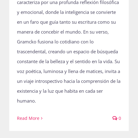
caracteriza por una profunda reflexión filosófica
y emocional, donde la inteligencia se convierte
en un faro que guía tanto su escritura como su
manera de concebir el mundo. En su verso,
Gramcko fusiona lo cotidiano con lo
trascendental, creando un espacio de búsqueda
constante de la belleza y el sentido en la vida. Su
voz poética, luminosa y llena de matices, invita a
un viaje introspectivo hacia la comprensión de la
existencia y la luz que habita en cada ser
humano.
Read More
0