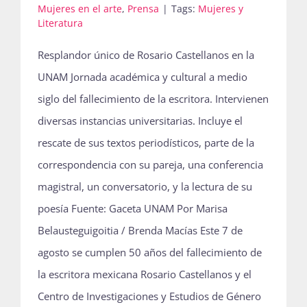
Mujeres en el arte
,
Prensa
|
Tags:
Mujeres y
Literatura
Resplandor único de Rosario Castellanos en la
UNAM Jornada académica y cultural a medio
siglo del fallecimiento de la escritora. Intervienen
diversas instancias universitarias. Incluye el
rescate de sus textos periodísticos, parte de la
correspondencia con su pareja, una conferencia
magistral, un conversatorio, y la lectura de su
poesía Fuente: Gaceta UNAM Por Marisa
Belausteguigoitia / Brenda Macías Este 7 de
agosto se cumplen 50 años del fallecimiento de
la escritora mexicana Rosario Castellanos y el
Centro de Investigaciones y Estudios de Género