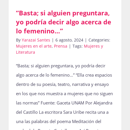
“Basta; si alguien preguntara,
yo podría decir algo acerca de
lo femenino…”
By
Yarazai Santes
|
6 agosto, 2024
|
Categories:
Mujeres en el arte
,
Prensa
|
Tags:
Mujeres y
Literatura
“Basta; si alguien preguntara, yo podría decir
algo acerca de lo femenino…” “Ella crea espacios
dentro de su poesía, teatro, narrativa y ensayo
en los que nos muestra a mujeres que no siguen
las normas” Fuente: Gaceta UNAM Por Alejandra
del Castillo La escritora Sara Uribe recita una a
una las palabras del poema Meditación del