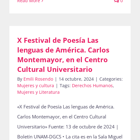
Read More
0
X Festival de Poesía Las
lenguas de América. Carlos
Montemayor, en el Centro
Cultural Universitario
By
Emili Rosendo
|
14 octubre, 2024
|
Categories:
Mujeres y cultura
|
Tags:
Derechos Humanos
,
Mujeres y Literatura
«X Festival de Poesía Las lenguas de América.
Carlos Montemayor, en el Centro Cultural
Universitario» Fuente: 13 de octubre de 2024 |
Boletín UNAM-DGCS • La cita es en la Sala Miguel