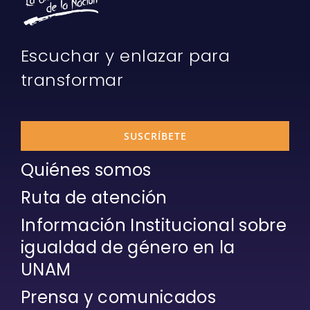
Escuchar y enlazar para
transformar
SUSCRÍBETE
Quiénes somos
Ruta de atención
Información Institucional sobre
igualdad de género en la
UNAM
Prensa y comunicados