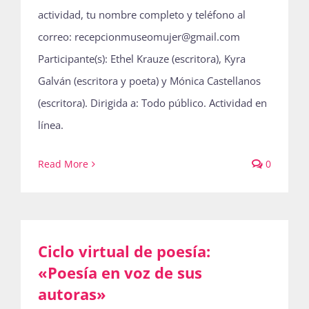
actividad, tu nombre completo y teléfono al
correo: recepcionmuseomujer@gmail.com
Participante(s): Ethel Krauze (escritora), Kyra
Galván (escritora y poeta) y Mónica Castellanos
(escritora). Dirigida a: Todo público. Actividad en
línea.
Read More
0
Ciclo virtual de poesía:
«Poesía en voz de sus
autoras»