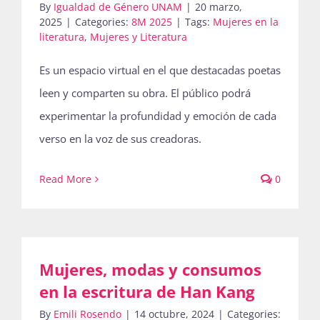
By
Igualdad de Género UNAM
|
20 marzo,
2025
|
Categories:
8M 2025
|
Tags:
Mujeres en la
literatura
,
Mujeres y Literatura
Es un espacio virtual en el que destacadas poetas
leen y comparten su obra. El público podrá
experimentar la profundidad y emoción de cada
verso en la voz de sus creadoras.
Read More
0
Mujeres, modas y consumos
en la escritura de Han Kang
By
Emili Rosendo
|
14 octubre, 2024
|
Categories: