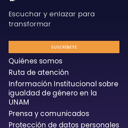
Escuchar y enlazar para
transformar
SUSCRÍBETE
Quiénes somos
Ruta de atención
Información Institucional sobre
igualdad de género en la
UNAM
Prensa y comunicados
Protección de datos personales