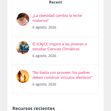
Recent
¿La obesidad cambia la leche
materna?
6 agosto, 2026
El ICAyCC inspira a las jóvenes a
estudiar Ciencias Climáticas
6 agosto, 2026
“No basta con proveer; los padres
deben construir vínculos afectivos”
6 agosto, 2026
Recursos recientes