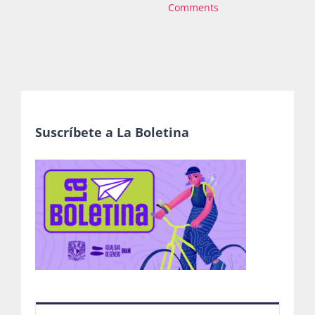
Comments
Suscríbete a La Boletina