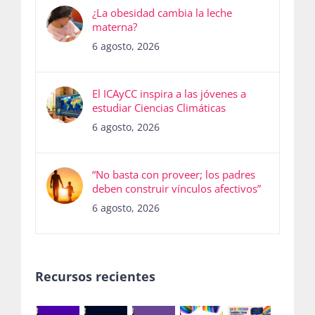
¿La obesidad cambia la leche
materna?
6 agosto, 2026
El ICAyCC inspira a las jóvenes a
estudiar Ciencias Climáticas
6 agosto, 2026
“No basta con proveer; los padres
deben construir vínculos afectivos”
6 agosto, 2026
Recursos recientes