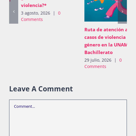
violencia?*
3 agosto, 2026
|
0
Comments
Ruta de atención a
casos de violencia de
género en la UNAM:
Bachillerato
29 julio, 2026
|
0
Comments
Leave A Comment
Comment