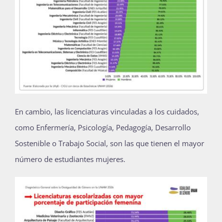
En cambio,
las licenciaturas vinculadas a los cuidados,
como Enfermería, Psicología, Pedagogía, Desarrollo
Sostenible o Trabajo Social, son las que tienen el mayor
número de estudiantes mujeres.