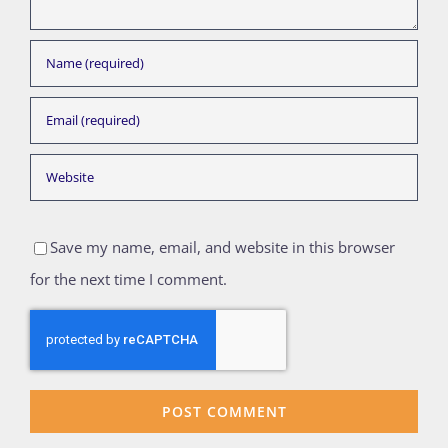
Save my name, email, and website in this browser
for the next time I comment.