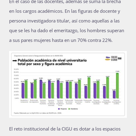
En el caso de las docentes, además se suma la brecha
en los cargos académicos. En las figuras de docente y
persona investigadora titular, así como aquellas a las
que se les ha dado el emeritazgo, los hombres superan
a sus pares mujeres hasta en un 70% contra 22%.
El reto institucional de la CIGU es dotar a los espacios