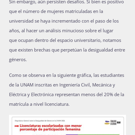
Sin embargo, aún persisten desafíos. Si bien es positivo
que el número de mujeres matriculadas en la
universidad se haya incrementado con el paso de los
años, al hacer un análisis minucioso sobre el lugar
que
ocupan dentro del espacio universitario, notamos
que existen brechas que perpetúan la desigualdad entre
géneros.
Como se observa en la
siguiente
gráfica
, las estudiantes
de la UNAM inscritas en
Ingeniería Civil, Mecánica y
Eléctrica y Electrónica representan menos del 20% de la
matrícula
a nivel licenciatura
.