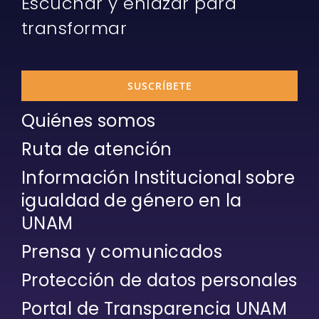
Escuchar y enlazar para
transformar
SUSCRÍBETE
Quiénes somos
Ruta de atención
Información Institucional sobre
igualdad de género en la
UNAM
Prensa y comunicados
Protección de datos personales
Portal de Transparencia UNAM