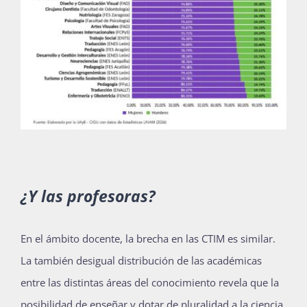
¿Y las profesoras?
En el ámbito docente, la brecha en las CTIM es similar.
La también desigual distribución de las académicas
entre las distintas áreas del conocimiento revela que la
posibilidad de enseñar y dotar de pluralidad a la ciencia