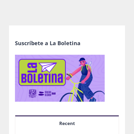
Suscríbete a La Boletina
Recent