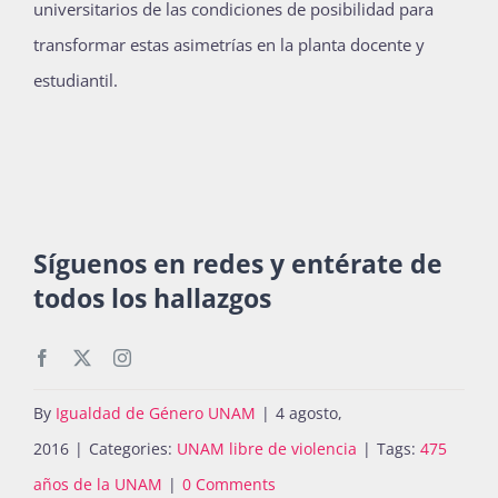
universitarios de las condiciones de posibilidad para
transformar estas asimetrías en la planta docente y
estudiantil.
Síguenos en redes y entérate de
todos los hallazgos
By
Igualdad de Género UNAM
|
4 agosto,
2016
|
Categories:
UNAM libre de violencia
|
Tags:
475
años de la UNAM
|
0 Comments