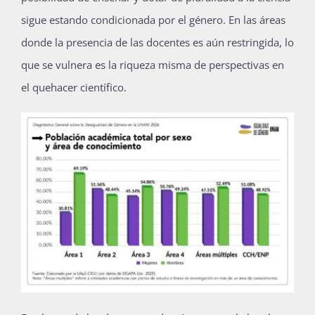
sigue estando condicionada por el género. En las áreas
donde la presencia de las docentes es aún
restringid
a,
lo
que se vulnera es la riqueza misma de perspectivas en
el quehacer científico.