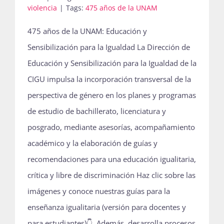
violencia
|
Tags:
475 años de la UNAM
475 años de la UNAM: Educación y
Sensibilización para la Igualdad La Dirección de
Educación y Sensibilización para la Igualdad de la
CIGU impulsa la incorporación transversal de la
perspectiva de género en los planes y programas
de estudio de bachillerato, licenciatura y
posgrado, mediante asesorías, acompañamiento
académico y la elaboración de guías y
recomendaciones para una educación igualitaria,
crítica y libre de discriminación Haz clic sobre las
imágenes y conoce nuestras guías para la
enseñanza igualitaria (versión para docentes y
para estudiantes)👇 Además, desarrolla procesos