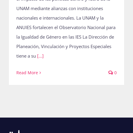
UNAM mediante alianzas con instituciones
nacionales e internacionales. La UNAM y la
ANUIES fortalecen el Observatorio Nacional para
la Igualdad de Género en las IES La Dirección de
Planeación, Vinculación y Proyectos Especiales
tiene a su
[...]
Read More
0