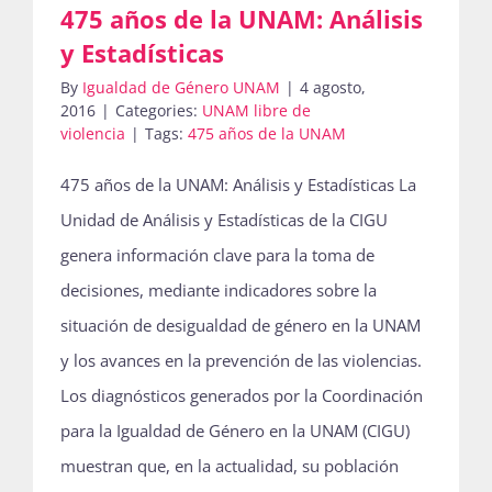
475 años de la UNAM: Análisis
y Estadísticas
By
Igualdad de Género UNAM
|
4 agosto,
2016
|
Categories:
UNAM libre de
violencia
|
Tags:
475 años de la UNAM
475 años de la UNAM: Análisis y Estadísticas La
Unidad de Análisis y Estadísticas de la CIGU
genera información clave para la toma de
decisiones, mediante indicadores sobre la
situación de desigualdad de género en la UNAM
y los avances en la prevención de las violencias.
Los diagnósticos generados por la Coordinación
para la Igualdad de Género en la UNAM (CIGU)
muestran que, en la actualidad, su población