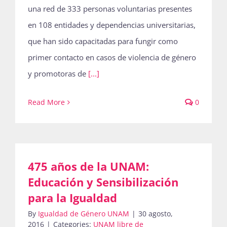
una red de 333 personas voluntarias presentes
en 108 entidades y dependencias universitarias,
que han sido capacitadas para fungir como
primer contacto en casos de violencia de género
y promotoras de
[...]
Read More
0
475 años de la UNAM:
Educación y Sensibilización
para la Igualdad
By
Igualdad de Género UNAM
|
30 agosto,
2016
|
Categories:
UNAM libre de