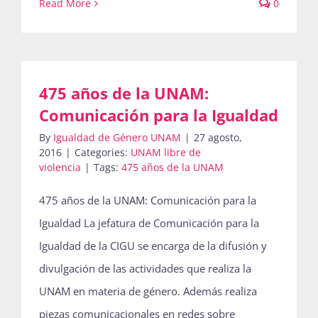
Read More
0
475 años de la UNAM:
Comunicación para la Igualdad
By
Igualdad de Género UNAM
|
27 agosto,
2016
|
Categories:
UNAM libre de
violencia
|
Tags:
475 años de la UNAM
475 años de la UNAM: Comunicación para la
Igualdad La jefatura de Comunicación para la
Igualdad de la CIGU se encarga de la difusión y
divulgación de las actividades que realiza la
UNAM en materia de género. Además realiza
piezas comunicacionales en redes sobre