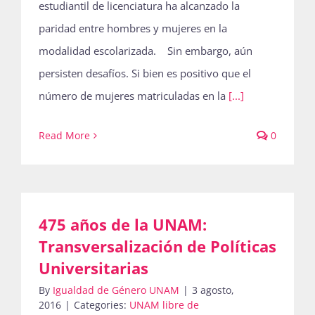
estudiantil de licenciatura ha alcanzado la
paridad entre hombres y mujeres en la
modalidad escolarizada. Sin embargo, aún
persisten desafíos. Si bien es positivo que el
número de mujeres matriculadas en la
[...]
Read More
0
475 años de la UNAM:
Transversalización de Políticas
Universitarias
By
Igualdad de Género UNAM
|
3 agosto,
2016
|
Categories:
UNAM libre de