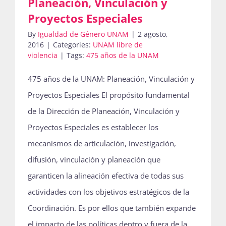
Planeación, Vinculación y
Proyectos Especiales
By
Igualdad de Género UNAM
|
2 agosto,
2016
|
Categories:
UNAM libre de
violencia
|
Tags:
475 años de la UNAM
475 años de la UNAM: Planeación, Vinculación y
Proyectos Especiales El propósito fundamental
de la Dirección de Planeación, Vinculación y
Proyectos Especiales es establecer los
mecanismos de articulación, investigación,
difusión, vinculación y planeación que
garanticen la alineación efectiva de todas sus
actividades con los objetivos estratégicos de la
Coordinación. Es por ellos que también expande
el impacto de las políticas dentro y fuera de la