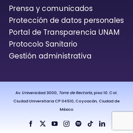
Prensa y comunicados
Protección de datos personales
Portal de Transparencia UNAM
Protocolo Sanitario
Gestión administrativa
Av. Universidad 3000,
Torre de Rectoría
, piso 10. Col.
Ciudad Universitaria CP 04510, Coyoacán, Ciudad de
México