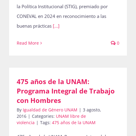
la Política Institucional (STIG), premiado por
CONEVAL en 2024 en reconocimiento a las
buenas prácticas
[...]
Read More
0
475 años de la UNAM:
Programa Integral de Trabajo
con Hombres
By
Igualdad de Género UNAM
|
3 agosto,
2016
|
Categories:
UNAM libre de
violencia
|
Tags:
475 años de la UNAM