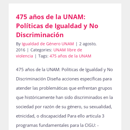
475 años de la UNAM:
Políticas de Igualdad y No
Discriminación
By
Igualdad de Género UNAM
|
2 agosto,
2016
|
Categories:
UNAM libre de
violencia
|
Tags:
475 años de la UNAM
475 años de la UNAM: Políticas de Igualdad y No
Discriminación Diseña acciones específicas para
atender las problemáticas que enfrentan grupos
que históricamente han sido discriminados en la
sociedad por razón de su género, su sexualidad,
etnicidad, o discapacidad Para ello articula 3
programas fundamentales para la CIGU: -