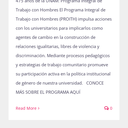
475 años de la UNAM: Programa Integral de
Trabajo con Hombres El Programa Integral de
Trabajo con Hombres (PROITH) impulsa acciones
con los universitarios para implicarlos como
agentes de cambio en la construcción de
relaciones igualitarias, libres de violencia y
discriminación. Mediante procesos pedagógicos
y estrategias de trabajo comunitario promueve
su participación activa en la política institucional
de género de nuestra universidad. CONOCE
MÁS SOBRE EL PROGRAMA AQUÍ
Read More
0