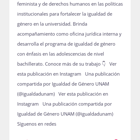
feminista y de derechos humanos en las políticas
institucionales para fortalecer la igualdad de
género en la universidad. Brinda
acompañamiento como oficina jurídica interna y
desarrolla el programa de igualdad de género
con énfasis en las adolescencias de nivel
bachillerato. Conoce más de su trabajo 👇 Ver
esta publicación en Instagram Una publicación
compartida por Igualdad de Género UNAM
(@igualdadunam) Ver esta publicación en
Instagram Una publicación compartida por
Igualdad de Género UNAM (@igualdadunam)
Síguenos en redes