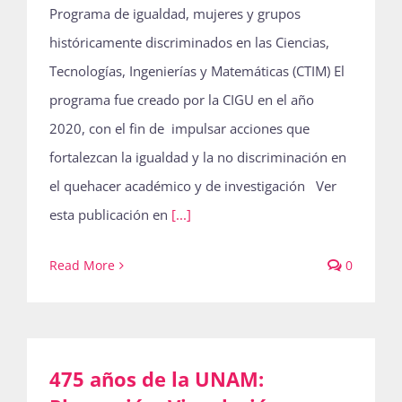
Programa de igualdad, mujeres y grupos
históricamente discriminados en las Ciencias,
Tecnologías, Ingenierías y Matemáticas (CTIM) El
programa fue creado por la CIGU en el año
2020, con el fin de impulsar acciones que
fortalezcan la igualdad y la no discriminación en
el quehacer académico y de investigación Ver
esta publicación en
[...]
Read More
0
475 años de la UNAM: