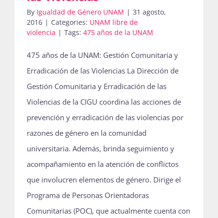
By
Igualdad de Género UNAM
|
31 agosto,
2016
|
Categories:
UNAM libre de
violencia
|
Tags:
475 años de la UNAM
475 años de la UNAM: Gestión Comunitaria y
Erradicación de las Violencias La Dirección de
Gestión Comunitaria y Erradicación de las
Violencias de la CIGU coordina las acciones de
prevención y erradicación de las violencias por
razones de género en la comunidad
universitaria. Además, brinda seguimiento y
acompañamiento en la atención de conflictos
que involucren elementos de género. Dirige el
Programa de Personas Orientadoras
Comunitarias (POC), que actualmente cuenta con