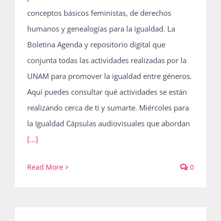
conceptos básicos feministas, de derechos
humanos y genealogías para la igualdad. La
Boletina Agenda y repositorio digital que
conjunta todas las actividades realizadas por la
UNAM para promover la igualdad entre géneros.
Aquí puedes consultar qué actividades se están
realizando cerca de ti y sumarte. Miércoles para
la Igualdad Cápsulas audiovisuales que abordan
[...]
Read More
0