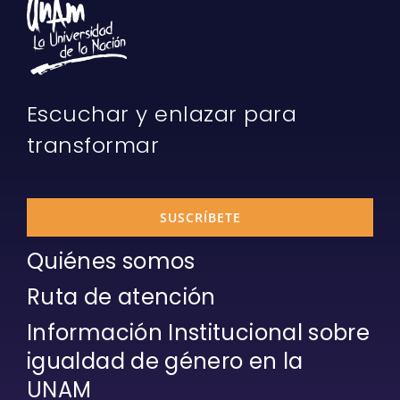
Escuchar y enlazar para
transformar
SUSCRÍBETE
Quiénes somos
Ruta de atención
Información Institucional sobre
igualdad de género en la
UNAM