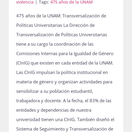
violencia
|
Tags:
475 años de la UNAM
475 años de la UNAM: Transversalización de
Políticas Universitarias La Dirección de
Transversalización de Políticas Universitarias
tiene a su cargo la coordinación de las
Comisiones Internas para la Igualdad de Género
(CInIG) que existen en cada entidad de la UNAM.
Las CInIG impulsan la política institucional en
materia de género y organizan actividades para
sensibilizar a su población estudiantil,
trabajadora y docente. A la fecha, el 83% de las
entidades y dependencias de nuestra
universidad tienen una CInIG. También diseñó el
Sistema de Seguimiento y Transversalización de