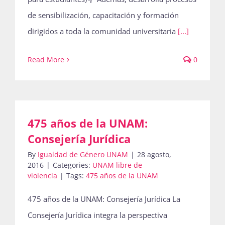
de sensibilización, capacitación y formación
dirigidos a toda la comunidad universitaria
[...]
Read More
0
475 años de la UNAM:
Consejería Jurídica
By
Igualdad de Género UNAM
|
28 agosto,
2016
|
Categories:
UNAM libre de
violencia
|
Tags:
475 años de la UNAM
475 años de la UNAM: Consejería Jurídica La
Consejería Jurídica integra la perspectiva