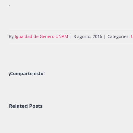
.
By
Igualdad de Género UNAM
|
3 agosto, 2016
|
Categories:
¡Comparte esto!
Related Posts