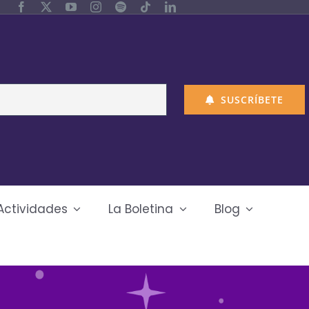
SUSCRÍBETE
Actividades
La Boletina
Blog