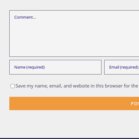
Comment
Save my name, email, and website in this browser for the