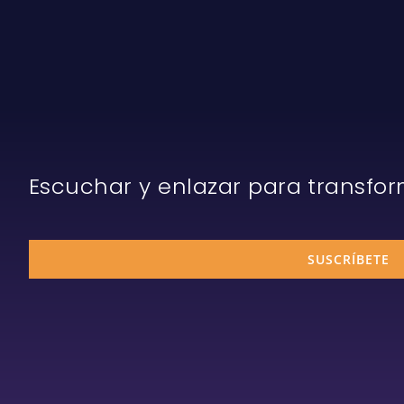
Escuchar y enlazar para transfo
SUSCRÍBETE