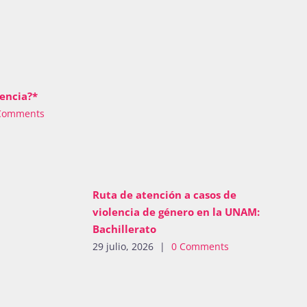
encia?*
Comments
Ruta de atención a casos de
violencia de género en la UNAM:
Bachillerato
29 julio, 2026
|
0 Comments