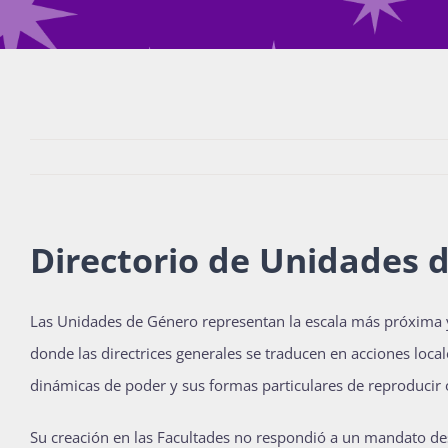
Directorio de Unidades 
Las Unidades de Género representan la escala más próxima y m
donde las directrices generales se traducen en acciones loc
dinámicas de poder y sus formas particulares de reproducir o 
Su creación en las Facultades no respondió a un mandato des