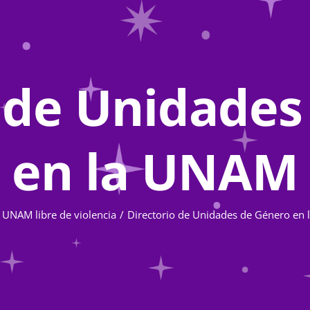
o de Unidades
en la UNAM
UNAM libre de violencia
Directorio de Unidades de Género en