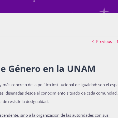
Previous
de Género en la UNAM
ás concreta de la política institucional de igualdad: son el esp
ales, diseñadas desde el conocimiento situado de cada comunidad,
de resistir la desigualdad.
cendente, sino a la organización de las autoridades con sus