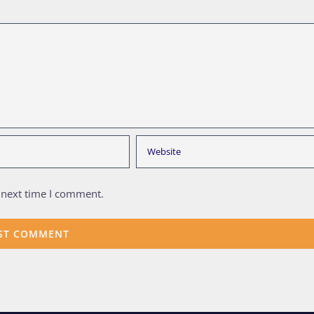
 next time I comment.