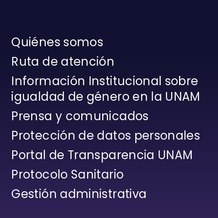
Quiénes somos
Ruta de atención
Información Institucional sobre
igualdad de género en la UNAM
Prensa y comunicados
Protección de datos personales
Portal de Transparencia UNAM
Protocolo Sanitario
Gestión administrativa