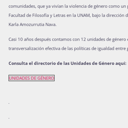
comunidades, que ya vivían la violencia de género como un p
Facultad de Filosofía y Letras en la UNAM, bajo la dirección 
Karla Amozurrutia Nava.
Casi 10 años después contamos con 12 unidades de género en
transversalización efectiva de las políticas de igualdad entr
Consulta el directorio de las Unidades de Género aquí:
UNIDADES DE GÉNERO
.
.