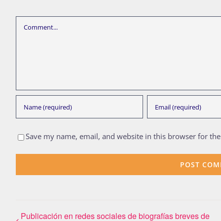
Comment
Save my name, email, and website in this browser for th
Publicación en redes sociales de biografías breves de