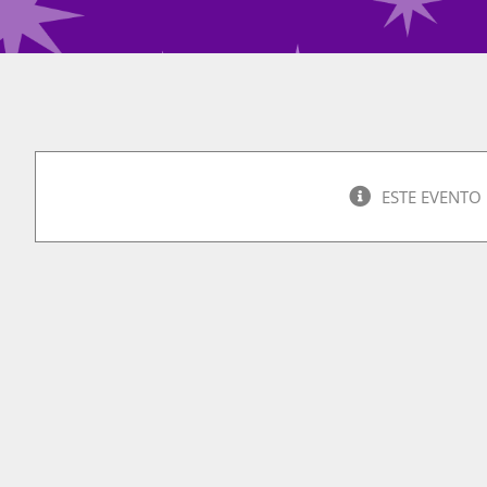
ESTE EVENTO