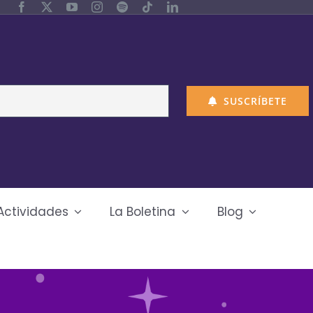
SUSCRÍBETE
Actividades
La Boletina
Blog