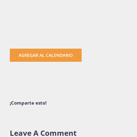
AGREGAR AL CALENDARIO
¡Comparte esto!
Leave A Comment