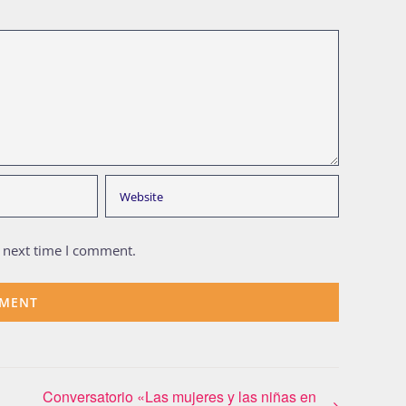
e next time I comment.
Conversatorio «Las mujeres y las niñas en