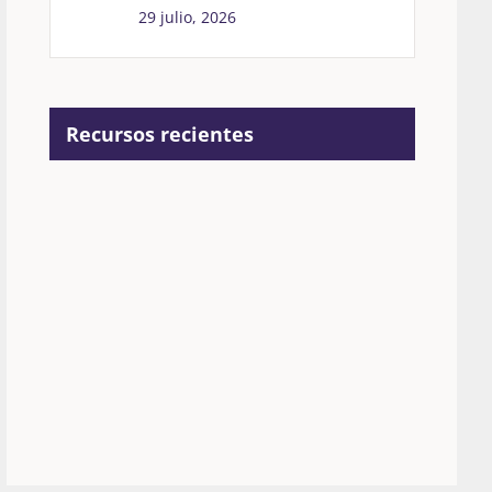
29 julio, 2026
Recursos recientes