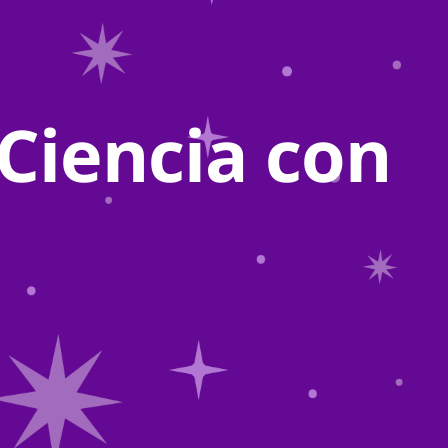
«Ciencia con