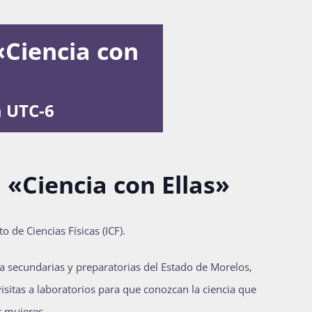
«Ciencia con
m
UTC-6
 «Ciencia con Ellas»
to de Ciencias Físicas (ICF).
 a secundarias y preparatorias del Estado de Morelos,
isitas a laboratorios para que conozcan la ciencia que
r mujeres.