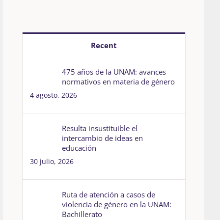
Recent
475 años de la UNAM: avances
normativos en materia de género
4 agosto, 2026
Resulta insustituible el
intercambio de ideas en
educación
30 julio, 2026
Ruta de atención a casos de
violencia de género en la UNAM:
Bachillerato