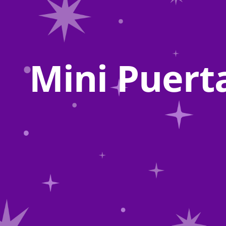
Mini Puerta