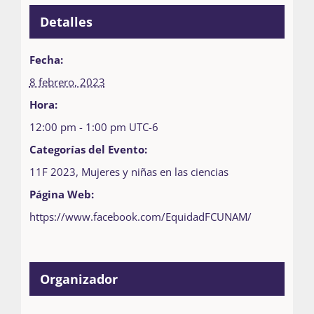
Detalles
Fecha:
8 febrero, 2023
Hora:
12:00 pm - 1:00 pm
UTC-6
Categorías del Evento:
11F 2023
,
Mujeres y niñas en las ciencias
Página Web:
https://www.facebook.com/EquidadFCUNAM/
Organizador