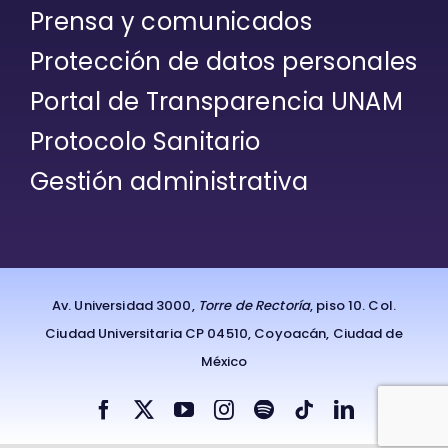
Protección de datos personales
Portal de Transparencia UNAM
Protocolo Sanitario
Gestión administrativa
Av. Universidad 3000,
Torre de Rectoría
, piso 10. Col.
Ciudad Universitaria CP 04510, Coyoacán, Ciudad de
México