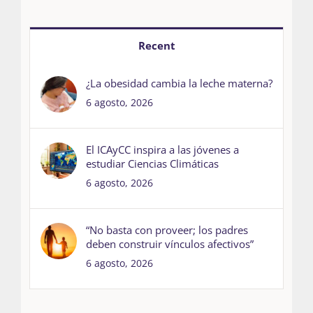
Recent
¿La obesidad cambia la leche materna?
6 agosto, 2026
El ICAyCC inspira a las jóvenes a
estudiar Ciencias Climáticas
6 agosto, 2026
“No basta con proveer; los padres
deben construir vínculos afectivos”
6 agosto, 2026