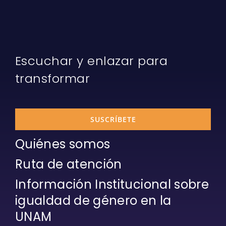
Escuchar y enlazar para
transformar
SUSCRÍBETE
Quiénes somos
Ruta de atención
Información Institucional sobre
igualdad de género en la
UNAM
Prensa y comunicados