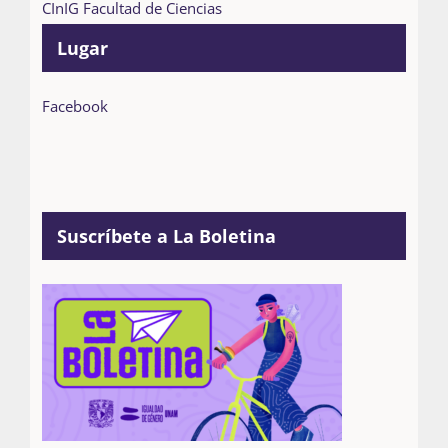
CInIG Facultad de Ciencias
Lugar
Facebook
Suscríbete a La Boletina