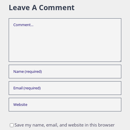
Leave A Comment
Comment
Save my name, email, and website in this browser