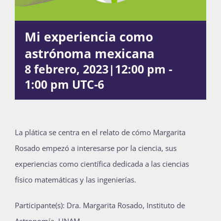
Mi experiencia como
Actividades
astrónoma mexicana
8 febrero, 2023|12:00 pm
-
La Boletina
1:00 pm
UTC-6
Blog
La plática se centra en el relato de cómo Margarita
Rosado empezó a interesarse por la ciencia, sus
Recursos
experiencias como científica dedicada a las ciencias
físico matemáticas y las ingenierías.
Súmate
Participante(s): Dra. Margarita Rosado, Instituto de