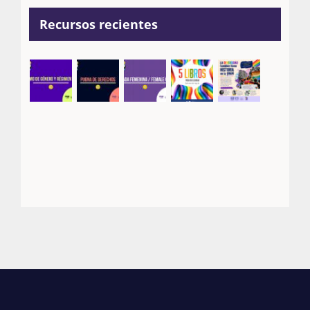
Recursos recientes