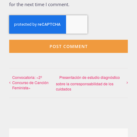
for the next time I comment.
Convocatoria: «2º
Presentación de estudio diagnóstico
Concurso de Canción
sobre la corresponsabilidad de los
Feminista»
cuidados