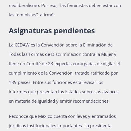
neoliberalismo. Por eso, “las feministas deben estar con
las feministas”, afirmó.
Asignaturas pendientes
La CEDAW es la Convención sobre la Eliminación de
Todas las Formas de Discriminación contra la Mujer y
tiene un Comité de 23 expertas encargadas de vigilar el
cumplimiento de la Convención, tratado ratificado por
189 países. Entre sus funciones está revisar los
informes que presentan los Estados sobre sus avances
en materia de igualdad y emitir recomendaciones.
Reconoce que México cuenta con leyes y entramados
jurídicos institucionales importantes –la presidenta