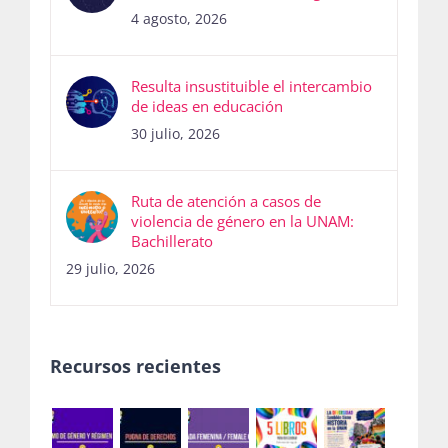
4 agosto, 2026
Resulta insustituible el intercambio
de ideas en educación
30 julio, 2026
Ruta de atención a casos de
violencia de género en la UNAM:
Bachillerato
29 julio, 2026
Recursos recientes