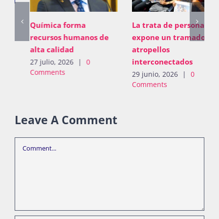
Química forma
La trata de personas
recursos humanos de
expone un tramado de
alta calidad
atropellos
interconectados
27 julio, 2026
|
0
Comments
29 junio, 2026
|
0
Comments
Leave A Comment
Comment