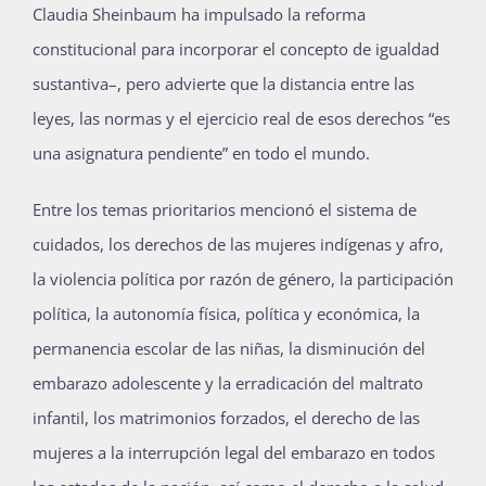
Claudia Sheinbaum ha impulsado la reforma
constitucional para incorporar el concepto de igualdad
sustantiva–, pero advierte que la distancia entre las
leyes, las normas y el ejercicio real de esos derechos “es
una asignatura pendiente” en todo el mundo.
Entre los temas prioritarios mencionó el sistema de
cuidados, los derechos de las mujeres indígenas y afro,
la violencia política por razón de género, la participación
política, la autonomía física, política y económica, la
permanencia escolar de las niñas, la disminución del
embarazo adolescente y la erradicación del maltrato
infantil, los matrimonios forzados, el derecho de las
mujeres a la interrupción legal del embarazo en todos