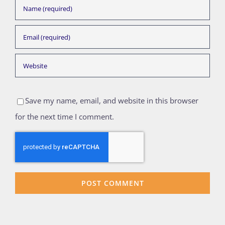
Save my name, email, and website in this browser
for the next time I comment.