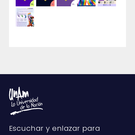
Escuchar y enlazar para