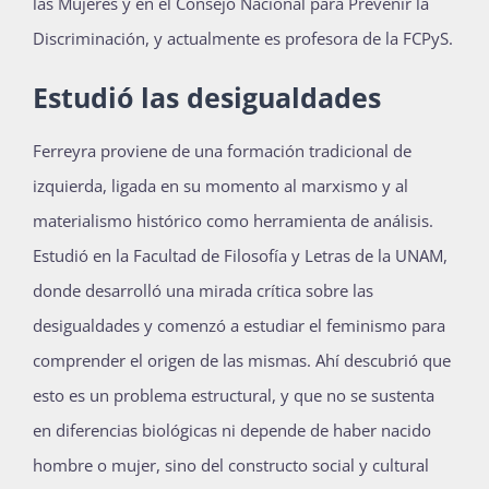
las Mujeres y en el Consejo Nacional para Prevenir la
Discriminación, y actualmente es profesora de la FCPyS.
Estudió las desigualdades
Ferreyra proviene de una formación tradicional de
izquierda, ligada en su momento al marxismo y al
materialismo histórico como herramienta de análisis.
Estudió en la Facultad de Filosofía y Letras de la UNAM,
donde desarrolló una mirada crítica sobre las
desigualdades y comenzó a estudiar el feminismo para
comprender el origen de las mismas. Ahí descubrió que
esto es un problema estructural, y que no se sustenta
en diferencias biológicas ni depende de haber nacido
hombre o mujer, sino del constructo social y cultural