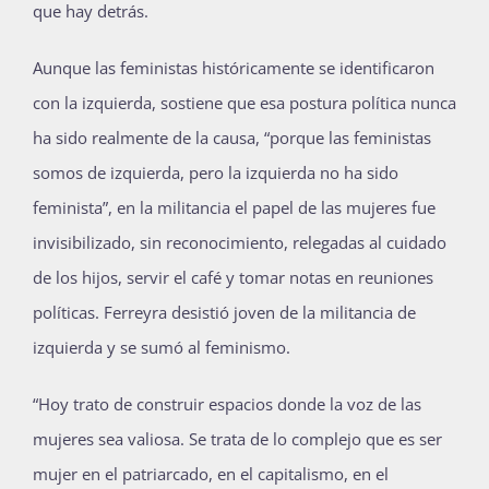
que hay detrás.
Aunque las feministas históricamente se identificaron
con la izquierda, sostiene que esa postura política nunca
ha sido realmente de la causa, “porque las feministas
somos de izquierda, pero la izquierda no ha sido
feminista”, en la militancia el papel de las mujeres fue
invisibilizado, sin reconocimiento, relegadas al cuidado
de los hijos, servir el café y tomar notas en reuniones
políticas. Ferreyra desistió joven de la militancia de
izquierda y se sumó al feminismo.
“Hoy trato de construir espacios donde la voz de las
mujeres sea valiosa. Se trata de lo complejo que es ser
mujer en el patriarcado, en el capitalismo, en el