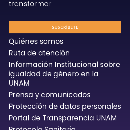
transformar
SUSCRÍBETE
Quiénes somos
Ruta de atención
Información Institucional sobre
igualdad de género en la
UNAM
Prensa y comunicados
Protección de datos personales
Portal de Transparencia UNAM
Protocolo Sanitario