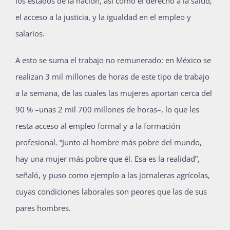
los estados de la nación, así como el derecho a la salud,
el acceso a la justicia, y la igualdad en el empleo y
salarios.
A esto se suma el trabajo no remunerado: en México se
realizan 3 mil millones de horas de este tipo de trabajo
a la semana, de las cuales las mujeres aportan cerca del
90 % –unas 2 mil 700 millones de horas–, lo que les
resta acceso al empleo formal y a la formación
profesional. “Junto al hombre más pobre del mundo,
hay una mujer más pobre que él. Esa es la realidad”,
señaló, y puso como ejemplo a las jornaleras agrícolas,
cuyas condiciones laborales son peores que las de sus
pares hombres.