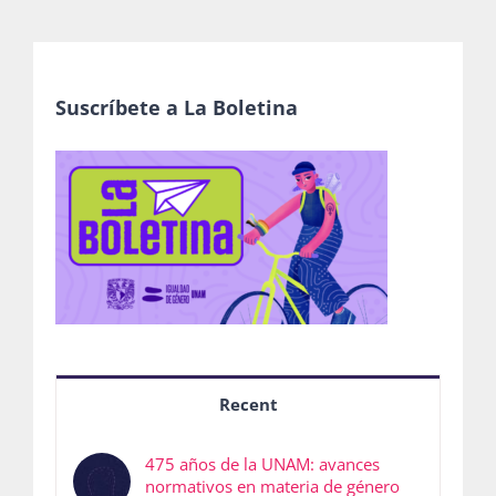
Suscríbete a La Boletina
Recent
475 años de la UNAM: avances
normativos en materia de género