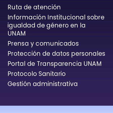
Ruta de atención
Información Institucional sobre
igualdad de género en la
UNAM
Prensa y comunicados
Protección de datos personales
Portal de Transparencia UNAM
Protocolo Sanitario
Gestión administrativa