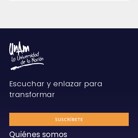
Escuchar y enlazar para
transformar
SUSCRÍBETE
Quiénes somos