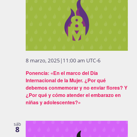
8 marzo, 2025|11:00 am
UTC-6
Ponencia: «En el marco del Día
Internacional de la Mujer. ¿Por qué
debemos conmemorar y no enviar flores? Y
¿Por qué y cómo atender el embarazo en
niñas y adolescentes?»
sáb
8