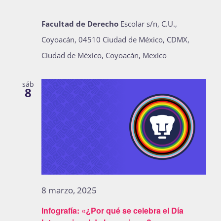
Publicaciones
Facultad de Derecho
Escolar s/n, C.U.,
Coyoacán, 04510 Ciudad de México, CDMX,
Bienvenida generación 2027-1
Ciudad de México, Coyoacán, Mexico
sáb
8
8 marzo, 2025
Infografía: «¿Por qué se celebra el Día