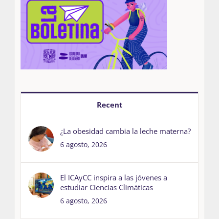
Recent
¿La obesidad cambia la leche materna?
6 agosto, 2026
El ICAyCC inspira a las jóvenes a
estudiar Ciencias Climáticas
6 agosto, 2026