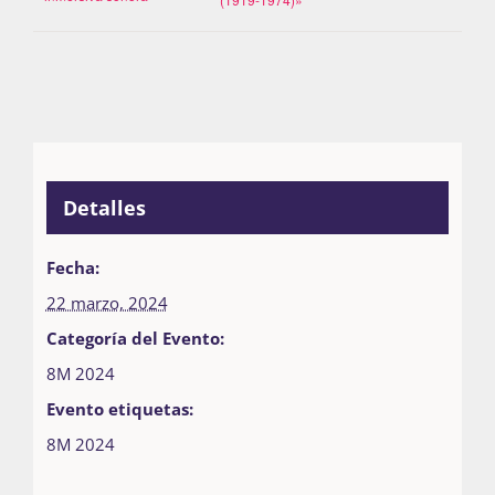
Detalles
Fecha:
22 marzo, 2024
Categoría del Evento:
8M 2024
Evento etiquetas:
8M 2024