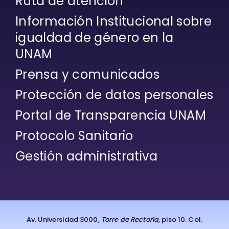
Ruta de atención
Información Institucional sobre
igualdad de género en la
UNAM
Prensa y comunicados
Protección de datos personales
Portal de Transparencia UNAM
Protocolo Sanitario
Gestión administrativa
Av. Universidad 3000,
Torre de Rectoría
, piso 10. Col.