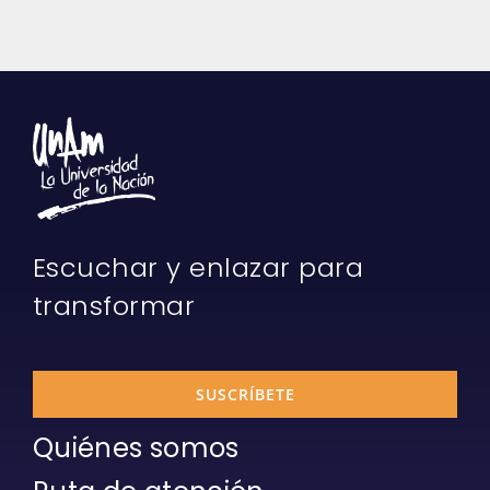
Escuchar y enlazar para
transformar
SUSCRÍBETE
Quiénes somos