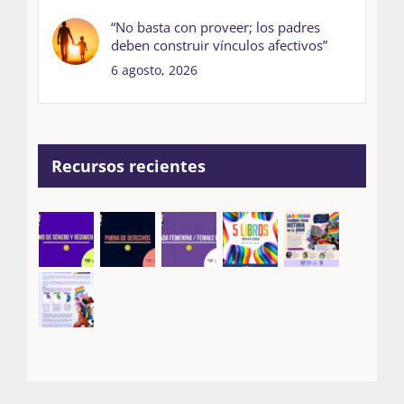
“No basta con proveer; los padres
deben construir vínculos afectivos”
6 agosto, 2026
Recursos recientes