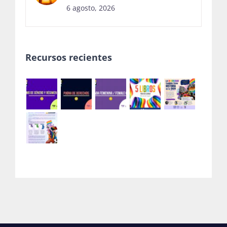
6 agosto, 2026
Recursos recientes