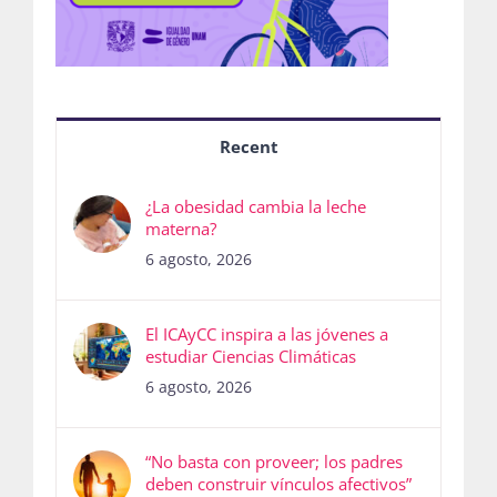
Recent
¿La obesidad cambia la leche
materna?
6 agosto, 2026
El ICAyCC inspira a las jóvenes a
estudiar Ciencias Climáticas
6 agosto, 2026
“No basta con proveer; los padres
deben construir vínculos afectivos”