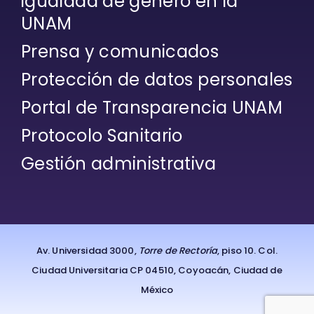
igualdad de género en la
UNAM
Prensa y comunicados
Protección de datos personales
Portal de Transparencia UNAM
Protocolo Sanitario
Gestión administrativa
Av. Universidad 3000,
Torre de Rectoría
, piso 10. Col.
Ciudad Universitaria CP 04510, Coyoacán, Ciudad de
México