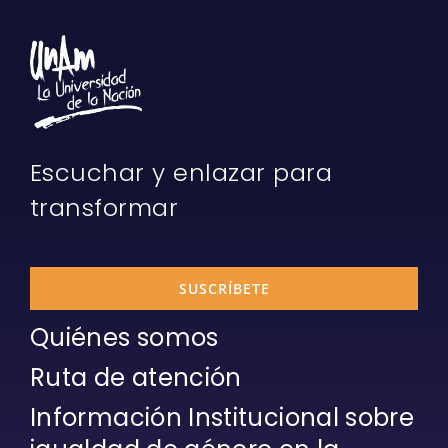
Escuchar y enlazar para
transformar
SUSCRÍBETE
Quiénes somos
Ruta de atención
Información Institucional sobre