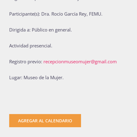
Participante(s):
Dra. Rocío García Rey, FEMU.
Dirigida a: Público en general.
Actividad presencial.
Registro previo:
recepcionmuseomujer@gmail.com
Lugar: Museo de la Mujer.
AGREGAR AL CALENDARIO