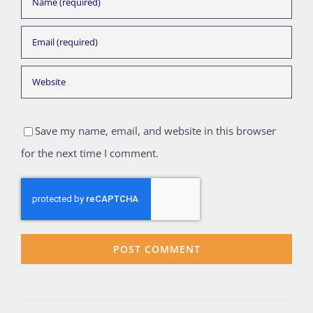
Save my name, email, and website in this browser
for the next time I comment.