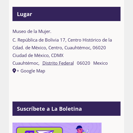
Lugar
Museo de la Mujer.
C. República de Bolivia 17, Centro Histórico de la
Cdad. de México, Centro, Cuauhtémoc, 06020
Ciudad de México, CDMX
Cuauhtémoc
,
Distrito Federal
06020
Mexico
+ Google Map
Suscríbete a La Boletina