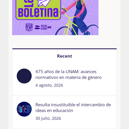
Recent
475 años de la UNAM: avances
normativos en materia de género
4 agosto, 2026
Resulta insustituible el intercambio de
ideas en educación
30 julio, 2026