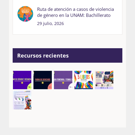
Ruta de atención a casos de violencia
de género en la UNAM: Bachillerato
29 julio, 2026
Recursos recientes