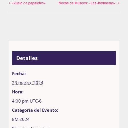
«Vuelo de papalotes»
Noche de Museos: «Las Jardineras».
Detalles
Fecha:
23 marzo, 2024
Hora:
4:00 pm
UTC-6
Categoría del Evento:
8M 2024