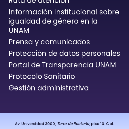
Ruta de atención
Información Institucional sobre
igualdad de género en la
UNAM
Prensa y comunicados
Protección de datos personales
Portal de Transparencia UNAM
Protocolo Sanitario
Gestión administrativa
Av. Universidad 3000,
Torre de Rectoría
, piso 10. Col.