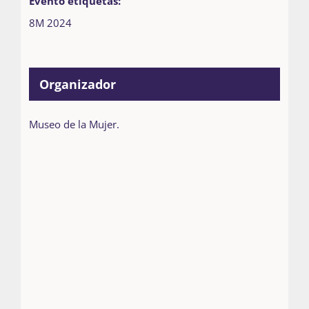
Evento etiquetas:
8M 2024
Organizador
Museo de la Mujer.