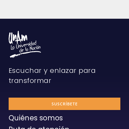
Escuchar y enlazar para
transformar
SUSCRÍBETE
Quiénes somos