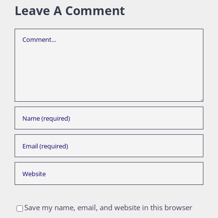
Leave A Comment
Comment
Save my name, email, and website in this browser