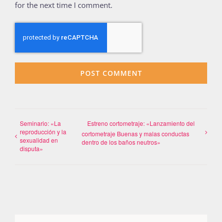
for the next time I comment.
Seminario: «La
Estreno cortometraje: «Lanzamiento del
reproducción y la
cortometraje Buenas y malas conductas
sexualidad en
dentro de los baños neutros»
disputa»