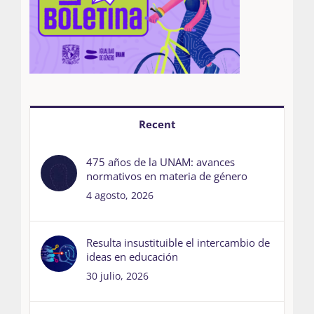
Recent
475 años de la UNAM: avances
normativos en materia de género
4 agosto, 2026
Resulta insustituible el intercambio de
ideas en educación
30 julio, 2026