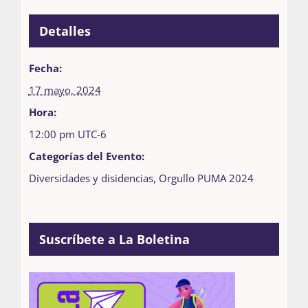
Detalles
Fecha:
17 mayo, 2024
Hora:
12:00 pm
UTC-6
Categorías del Evento:
Diversidades y disidencias
,
Orgullo PUMA 2024
Suscríbete a La Boletina