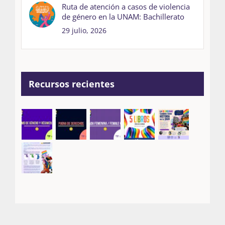
Ruta de atención a casos de violencia
de género en la UNAM: Bachillerato
29 julio, 2026
Recursos recientes