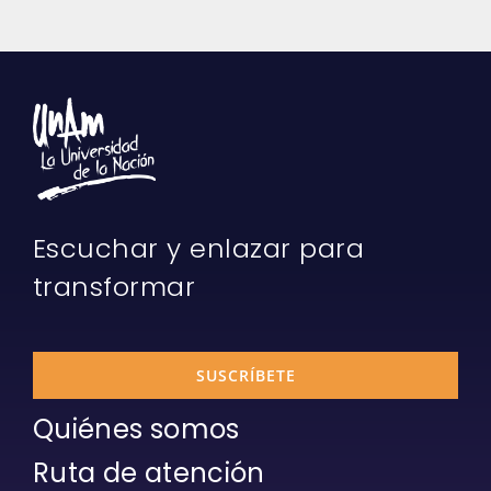
Escuchar y enlazar para
transformar
SUSCRÍBETE
Quiénes somos
Ruta de atención