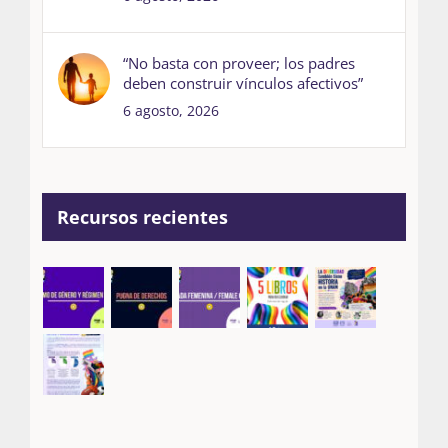
“No basta con proveer; los padres
deben construir vínculos afectivos”
6 agosto, 2026
Recursos recientes