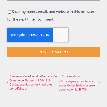
Save my name, email, and website in this browser
for the next time I comment.
Presentación editorial: «Concepción
Conversatorio:
Gimeno de Flaquer (1850-1919).
«Construyendo resiliencia
Cartas, cuentos cortos y artículos
voces de la disidencia sexo
periodísticos»
genérica en la ENTS»