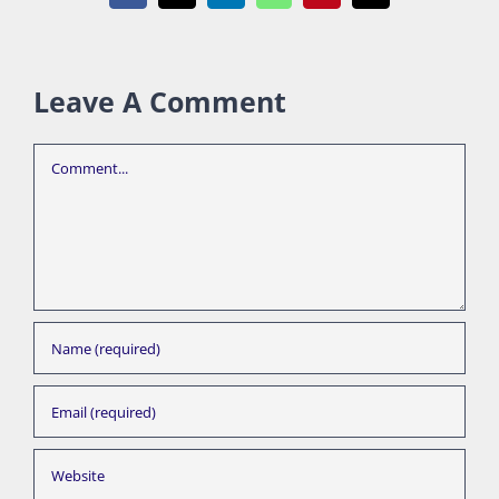
Leave A Comment
Comment