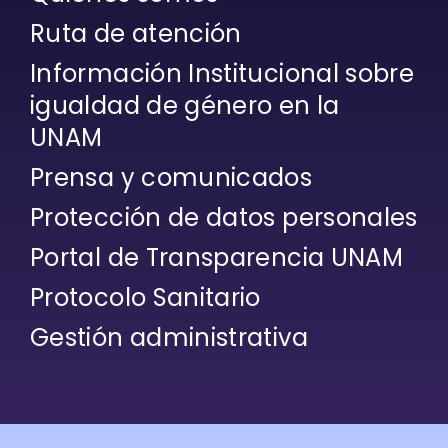
Ruta de atención
Información Institucional sobre
igualdad de género en la
UNAM
Prensa y comunicados
Protección de datos personales
Portal de Transparencia UNAM
Protocolo Sanitario
Gestión administrativa