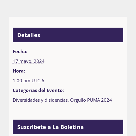
Detalles
Fecha:
17 mayo, 2024
Hora:
1:00 pm
UTC-6
Categorías del Evento:
Diversidades y disidencias
,
Orgullo PUMA 2024
Suscríbete a La Boletina