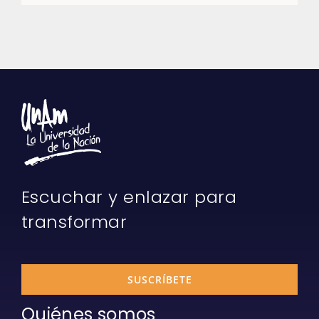
Escuchar y enlazar para
transformar
SUSCRÍBETE
Quiénes somos