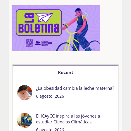
Recent
¿La obesidad cambia la leche materna?
6 agosto, 2026
El ICAyCC inspira a las jóvenes a
estudiar Ciencias Climáticas
6 agosto, 2026