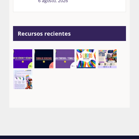
6 agosto, 2026
Recursos recientes