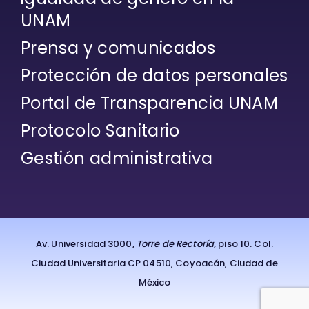
UNAM
Prensa y comunicados
Protección de datos personales
Portal de Transparencia UNAM
Protocolo Sanitario
Gestión administrativa
Av. Universidad 3000,
Torre de Rectoría
, piso 10. Col.
Ciudad Universitaria CP 04510, Coyoacán, Ciudad de
México