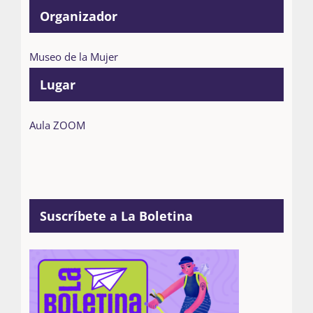
Organizador
Museo de la Mujer
Lugar
Aula ZOOM
Suscríbete a La Boletina