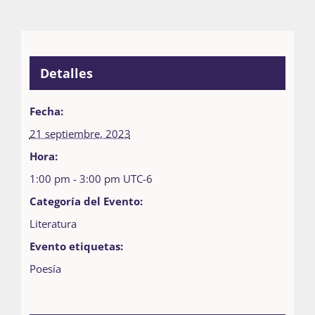
Detalles
Fecha:
21 septiembre, 2023
Hora:
1:00 pm - 3:00 pm
UTC-6
Categoría del Evento:
Literatura
Evento etiquetas:
Poesía