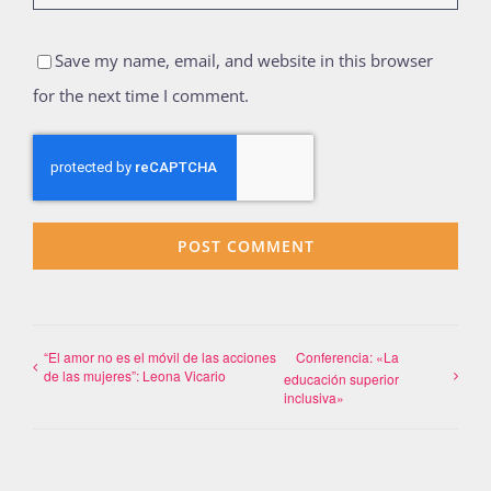
Save my name, email, and website in this browser
for the next time I comment.
“El amor no es el móvil de las acciones
Conferencia: «La
de las mujeres”: Leona Vicario
educación superior
inclusiva»