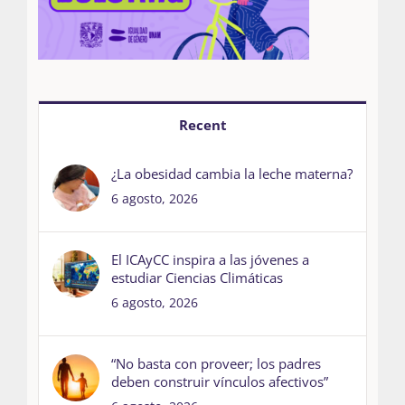
Recent
¿La obesidad cambia la leche materna?
6 agosto, 2026
El ICAyCC inspira a las jóvenes a
estudiar Ciencias Climáticas
6 agosto, 2026
“No basta con proveer; los padres
deben construir vínculos afectivos”