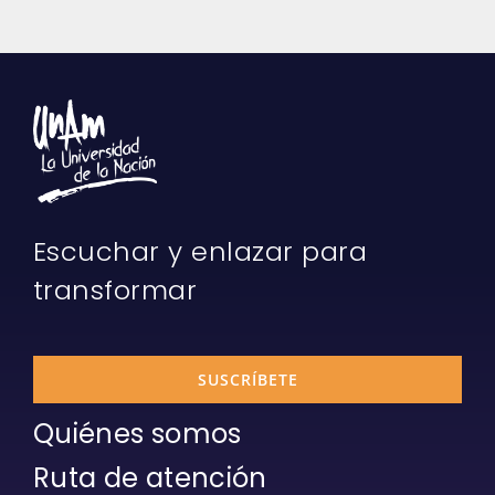
Escuchar y enlazar para
transformar
SUSCRÍBETE
Quiénes somos
Ruta de atención