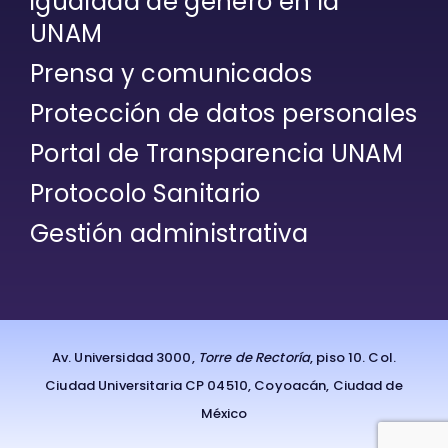
igualdad de género en la
UNAM
Prensa y comunicados
Protección de datos personales
Portal de Transparencia UNAM
Protocolo Sanitario
Gestión administrativa
Av. Universidad 3000,
Torre de Rectoría
, piso 10. Col.
Ciudad Universitaria CP 04510, Coyoacán, Ciudad de
México