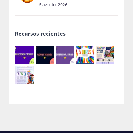
6 agosto, 2026
Recursos recientes