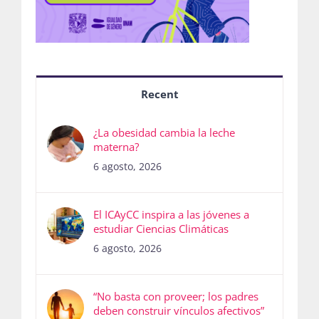
Recent
¿La obesidad cambia la leche
materna?
6 agosto, 2026
El ICAyCC inspira a las jóvenes a
estudiar Ciencias Climáticas
6 agosto, 2026
“No basta con proveer; los padres
deben construir vínculos afectivos”