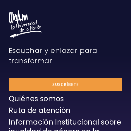
Escuchar y enlazar para
transformar
SUSCRÍBETE
Quiénes somos
Ruta de atención
Información Institucional sobre