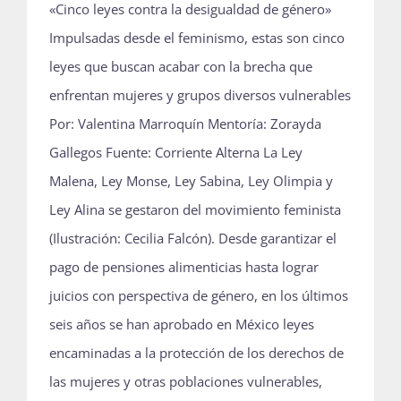
«Cinco leyes contra la desigualdad de género»
Impulsadas desde el feminismo, estas son cinco
leyes que buscan acabar con la brecha que
enfrentan mujeres y grupos diversos vulnerables
Por: Valentina Marroquín Mentoría: Zorayda
Gallegos Fuente: Corriente Alterna La Ley
Malena, Ley Monse, Ley Sabina, Ley Olimpia y
Ley Alina se gestaron del movimiento feminista
(Ilustración: Cecilia Falcón). Desde garantizar el
pago de pensiones alimenticias hasta lograr
juicios con perspectiva de género, en los últimos
seis años se han aprobado en México leyes
encaminadas a la protección de los derechos de
las mujeres y otras poblaciones vulnerables,