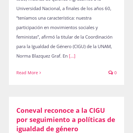
Universidad Nacional, a finales de los años 60,
“teníamos una característica: nuestra
participación en movimientos sociales y
feministas”, afirmó la titular de la Coordinación
para la Igualdad de Género (CIGU) de la UNAM,
Norma Blazquez Graf. En
[...]
Read More
0
Coneval reconoce a la CIGU
por seguimiento a políticas de
igualdad de género