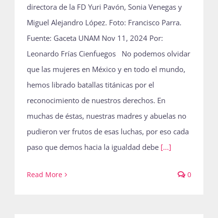
directora de la FD Yuri Pavón, Sonia Venegas y
Miguel Alejandro López. Foto: Francisco Parra.
Fuente: Gaceta UNAM Nov 11, 2024 Por:
Leonardo Frías Cienfuegos No podemos olvidar
que las mujeres en México y en todo el mundo,
hemos librado batallas titánicas por el
reconocimiento de nuestros derechos. En
muchas de éstas, nuestras madres y abuelas no
pudieron ver frutos de esas luchas, por eso cada
paso que demos hacia la igualdad debe
[...]
Read More
0