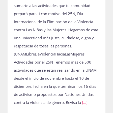
sumarte a las actividades que tu comunidad
preparó para ti con motivo del 25N, Día
Internacional de la Eliminación de la Violencia
contra Las Niñas y las Mujeres. Hagamos de esta
una universidad más justa, cuidadosa, digna y
respetuosa de tosas las personas.
¡UNAMLibreDeViolenciaHaciaLasMujeres!
Actividades por el 25N Tenemos más de 500
actividades que se están realizando en la UNAM
desde el inicio de noviembre hasta el 10 de
diciembre, fecha en la que terminan los 16 días
de activismo propuestos por Naciones Unidas
contra la violencia de género. Revisa la
[...]