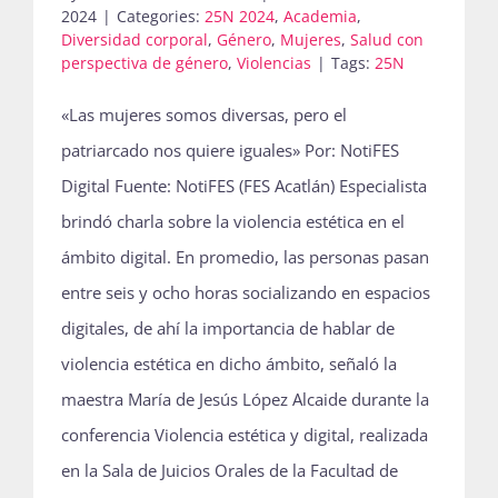
2024
|
Categories:
25N 2024
,
Academia
,
Diversidad corporal
,
Género
,
Mujeres
,
Salud con
perspectiva de género
,
Violencias
|
Tags:
25N
«Las mujeres somos diversas, pero el
patriarcado nos quiere iguales» Por: NotiFES
Digital Fuente: NotiFES (FES Acatlán) Especialista
brindó charla sobre la violencia estética en el
ámbito digital. En promedio, las personas pasan
entre seis y ocho horas socializando en espacios
digitales, de ahí la importancia de hablar de
violencia estética en dicho ámbito, señaló la
maestra María de Jesús López Alcaide durante la
conferencia Violencia estética y digital, realizada
en la Sala de Juicios Orales de la Facultad de