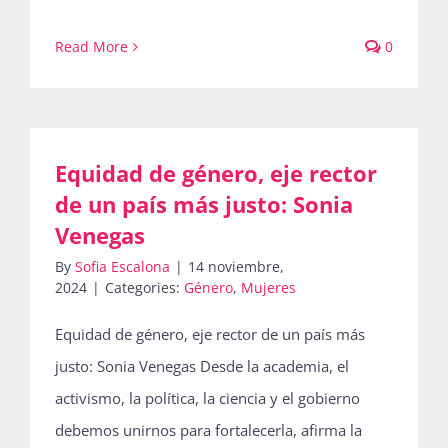
Read More
0
Equidad de género, eje rector
de un país más justo: Sonia
Venegas
By
Sofia Escalona
|
14 noviembre,
2024
|
Categories:
Género
,
Mujeres
Equidad de género, eje rector de un país más
justo: Sonia Venegas Desde la academia, el
activismo, la política, la ciencia y el gobierno
debemos unirnos para fortalecerla, afirma la