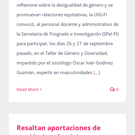
reflexione sobre la desigualdad de género y se
promuevan relaciones equitativas, la UIG-FI
convocó, al personal docente y administrativo de
la Secretaría de Posgrado e Investigación (SPeI-FI)
para participar, los días 26 y 27 de septiembre
pasado, en el Taller de Género y Diversidad,
impartido por el sociólogo Óscar Iván Godínez
Guzmán, experto en masculinidades
[...]
Read More
0
Resaltan aportaciones de