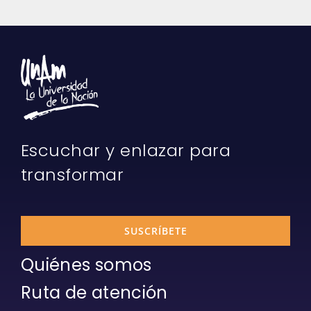
Escuchar y enlazar para
transformar
SUSCRÍBETE
Quiénes somos
Ruta de atención