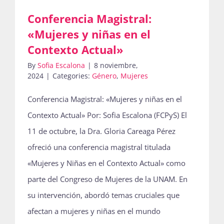
Conferencia Magistral:
«Mujeres y niñas en el
Contexto Actual»
By
Sofia Escalona
|
8 noviembre,
2024
|
Categories:
Género
,
Mujeres
Conferencia Magistral: «Mujeres y niñas en el
Contexto Actual» Por: Sofia Escalona (FCPyS) El
11 de octubre, la Dra. Gloria Careaga Pérez
ofreció una conferencia magistral titulada
«Mujeres y Niñas en el Contexto Actual» como
parte del Congreso de Mujeres de la UNAM. En
su intervención, abordó temas cruciales que
afectan a mujeres y niñas en el mundo