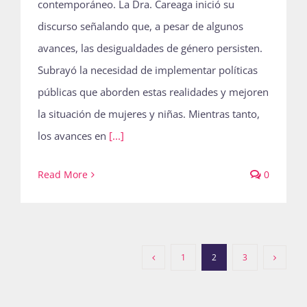
contemporáneo. La Dra. Careaga inició su
discurso señalando que, a pesar de algunos
avances, las desigualdades de género persisten.
Subrayó la necesidad de implementar políticas
públicas que aborden estas realidades y mejoren
la situación de mujeres y niñas. Mientras tanto,
los avances en
[...]
Read More
0
1
2
3