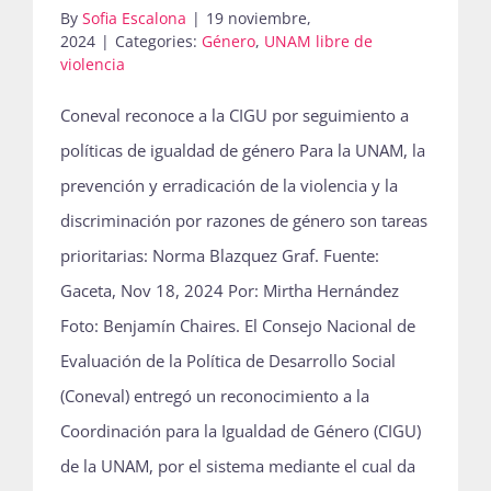
By
Sofia Escalona
|
19 noviembre,
2024
|
Categories:
Género
,
UNAM libre de
violencia
Coneval reconoce a la CIGU por seguimiento a
políticas de igualdad de género Para la UNAM, la
prevención y erradicación de la violencia y la
discriminación por razones de género son tareas
prioritarias: Norma Blazquez Graf. Fuente:
Gaceta, Nov 18, 2024 Por: Mirtha Hernández
Foto: Benjamín Chaires. El Consejo Nacional de
Evaluación de la Política de Desarrollo Social
(Coneval) entregó un reconocimiento a la
Coordinación para la Igualdad de Género (CIGU)
de la UNAM, por el sistema mediante el cual da