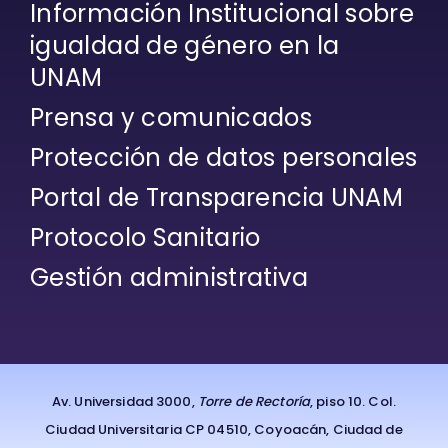
Información Institucional sobre
igualdad de género en la
UNAM
Prensa y comunicados
Protección de datos personales
Portal de Transparencia UNAM
Protocolo Sanitario
Gestión administrativa
Av. Universidad 3000,
Torre de Rectoría
, piso 10. Col.
Ciudad Universitaria CP 04510, Coyoacán, Ciudad de