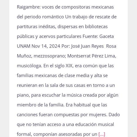
Raigambre: voces de compositoras mexicanas
del periodo romántico Un trabajo de rescate de
partituras inéditas, dispersas en bibliotecas
públicas y acervos particulares Fuente: Gaceta
UNAM Nov 14, 2024 Por: José Juan Reyes Rosa
Muñoz, mezzosoprano; Montserrat Pérez Lima,
musicóloga. En el siglo XIX, era común que las
familias mexicanas de clase media y alta se
reunieran en la sala de sus casas en torno a un
piano, para escuchar la música creada por algún
miembro de la familia. Era habitual que las
canciones fueran compuestas por mujeres. Dado
que no tenían acceso a una educación musical
formal, componían asesoradas por un
[...]