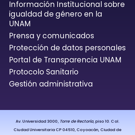
Información Institucional sobre
igualdad de género en la
UNAM
Prensa y comunicados
Protección de datos personales
Portal de Transparencia UNAM
Protocolo Sanitario
Gestión administrativa
Av. Universidad 3000,
Torre de Rectoría
, piso 10. Col.
Ciudad Universitaria CP 04510, Coyoacán, Ciudad de