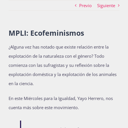
Previo
Siguiente
Actividades
MPLI: Ecofeminismos
La Boletina
¿Alguna vez has notado que existe relación entre la
explotación de la naturaleza con el género? Todo
comienza con las sufragistas y su reflexión sobre la
Blog
explotación doméstica y la explotación de los animales
en la ciencia.
Recursos
En este Miércoles para la Igualdad, Yayo Herrero, nos
cuenta más sobre este movimiento.
Súmate