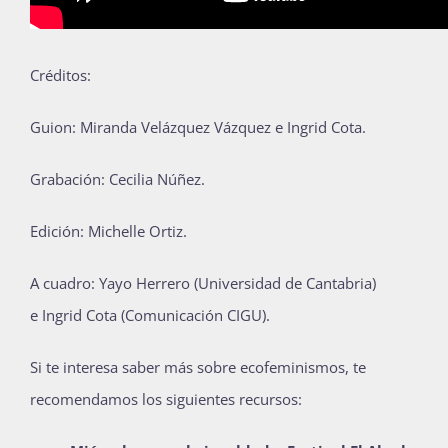
Créditos:
Guion: Miranda Velázquez Vázquez e Ingrid Cota.
Grabación: Cecilia Núñez.
Edición: Michelle Ortiz.
A cuadro:
Yayo Herrero (Universidad de Cantabria)
e
Ingrid Cota (Comunicación CIGU).
Si te interesa saber más sobre ecofeminismos, te
recomendamos los siguientes recursos: