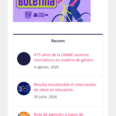
Recent
475 años de la UNAM: avances
normativos en materia de género
4 agosto, 2026
Resulta insustituible el intercambio
de ideas en educación
30 julio, 2026
Ruta de atención a casos de