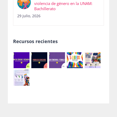
violencia de género en la UNAM:
Bachillerato
29 julio, 2026
Recursos recientes