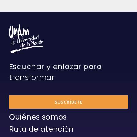
Escuchar y enlazar para
transformar
SUSCRÍBETE
Quiénes somos
Ruta de atención