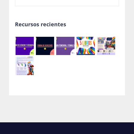
Recursos recientes