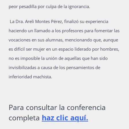
peor pesadilla por culpa de la ignorancia.
La Dra. Areli Montes Pérez, finalizó su experiencia
haciendo un llamado a los profesores para fomentar las
vocaciones en sus alumnas, mencionando que, aunque
es difícil ser mujer en un espacio liderado por hombres,
no es imposible la unión de aquellas que han sido
invisibilizadas a causa de los pensamientos de
inferioridad machista.
Para consultar la conferencia
completa
haz clic aquí.