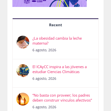
Recent
¿La obesidad cambia la leche
materna?
6 agosto, 2026
El ICAyCC inspira a las jóvenes a
estudiar Ciencias Climáticas
6 agosto, 2026
“No basta con proveer; los padres
deben construir vínculos afectivos”
6 agosto, 2026