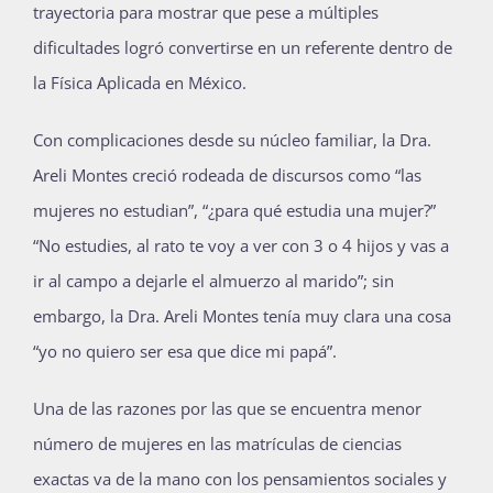
trayectoria para mostrar que pese a múltiples
dificultades logró convertirse en un referente dentro de
la Física Aplicada en México.
Con complicaciones desde su núcleo familiar, la Dra.
Areli Montes creció rodeada de discursos como “las
mujeres no estudian”, “¿para qué estudia una mujer?”
“No estudies, al rato te voy a ver con 3 o 4 hijos y vas a
ir al campo a dejarle el almuerzo al marido”; sin
embargo, la Dra. Areli Montes tenía muy clara una cosa
“yo no quiero ser esa que dice mi papá”.
Una de las razones por las que se encuentra menor
número de mujeres en las matrículas de ciencias
exactas va de la mano con los pensamientos sociales y