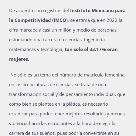
De acuerdo con registros del
Instituto Mexicano para
la Competitividad (IMCO)
, se estima que en 2022 la
cifra marcaba a casi un millón y medio de personas
estudiando una carrera en ciencias, ingeniería,
matemáticas y tecnología,
tan sólo el 33.17% eran
mujeres.
No sólo es un tema del número de matrícula femenina
en las licenciaturas de ciencias, se trata de una
transformación social y de pensamiento individual, que
como bien se plantea en la plática, es necesario
erradicar para poder tener mejores resultados y menos
violencia hacia las estudiantes a la hora de elegir la
carrera de sus sueños, pues podría convertirse en su