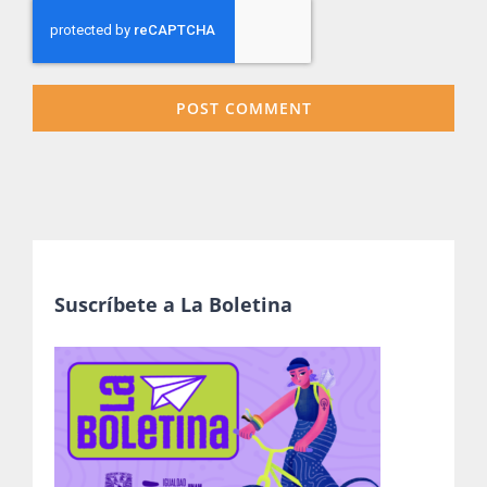
Suscríbete a La Boletina