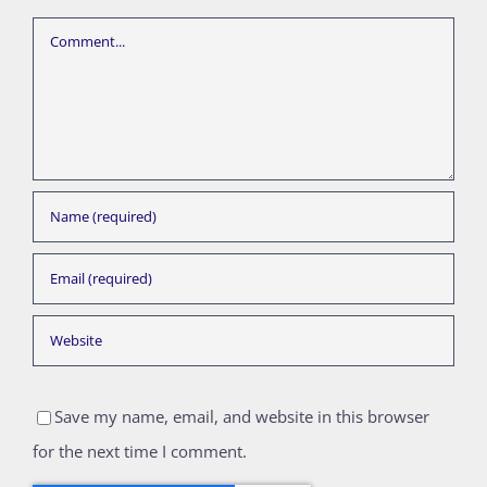
Comment
Save my name, email, and website in this browser
for the next time I comment.