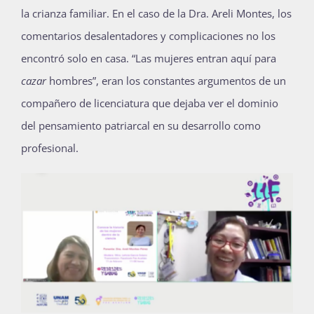
la crianza familiar. En el caso de la Dra. Areli Montes, los
comentarios desalentadores y complicaciones no los
encontró solo en casa.
“Las mujeres entran aquí para
cazar
hombres”, eran los constantes argumentos de un
compañero de licenciatura que dejaba ver el dominio
del pensamiento patriarcal en su desarrollo como
profesional.