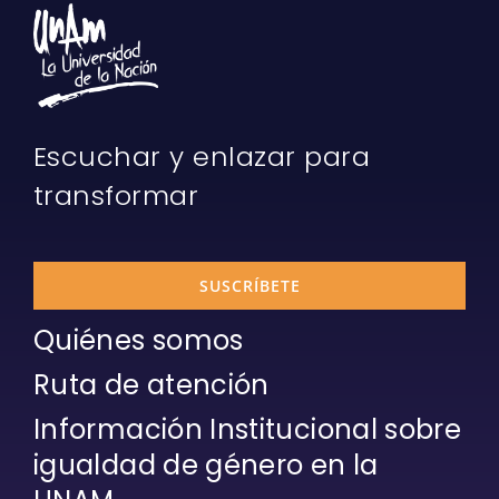
Escuchar y enlazar para
transformar
SUSCRÍBETE
Quiénes somos
Ruta de atención
Información Institucional sobre
igualdad de género en la