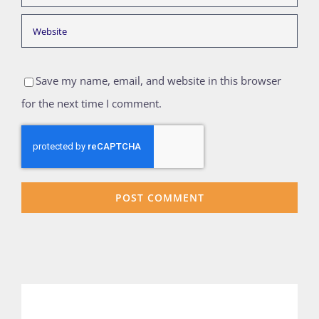
Save my name, email, and website in this browser
for the next time I comment.