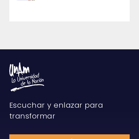
Escuchar y enlazar para
transformar