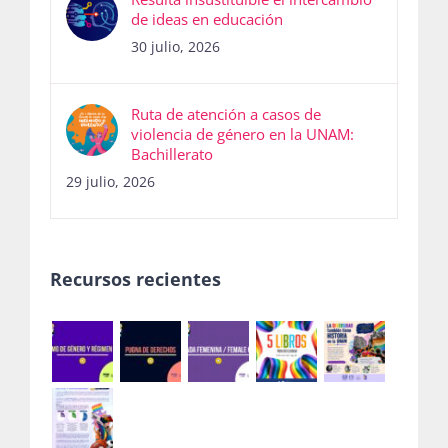
Resulta insustituible el intercambio
de ideas en educación
30 julio, 2026
Ruta de atención a casos de
violencia de género en la UNAM:
Bachillerato
29 julio, 2026
Recursos recientes