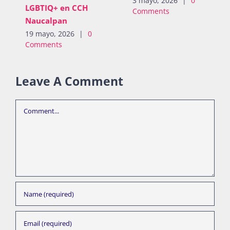
3 mayo, 2026
|
0
LGBTIQ+ en CCH
Comments
Naucalpan
19 mayo, 2026
|
0
Comments
Leave A Comment
Comment