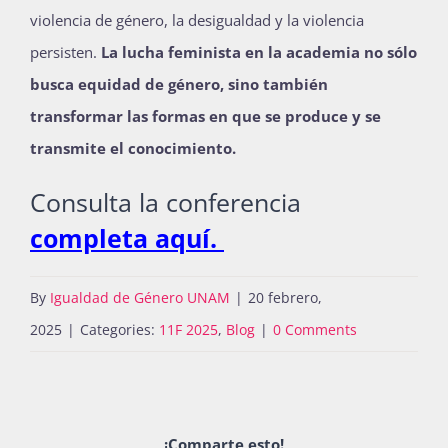
violencia de género, la desigualdad y la violencia
persisten.
La lucha feminista en la academia no sólo
busca equidad de género, sino también
transformar las formas en que se produce y se
transmite el conocimiento.
Consulta la conferencia
completa aquí.
By
Igualdad de Género UNAM
|
20 febrero,
2025
|
Categories:
11F 2025
,
Blog
|
0 Comments
¡Comparte esto!