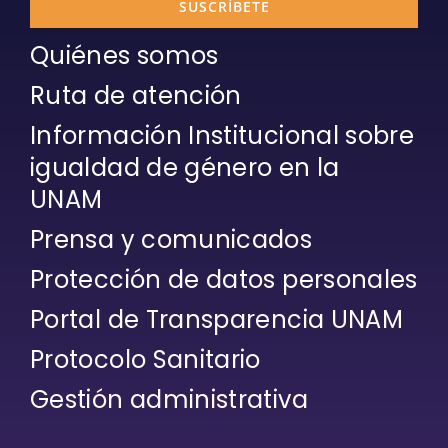
SUSCRÍBETE
Quiénes somos
Ruta de atención
Información Institucional sobre
igualdad de género en la
UNAM
Prensa y comunicados
Protección de datos personales
Portal de Transparencia UNAM
Protocolo Sanitario
Gestión administrativa