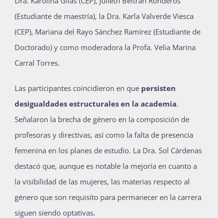
Dra. Karolina Gilas (CEP), Julieth Beltrán Ronderos
(Estudiante de maestría), la Dra. Karla Valverde Viesca
(CEP), Mariana del Rayo Sánchez Ramírez (Estudiante de
Doctorado) y como moderadora la Profa. Velia Marina
Carral Torres.
Las participantes coincidieron en que
persisten
desigualdades estructurales en la academia
.
Señalaron la brecha de género en la composición de
profesoras y directivas, así como la falta de presencia
femenina en los planes de estudio. La Dra. Sol Cárdenas
destacó que,
aunque es notable la mejoría en cuanto a
la visibilidad de las mujeres, las materias respecto al
género que son requisito para permanecer en la carrera
siguen siendo optativas.