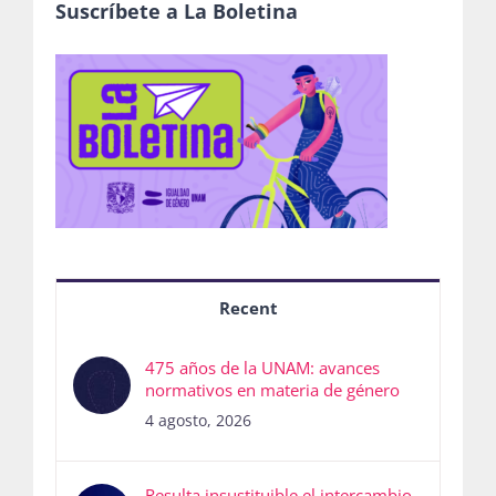
Suscríbete a La Boletina
Recent
475 años de la UNAM: avances
normativos en materia de género
4 agosto, 2026