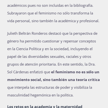
académicos pues no son incluidas en la bibliografía.
Subrayaron que
el feminismo no sólo transforma la
vida personal, sino también la académica y profesional.
Julieth Beltrán Ronderos destacó que la perspectiva de
género ha permitido cuestionar y repensar conceptos
en la Ciencia Política y en la sociedad, incluyendo el
papel de las diversidades sexuales, raciales y otros
grupos de atencón prioritaria. En este sentido, la Dra.
Sol Cárdenas enfatizó que
el feminismo no es sólo un
movimiento social, sino también una teoría crítica
que interpela las estructuras de poder y visibiliza la
masculinidad hegemónica en la política.
Los retos en la academia y la maternidad