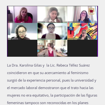
La Dra. Karolina Gilas y la Lic. Rebeca Téllez Suárez
coincidieron en que su acercamiento al feminismo
surgió de la experiencia personal, pues la universidad y
el mercado laboral demostraron que el trato hacia las
mujeres no era equitativo, la participación de las figuras
femeninas tampoco son reconocidas en los planes