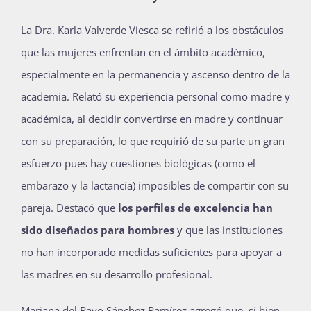
La Dra. Karla Valverde Viesca se refirió a los obstáculos
que las mujeres enfrentan en el ámbito académico,
especialmente en la permanencia y ascenso dentro de la
academia. Relató su experiencia personal como madre y
académica, al decidir convertirse en madre y continuar
con su preparación, lo que requirió de su parte un gran
esfuerzo pues hay cuestiones biológicas (como el
embarazo y la lactancia) imposibles de compartir con su
pareja. Destacó que
los perfiles de excelencia han
sido diseñados para hombres
y que las instituciones
no han incorporado medidas suficientes para apoyar a
las madres en su desarrollo profesional.
Mariana del Rayo Sánchez Ramírez agregó que, si bien