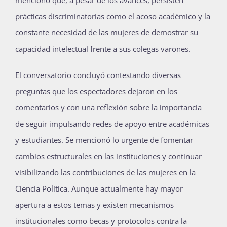
mencionó que, a pesar de los avances, persisten
prácticas discriminatorias como el acoso académico y la
constante necesidad de las mujeres de demostrar su
capacidad intelectual frente a sus colegas varones.
El conversatorio concluyó contestando diversas
preguntas que los espectadores dejaron en los
comentarios y con una reflexión sobre la importancia
de seguir impulsando redes de apoyo entre académicas
y estudiantes. Se mencionó lo urgente de fomentar
cambios estructurales en las instituciones y continuar
visibilizando las contribuciones de las mujeres en la
Ciencia Política. Aunque actualmente hay mayor
apertura a estos temas y existen mecanismos
institucionales como becas y protocolos contra la