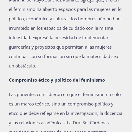
el feminismo ha abierto espacios para las mujeres en lo
político, económico y cultural, los hombres aún no han
irrumpido en los espacios de cuidado con la misma
intensidad. Expresó la necesidad de implementar
guarderías y proyectos que permitan a las mujeres
continuar con su formación sin que la maternidad sea
un obstáculo.
Compromiso ético y político del feminismo
Las ponentes coincidieron en que el feminismo no sólo
es un marco teórico, sino un compromiso político y
ético que debe reflejarse en la investigación, la docencia
y las relaciones académicas. La Dra. Sol Cárdenas