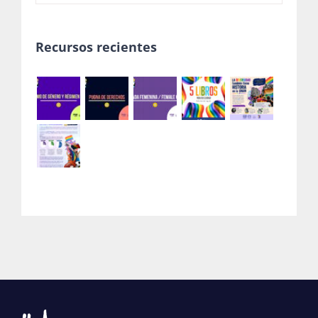
Recursos recientes