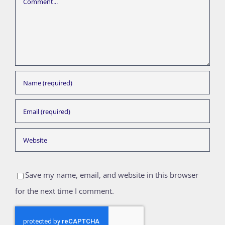
Save my name, email, and website in this browser
for the next time I comment.