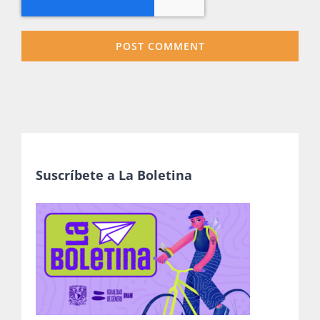
Suscríbete a La Boletina