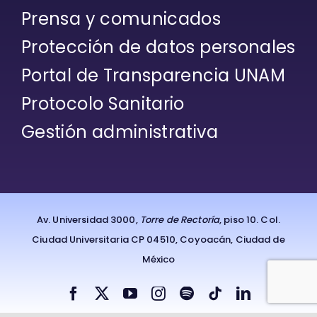
Prensa y comunicados
Protección de datos personales
Portal de Transparencia UNAM
Protocolo Sanitario
Gestión administrativa
Av. Universidad 3000,
Torre de Rectoría
, piso 10. Col.
Ciudad Universitaria CP 04510, Coyoacán, Ciudad de
México