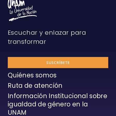
Escuchar y enlazar para
transformar
SUSCRÍBETE
Quiénes somos
Ruta de atención
Información Institucional sobre
igualdad de género en la
UNAM