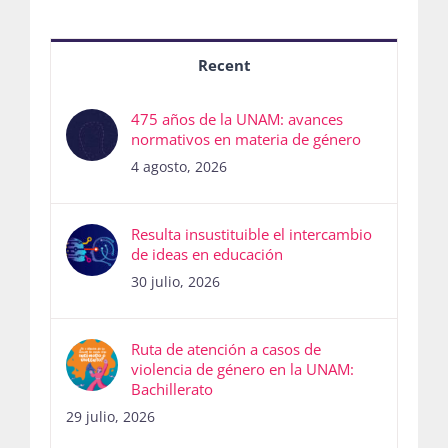
Recent
475 años de la UNAM: avances
normativos en materia de género
4 agosto, 2026
Resulta insustituible el intercambio
de ideas en educación
30 julio, 2026
Ruta de atención a casos de
violencia de género en la UNAM:
Bachillerato
29 julio, 2026