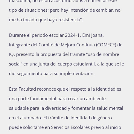
masculina, no están acostumbrados a enfrentar este
tipo de situaciones; pero hay intención de cambiar, no
me ha tocado que haya resistencia”.
Durante el periodo escolar 2024-1, Emi Joana,
integrante del Comité de Mejora Continua (COMECE) de
IQ, presentó la propuesta del trámite “uso de nombre
social” en una junta del cuerpo estudiantil, a la que se le
dio seguimiento para su implementación.
Esta Facultad reconoce que el respeto a la identidad es
una parte fundamental para crear un ambiente
saludable para la diversidad y fomentar la salud mental
en el alumnado. El trámite de identidad de género
puede solicitarse en Servicios Escolares previo al inicio