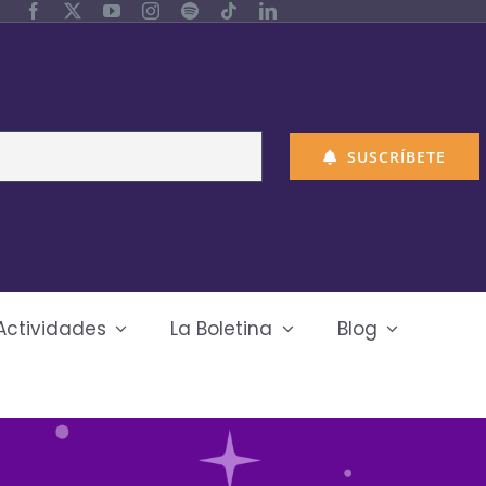
SUSCRÍBETE
Actividades
La Boletina
Blog