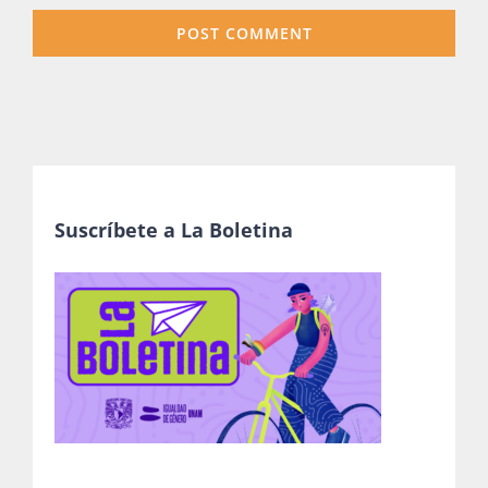
Suscríbete a La Boletina