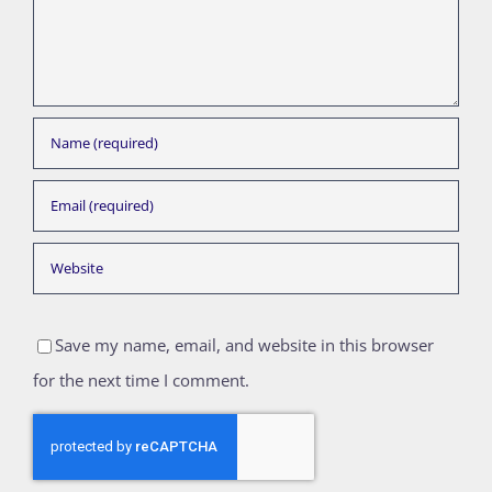
Save my name, email, and website in this browser
for the next time I comment.