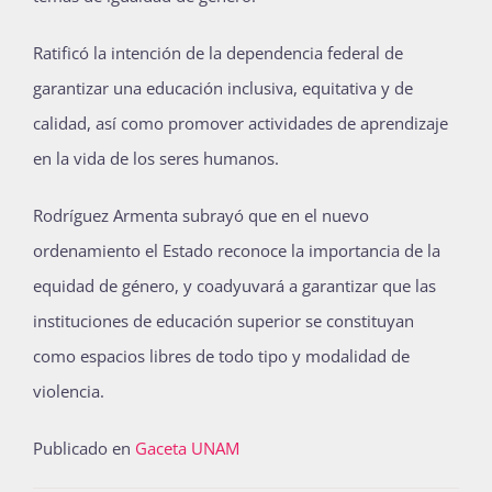
Ratificó la intención de la dependencia federal de
garantizar una educación inclusiva, equitativa y de
calidad, así como promover actividades de aprendizaje
en la vida de los seres humanos.
Rodríguez Armenta subrayó que en el nuevo
ordenamiento el Estado reconoce la importancia de la
equidad de género, y coadyuvará a garantizar que las
instituciones de educación superior se constituyan
como espacios libres de todo tipo y modalidad de
violencia.
Publicado en
Gaceta UNAM