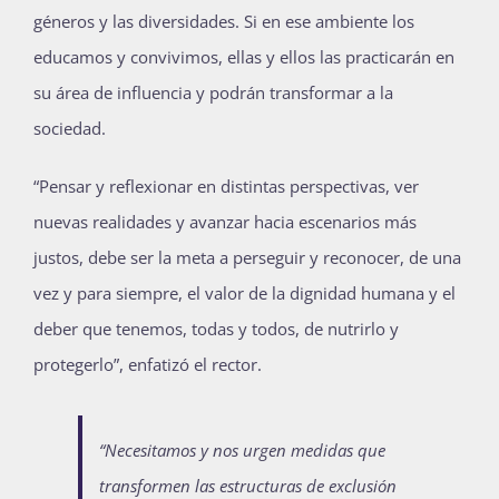
géneros y las diversidades. Si en ese ambiente los
educamos y convivimos, ellas y ellos las practicarán en
su área de influencia y podrán transformar a la
sociedad.
“Pensar y reflexionar en distintas perspectivas, ver
nuevas realidades y avanzar hacia escenarios más
justos, debe ser la meta a perseguir y reconocer, de una
vez y para siempre, el valor de la dignidad humana y el
deber que tenemos, todas y todos, de nutrirlo y
protegerlo”, enfatizó el rector.
“Necesitamos y nos urgen medidas que
transformen las estructuras de exclusión