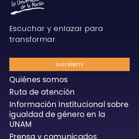
Escuchar y enlazar para
transformar
SUSCRÍBETE
Quiénes somos
Ruta de atención
Información Institucional sobre
igualdad de género en la
UNAM
Prensa y comunicados