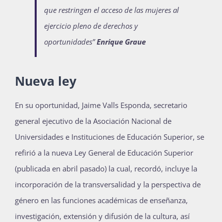
que restringen el acceso de las mujeres al
ejercicio pleno de derechos y
oportunidades”
Enrique Graue
Nueva ley
En su oportunidad, Jaime Valls Esponda, secretario
general ejecutivo de la Asociación Nacional de
Universidades e Instituciones de Educación Superior, se
refirió a la nueva Ley General de Educación Superior
(publicada en abril pasado) la cual, recordó, incluye la
incorporación de la transversalidad y la perspectiva de
género en las funciones académicas de enseñanza,
investigación, extensión y difusión de la cultura, así