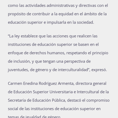
como las actividades administrativas y directivas con el
propósito de contribuir a la equidad en el ámbito de la
educación superior e impulsarla en la sociedad.
“La ley establece que las acciones que realicen las
instituciones de educación superior se basen en el
enfoque de derechos humanos, respetando el principio
de inclusión, y que tengan una perspectiva de
juventudes, de género y de interculturalidad”, expresó.
Carmen Enedina Rodríguez Armenta, directora general
de Educación Superior Universitaria e Intercultural de la
Secretaría de Educación Pública, destacó el compromiso
social de las instituciones de educación superior en
temas de igualdad de género.