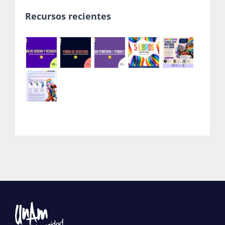
Recursos recientes