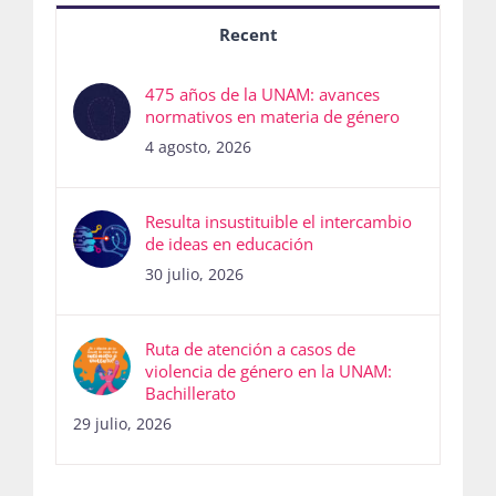
Recent
475 años de la UNAM: avances
normativos en materia de género
4 agosto, 2026
Resulta insustituible el intercambio
de ideas en educación
30 julio, 2026
Ruta de atención a casos de
violencia de género en la UNAM:
Bachillerato
29 julio, 2026