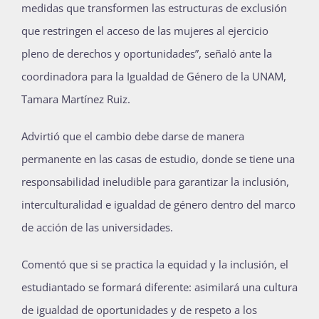
medidas que transformen las estructuras de exclusión
que restringen el acceso de las mujeres al ejercicio
pleno de derechos y oportunidades”, señaló ante la
coordinadora para la Igualdad de Género de la UNAM,
Tamara Martínez Ruiz.
Advirtió que el cambio debe darse de manera
permanente en las casas de estudio, donde se tiene una
responsabilidad ineludible para garantizar la inclusión,
interculturalidad e igualdad de género dentro del marco
de acción de las universidades.
Comentó que si se practica la equidad y la inclusión, el
estudiantado se formará diferente: asimilará una cultura
de igualdad de oportunidades y de respeto a los